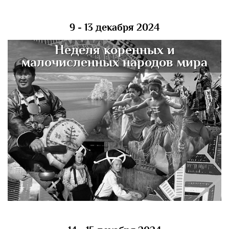
9 - 13 декабря 2024
Неделя коренных и
малочисленных народов мира