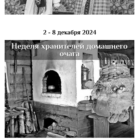
2 - 8 декабря 2024
Неделя хранителей домашнего
очага