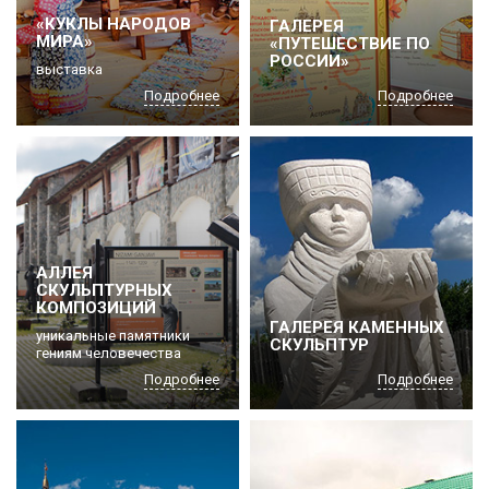
«КУКЛЫ НАРОДОВ
ГАЛЕРЕЯ
МИРА»
«ПУТЕШЕСТВИЕ ПО
РОССИИ»
выставка
Подробнее
Подробнее
АЛЛЕЯ
СКУЛЬПТУРНЫХ
КОМПОЗИЦИЙ
ГАЛЕРЕЯ КАМЕННЫХ
уникальные памятники
СКУЛЬПТУР
гениям человечества
Подробнее
Подробнее