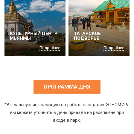
КУЛЬТУРНЫЙ ЦЕНТР
ТАТАРСКОЕ
МЬЯНМЫ
ПОДВОРЬЕ
Подробнее
Подробнее
ПРОГРАММА ДНЯ
*Актуальную информацию по работе площадок ЭТНОМИРа
вы можете уточнить в день приезда на ресепшене при
входе в парк.