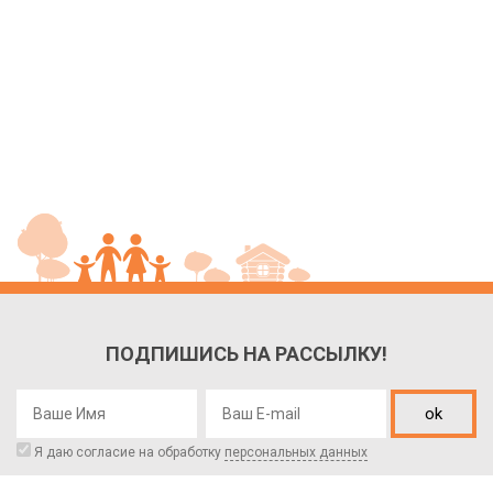
ПОДПИШИСЬ НА РАССЫЛКУ!
ok
Я даю согласие на обработку
персональных данных