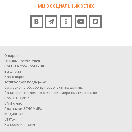
МЫ В СОЦИАЛЬНЫХ СЕТЯХ
О парке
Отзывы посетителей
Правила бронирования
Вакансии
Карта парка
Техническая поддержка
Согласие на обработку персональных данных
Санитарно-эпидемиологические мероприятия в парке
Про ЭТНОМИР
СМИ о нас
Площадки ЭТНОМИРа
Медиатека
Статьи
Вопросы и ответы