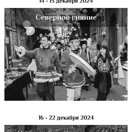
14 - 15 декабря 2024
Северное сияние
16 - 22 декабря 2024