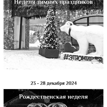
Неделя зимних праздников
23 - 28 декабря 2024
Рождественская неделя