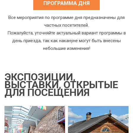
ПРОГРАММА ДНЯ
Все мероприятия по программе дня предназначены для
частных посетителей.
Пожалуйста, уточняйте актуальный вариант программы в
день приезда, так как накануне могут быть внесены
небольшие изменения!
ЭКСПОЗИЦИИ,
ВЫСТАВКИ, ОТКРЫТЫЕ
ДЛЯ ПОСЕЩЕНИЯ