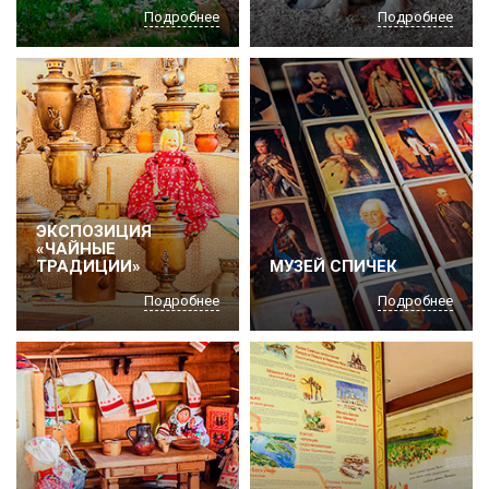
Подробнее
Подробнее
ЭКСПОЗИЦИЯ
«ЧАЙНЫЕ
ТРАДИЦИИ»
МУЗЕЙ СПИЧЕК
Подробнее
Подробнее