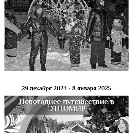
29 декабря 2024 - 8 января 2025
Новогоднее путешествие в
ЭТНОМИР