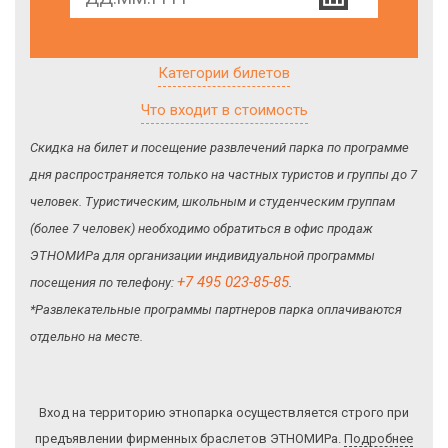
Категории билетов
Что входит в стоимость
Скидка на билет и посещение развлечений парка по программе
дня распространяется только на частных туристов и группы до 7
человек. Туристическим, школьным и студенческим группам
(более 7 человек) необходимо обратиться в офис продаж
ЭТНОМИРа для организации индивидуальной программы
+7 495 023-85-85
посещения по телефону:
.
*Развлекательные программы партнеров парка оплачиваются
отдельно на месте.
Вход на территорию этнопарка осуществляется строго при
предъявлении фирменных браслетов ЭТНОМИРа.
Подробнее