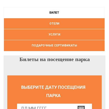
БИЛЕТ
ОТЕЛИ
УСЛУГИ
ПОДАРОЧНЫЕ СЕРТИФИКАТЫ
Билеты на посещение парка
ВЫБЕРИТЕ ДАТУ ПОСЕЩЕНИЯ
ПАРКА