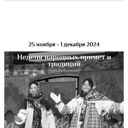
25 ноября - 1 декабря 2024
Неделя народных примет и
традиций