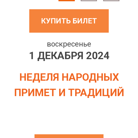
КУПИТЬ БИЛЕТ
воскресенье
1 ДЕКАБРЯ 2024
НЕДЕЛЯ НАРОДНЫХ
ПРИМЕТ И ТРАДИЦИЙ