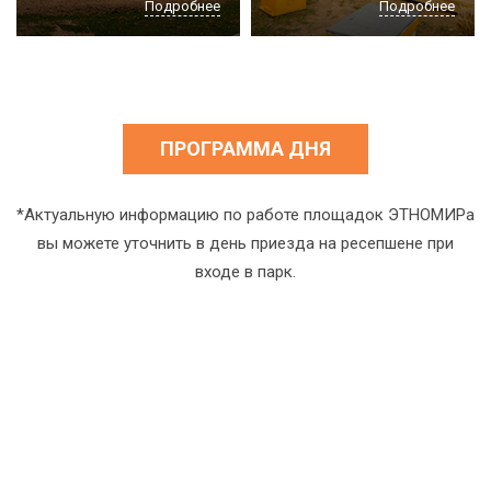
Подробнее
Подробнее
ПРОГРАММА ДНЯ
*Актуальную информацию по работе площадок ЭТНОМИРа
вы можете уточнить в день приезда на ресепшене при
входе в парк.