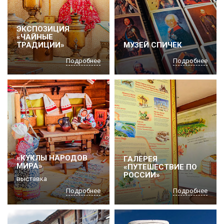
ЭКСПОЗИЦИЯ
«ЧАЙНЫЕ
ТРАДИЦИИ»
МУЗЕЙ СПИЧЕК
Подробнее
Подробнее
«КУКЛЫ НАРОДОВ
ГАЛЕРЕЯ
МИРА»
«ПУТЕШЕСТВИЕ ПО
РОССИИ»
выставка
Подробнее
Подробнее