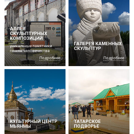
АЛЛЕЯ
СКУЛЬПТУРНЫХ
КОМПОЗИЦИЙ
ГАЛЕРЕЯ КАМЕННЫХ
уникальные памятники
СКУЛЬПТУР
гениям человечества
Подробнее
Подробнее
КУЛЬТУРНЫЙ ЦЕНТР
ТАТАРСКОЕ
МЬЯНМЫ
ПОДВОРЬЕ