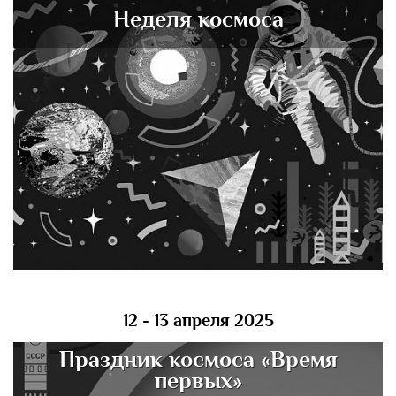
Неделя космоса
12 - 13 апреля 2025
Праздник космоса «Время
первых»