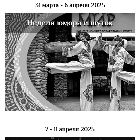
31 марта - 6 апреля 2025
Неделя юмора и шуток
7 - 11 апреля 2025