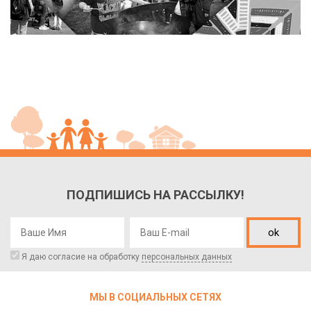
ПОДПИШИСЬ НА РАССЫЛКУ!
ok
Я даю согласие на обработку
персональных данных
МЫ В СОЦИАЛЬНЫХ СЕТЯХ