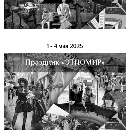
1 - 4 мая 2025
Праздник «ЭТНОМИР»