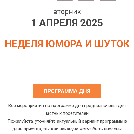
вторник
1 АПРЕЛЯ 2025
НЕДЕЛЯ ЮМОРА И ШУТОК
ПРОГРАММА ДНЯ
Все мероприятия по программе дня предназначены для
частных посетителей.
Пожалуйста, уточняйте актуальный вариант программы в
день приезда, так как накануне могут быть внесены