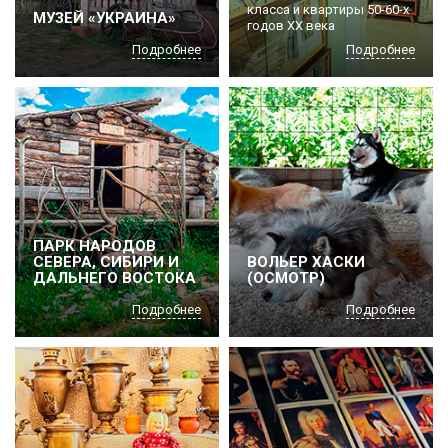
класса и квартиры 50-60-х
МУЗЕЙ «УКРАИНА»
годов ХХ века
Подробнее
Подробнее
ПАРК НАРОДОВ
СЕВЕРА, СИБИРИ И
ВОЛЬЕР ХАСКИ
ДАЛЬНЕГО ВОСТОКА
(ОСМОТР)
Подробнее
Подробнее