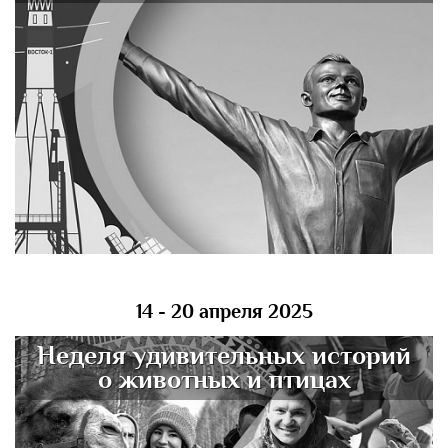
14 - 20 апреля 2025
Неделя удивительных историй
о животных и птицах