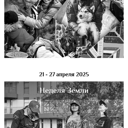
21 - 27 апреля 2025
Неделя Земли