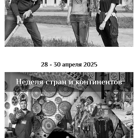
28 - 30 апреля 2025
Неделя стран и континентов