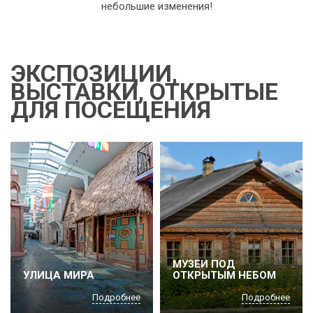
небольшие изменения!
ЭКСПОЗИЦИИ,
ВЫСТАВКИ, ОТКРЫТЫЕ
ДЛЯ ПОСЕЩЕНИЯ
МУЗЕИ ПОД
УЛИЦА МИРА
ОТКРЫТЫМ НЕБОМ
Подробнее
Подробнее