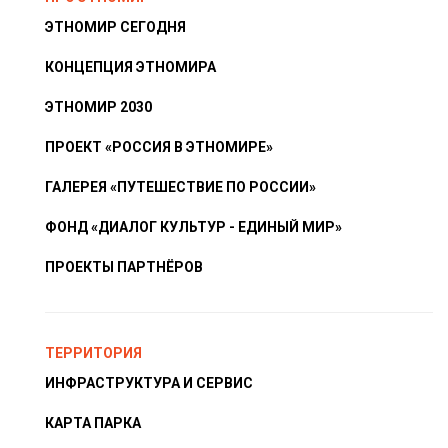
ЭТНОМИР СЕГОДНЯ
КОНЦЕПЦИЯ ЭТНОМИРА
ЭТНОМИР 2030
ПРОЕКТ «РОССИЯ В ЭТНОМИРЕ»
ГАЛЕРЕЯ «ПУТЕШЕСТВИЕ ПО РОССИИ»
ФОНД «ДИАЛОГ КУЛЬТУР - ЕДИНЫЙ МИР»
ПРОЕКТЫ ПАРТНЁРОВ
ТЕРРИТОРИЯ
ИНФРАСТРУКТУРА И СЕРВИС
КАРТА ПАРКА