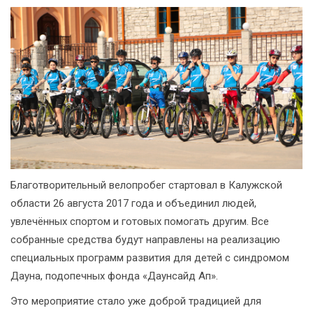
Благотворительный велопробег стартовал в Калужской
области 26 августа 2017 года и объединил людей,
увлечённых спортом и готовых помогать другим. Все
собранные средства будут направлены на реализацию
специальных программ развития для детей с синдромом
Дауна, подопечных фонда «Даунсайд Ап».
Это мероприятие стало уже доброй традицией для