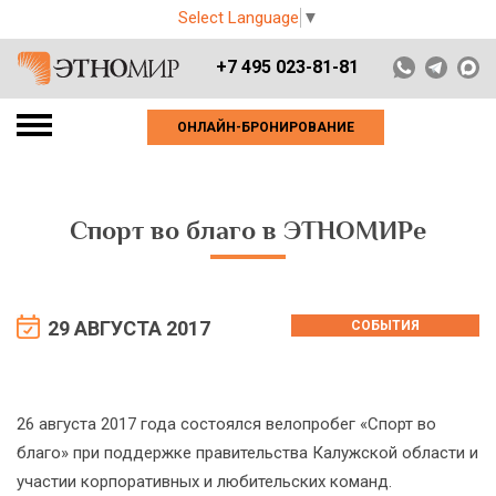
Select Language
▼
+7 495 023-81-81
ОНЛАЙН-БРОНИРОВАНИЕ
Спорт во благо в ЭТНОМИРе
29 АВГУСТА 2017
СОБЫТИЯ
26 августа 2017 года состоялся велопробег «Спорт во
благо» при поддержке правительства Калужской области и
участии корпоративных и любительских команд.