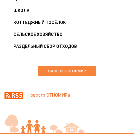
ШКОЛА
КОТТЕДЖНЫЙ ПОСЁЛОК
СЕЛЬСКОЕ ХОЗЯЙСТВО
РАЗДЕЛЬНЫЙ СБОР ОТХОДОВ
БИЛЕТЫ В ЭТНОМИР
Новости ЭТНОМИРа