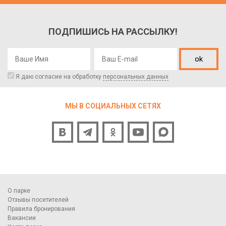
ПОДПИШИСЬ НА РАССЫЛКУ!
ok
Я даю согласие на обработку
персональных данных
МЫ В СОЦИАЛЬНЫХ СЕТЯХ
О парке
Отзывы посетителей
Правила бронирования
Вакансии