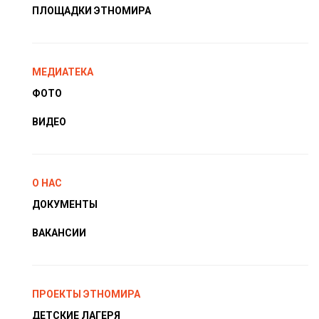
ПЛОЩАДКИ ЭТНОМИРА
МЕДИАТЕКА
ФОТО
ВИДЕО
О НАС
ДОКУМЕНТЫ
ВАКАНСИИ
ПРОЕКТЫ ЭТНОМИРА
ДЕТСКИЕ ЛАГЕРЯ