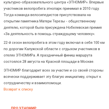
культурно-образовательного центра «ЭТНОМИР». Впервые
участников велопробега этнопарк принимал в 2010 году.
Тогда команда велосипедистов присутствовала на
открытии памятника Матери Терезы - общественному
деятелю, которой была присуждена Нобелевская премия
«За деятельность в помощь страждущему человеку».
22-й сезон велопробега в этом году включал в себя 100 км
по дорогам Калужской области с отдыхом участников в
отелях ЭТНОМИРа. А праздничный финиш маршрута
состоялся 28 августа на Красной площади в Москве.
ЭТНОМИР благодарит всех за участие и со своей стороны
всячески поддерживает эту благую инициативу, открыт к
сотрудничеству и взаимопомощи.
Возврат к списку
ПРО ЭТНОМИР