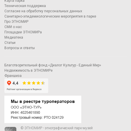
Карта парка
Техническая поддержка
Согласие на обработку персональных данных
Санитарно-эпидемиологические мероприятия в парке
Про ЭТНОМИР
СМИ о нас
Площадки ЭТНОМИРа
Медиатека
Статьи
Вопросы и ответы
Благотворительный фонд «Диалог Культур - Единый Мир»
Недвижимость в ЭТНОМИРе
Франшиза
© ЭТНОМИР - этнографический парк-музей