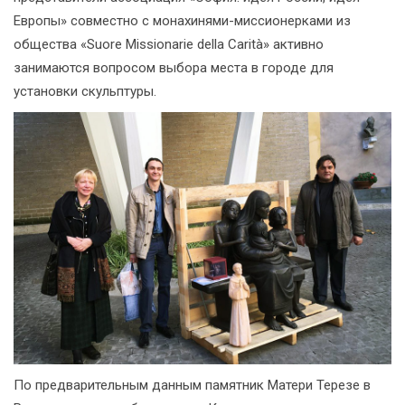
Европы» совместно с монахинями-миссионерками из
общества «Suore Missionarie della Carità» активно
занимаются вопросом выбора места в городе для
установки скульптуры.
По предварительным данным памятник Матери Терезе в