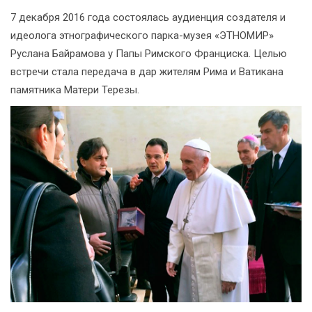
7 декабря 2016 года состоялась аудиенция создателя и
идеолога этнографического парка-музея «ЭТНОМИР»
Руслана Байрамова у Папы Римского Франциска. Целью
встречи стала передача в дар жителям Рима и Ватикана
памятника Матери Терезы.