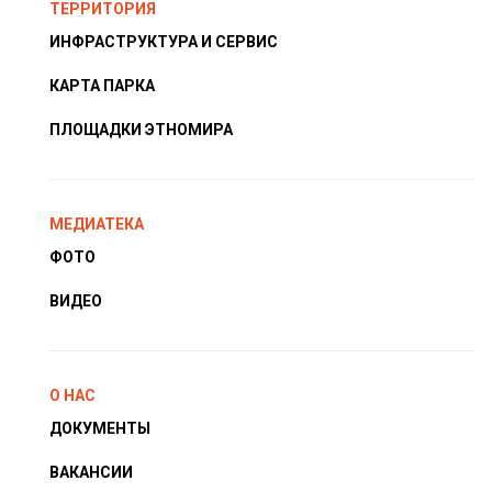
ТЕРРИТОРИЯ
ИНФРАСТРУКТУРА И СЕРВИС
КАРТА ПАРКА
ПЛОЩАДКИ ЭТНОМИРА
МЕДИАТЕКА
ФОТО
ВИДЕО
О НАС
ДОКУМЕНТЫ
ВАКАНСИИ