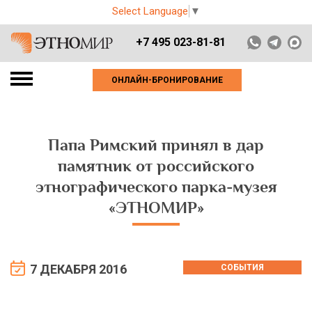
Select Language
▼
+7 495 023-81-81
ОНЛАЙН-БРОНИРОВАНИЕ
Папа Римский принял в дар
памятник от российского
этнографического парка-музея
«ЭТНОМИР»
7 ДЕКАБРЯ 2016
СОБЫТИЯ