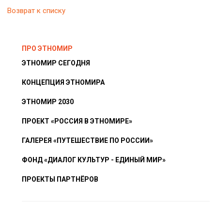
Возврат к списку
ПРО ЭТНОМИР
ЭТНОМИР СЕГОДНЯ
КОНЦЕПЦИЯ ЭТНОМИРА
ЭТНОМИР 2030
ПРОЕКТ «РОССИЯ В ЭТНОМИРЕ»
ГАЛЕРЕЯ «ПУТЕШЕСТВИЕ ПО РОССИИ»
ФОНД «ДИАЛОГ КУЛЬТУР - ЕДИНЫЙ МИР»
ПРОЕКТЫ ПАРТНЁРОВ