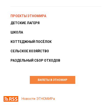
ПРОЕКТЫ ЭТНОМИРА
ДЕТСКИЕ ЛАГЕРЯ
ШКОЛА
КОТТЕДЖНЫЙ ПОСЁЛОК
СЕЛЬСКОЕ ХОЗЯЙСТВО
РАЗДЕЛЬНЫЙ СБОР ОТХОДОВ
БИЛЕТЫ В ЭТНОМИР
Новости ЭТНОМИРа