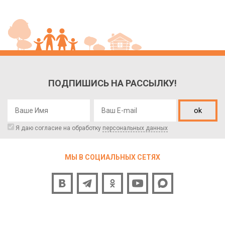
ПОДПИШИСЬ НА РАССЫЛКУ!
ok
Я даю согласие на обработку
персональных данных
МЫ В СОЦИАЛЬНЫХ СЕТЯХ