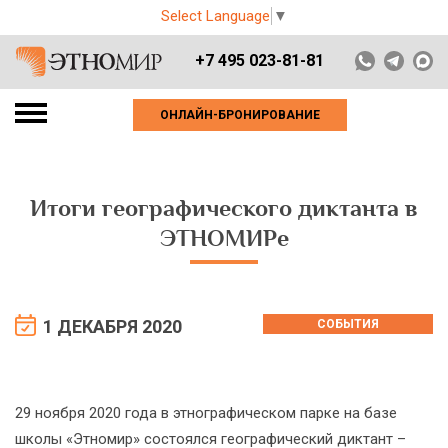
Select Language
▼
+7 495 023-81-81
ОНЛАЙН-БРОНИРОВАНИЕ
Итоги географического диктанта в
ЭТНОМИРе
1 ДЕКАБРЯ 2020
СОБЫТИЯ
29 ноября 2020 года в этнографическом парке на базе
школы «Этномир» состоялся географический диктант –