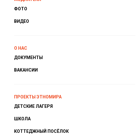
ФОТО
ВИДЕО
О НАС
ДОКУМЕНТЫ
ВАКАНСИИ
ПРОЕКТЫ ЭТНОМИРА
ДЕТСКИЕ ЛАГЕРЯ
ШКОЛА
КОТТЕДЖНЫЙ ПОСЁЛОК