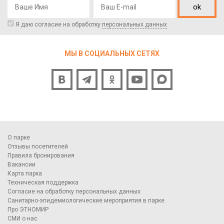
ok
Я даю согласие на обработку
персональных данных
МЫ В СОЦИАЛЬНЫХ СЕТЯХ
О парке
Отзывы посетителей
Правила бронирования
Вакансии
Карта парка
Техническая поддержка
Согласие на обработку персональных данных
Санитарно-эпидемиологические мероприятия в парке
Про ЭТНОМИР
СМИ о нас