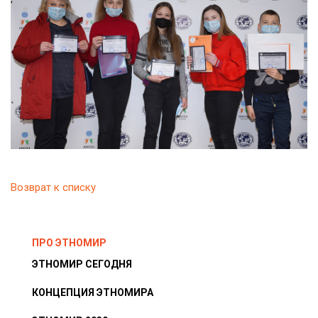
Возврат к списку
ПРО ЭТНОМИР
ЭТНОМИР СЕГОДНЯ
КОНЦЕПЦИЯ ЭТНОМИРА