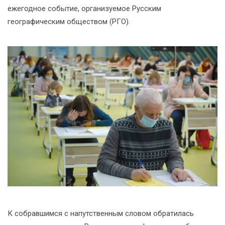
ежегодное событие, организуемое Русским
географическим обществом (РГО).
К собравшимся с напутственным словом обратилась