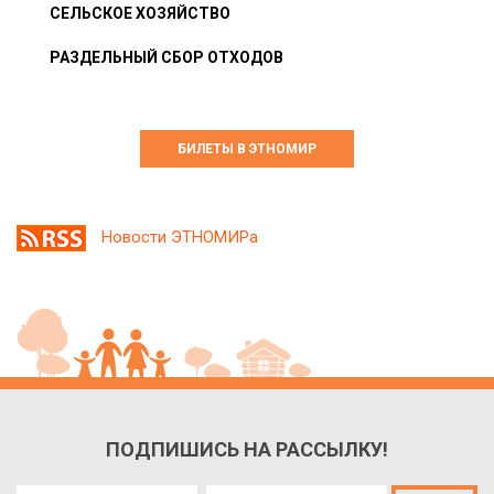
СЕЛЬСКОЕ ХОЗЯЙСТВО
РАЗДЕЛЬНЫЙ СБОР ОТХОДОВ
БИЛЕТЫ В ЭТНОМИР
Новости ЭТНОМИРа
ПОДПИШИСЬ НА РАССЫЛКУ!