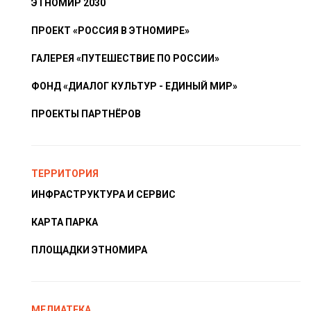
ЭТНОМИР 2030
ПРОЕКТ «РОССИЯ В ЭТНОМИРЕ»
ГАЛЕРЕЯ «ПУТЕШЕСТВИЕ ПО РОССИИ»
ФОНД «ДИАЛОГ КУЛЬТУР - ЕДИНЫЙ МИР»
ПРОЕКТЫ ПАРТНЁРОВ
ТЕРРИТОРИЯ
ИНФРАСТРУКТУРА И СЕРВИС
КАРТА ПАРКА
ПЛОЩАДКИ ЭТНОМИРА
МЕДИАТЕКА