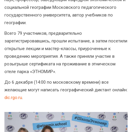
социальной географии Московского педагогического
государственного университета, автор учебников по
географии.
Всего 79 участников, предварительно
зарегистрировавшись, прошли испытание, а затем посетили
открытые лекции и мастер-классы, приуроченные к
проведению мероприятия. А также приняли участие в
розыгрыше сертификата на проживание в этническом
отеле парка «ЭТНОМИР».
До 6 декабря (14:00 по московскому времени) все
желающие могут написать географический диктант онлайн:
dic.rgo.ru
.