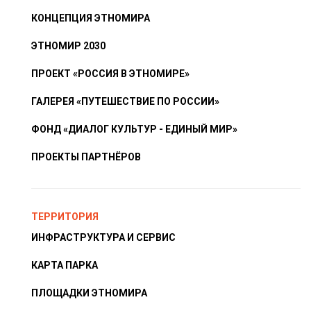
КОНЦЕПЦИЯ ЭТНОМИРА
ЭТНОМИР 2030
ПРОЕКТ «РОССИЯ В ЭТНОМИРЕ»
ГАЛЕРЕЯ «ПУТЕШЕСТВИЕ ПО РОССИИ»
ФОНД «ДИАЛОГ КУЛЬТУР - ЕДИНЫЙ МИР»
ПРОЕКТЫ ПАРТНЁРОВ
ТЕРРИТОРИЯ
ИНФРАСТРУКТУРА И СЕРВИС
КАРТА ПАРКА
ПЛОЩАДКИ ЭТНОМИРА