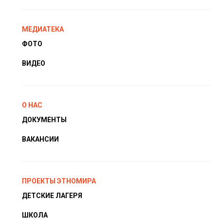
МЕДИАТЕКА
ФОТО
ВИДЕО
О НАС
ДОКУМЕНТЫ
ВАКАНСИИ
ПРОЕКТЫ ЭТНОМИРА
ДЕТСКИЕ ЛАГЕРЯ
ШКОЛА