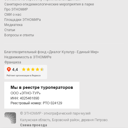
Санитарно-эпидемиологические мероприятия в парке
Про ЭТНОМИР
СМИ о нас
Площадки ЭТНОМИРа
Медиатека
Статьи
Вопросы и ответы
Благотворительный фонд «Диалог Культур - Единый Мир»
Недвижимость в ЭТНОМИРе
Франшиза
© ЭТНОМИР - этнографический парк-музей
Калужская область, Боровский район, деревня Петрово.
Схема проезда