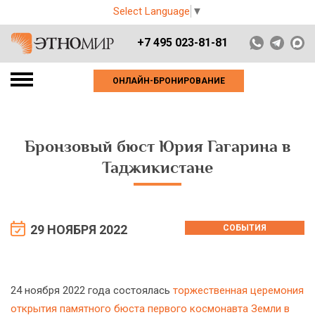
Select Language
▼
+7 495 023-81-81
ОНЛАЙН-БРОНИРОВАНИЕ
Бронзовый бюст Юрия Гагарина в
Таджикистане
29 НОЯБРЯ 2022
СОБЫТИЯ
24 ноября 2022 года состоялась
торжественная церемония
открытия памятного бюста первого космонавта Земли в