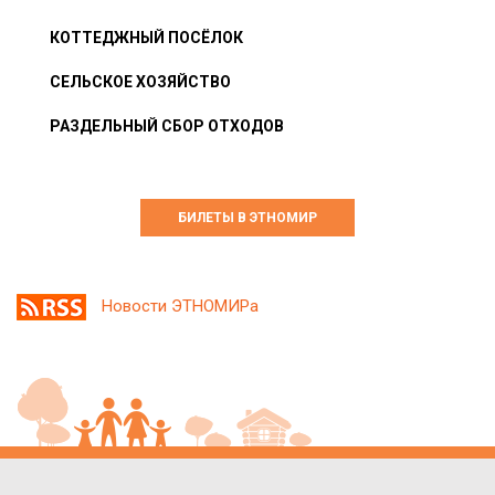
КОТТЕДЖНЫЙ ПОСЁЛОК
СЕЛЬСКОЕ ХОЗЯЙСТВО
РАЗДЕЛЬНЫЙ СБОР ОТХОДОВ
БИЛЕТЫ В ЭТНОМИР
Новости ЭТНОМИРа