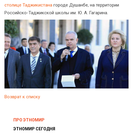
столице Таджикистана
городе Душанбе, на территории
Российско-Таджикской школы им. Ю. А. Гагарина.
Возврат к списку
ПРО ЭТНОМИР
ЭТНОМИР СЕГОДНЯ