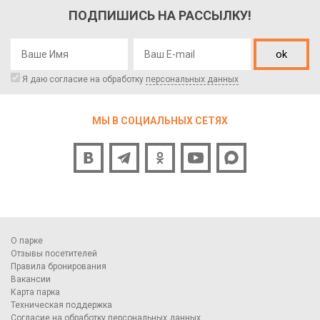
ПОДПИШИСЬ НА РАССЫЛКУ!
ok
Я даю согласие на обработку
персональных данных
МЫ В СОЦИАЛЬНЫХ СЕТЯХ
О парке
Отзывы посетителей
Правила бронирования
Вакансии
Карта парка
Техническая поддержка
Согласие на обработку персональных данных