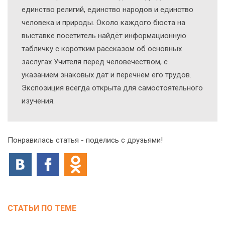
единство религий, единство народов и единство
человека и природы. Около каждого бюста на
выставке посетитель найдёт информационную
табличку с коротким рассказом об основных
заслугах Учителя перед человечеством, с
указанием знаковых дат и перечнем его трудов.
Экспозиция всегда открыта для самостоятельного
изучения.
Понравилась статья - поделись с друзьями!
СТАТЬИ ПО ТЕМЕ