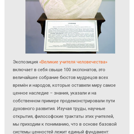
Экcпозиция
«Великие учителя человечества»
включает в себя свыше 100 экспонатов, это
величайшее собрание бюстов мудрецов всех
времён и народов, которые оставили миру самое
ценное наследие – знания, указали и на
собственном примере продемонстрировали пути
духовного развития. Изучая труды, научные
открытия, философские трактаты этих учителей,
мы приходим к пониманию, что в основе базовой
системы ценностей лежит единый фундамент: