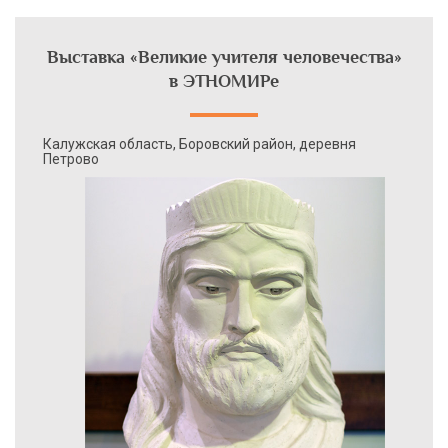
Выставка «Великие учителя человечества»
в ЭТНОМИРе
Калужская область, Боровский район, деревня
Петрово