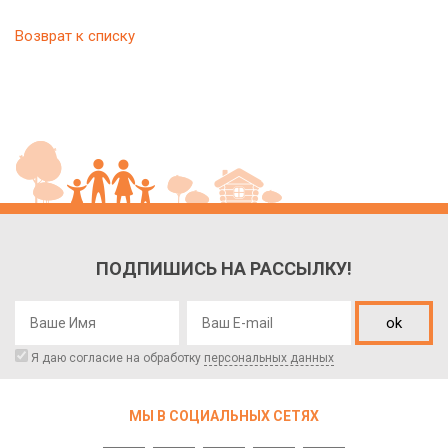
Возврат к списку
ПОДПИШИСЬ НА РАССЫЛКУ!
ok
Я даю согласие на обработку
персональных данных
МЫ В СОЦИАЛЬНЫХ СЕТЯХ