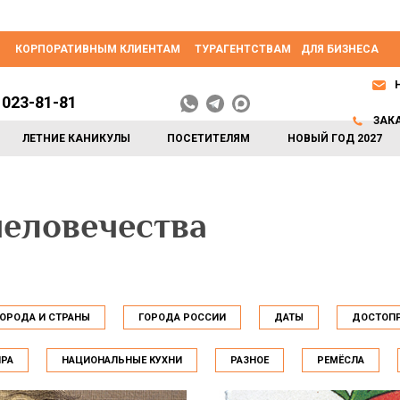
КОРПОРАТИВНЫМ КЛИЕНТАМ
ТУРАГЕНТСТВАМ
ДЛЯ БИЗНЕСА
 023-81-81
ЗАК
ЛЕТНИЕ КАНИКУЛЫ
ПОСЕТИТЕЛЯМ
НОВЫЙ ГОД 2027
человечества
ГОРОДА И СТРАНЫ
ГОРОДА РОССИИ
ДАТЫ
ДОСТОПР
ИРА
НАЦИОНАЛЬНЫЕ КУХНИ
РАЗНОЕ
РЕМЁСЛА