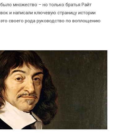
 было множество – но только братья Райт
вок и написали ключевую страницу истории
 это своего рода руководство по воплощению