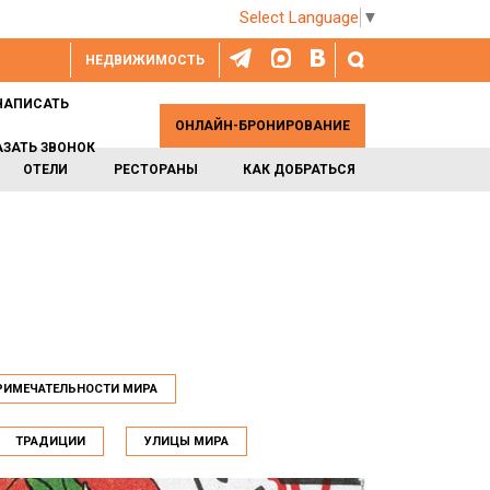
Select Language
▼
НЕДВИЖИМОСТЬ
НАПИСАТЬ
ОНЛАЙН-БРОНИРОВАНИЕ
АЗАТЬ ЗВОНОК
ОТЕЛИ
РЕСТОРАНЫ
КАК ДОБРАТЬСЯ
ИМЕЧАТЕЛЬНОСТИ МИРА
ТРАДИЦИИ
УЛИЦЫ МИРА