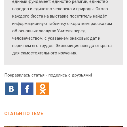
единый фундамент: единство религий, единство
народов и единство человека и природы. Около
каждого бюста на выставке посетитель найдёт
информационную табличку с коротким рассказом
об основных заслугах Учителя перед
человечеством, с указанием знаковых дат и
перечнем его трудов. Экспозиция всегда открыта
для самостоятельного изучения.
Понравилась статья - поделись с друзьями!
СТАТЬИ ПО ТЕМЕ