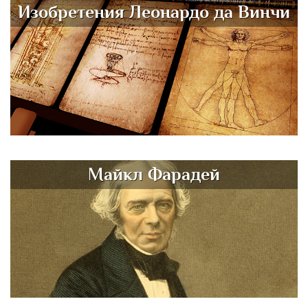
Изобретения Леонардо да Винчи
Майкл Фарадей