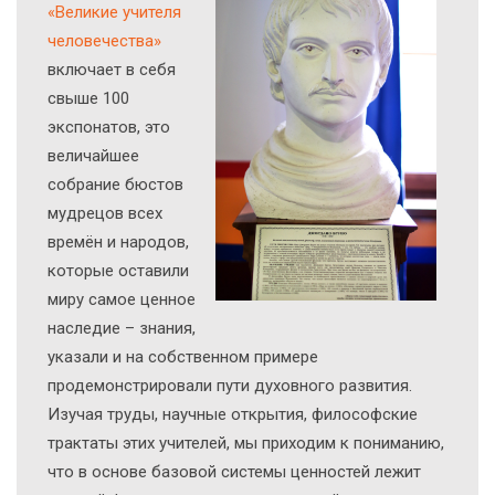
«Великие учителя
человечества»
включает в себя
свыше 100
экспонатов, это
величайшее
собрание бюстов
мудрецов всех
времён и народов,
которые оставили
миру самое ценное
наследие – знания,
указали и на собственном примере
продемонстрировали пути духовного развития.
Изучая труды, научные открытия, философские
трактаты этих учителей, мы приходим к пониманию,
что в основе базовой системы ценностей лежит