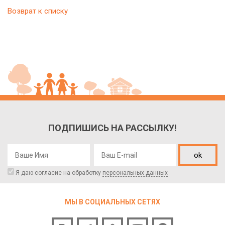
Возврат к списку
ПОДПИШИСЬ НА РАССЫЛКУ!
ok
Я даю согласие на обработку
персональных данных
МЫ В СОЦИАЛЬНЫХ СЕТЯХ