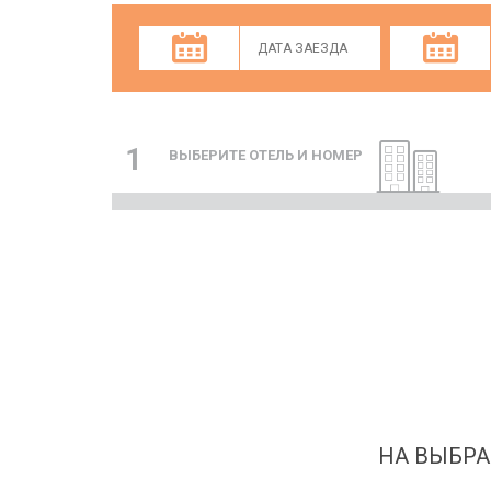
1
ВЫБЕРИТЕ ОТЕЛЬ И НОМЕР
НА ВЫБРА