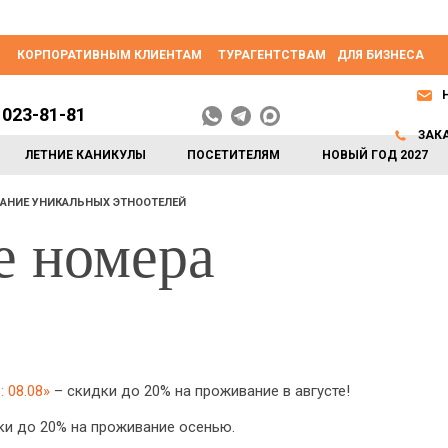
КОРПОРАТИВНЫМ КЛИЕНТАМ
ТУРАГЕНТСТВАМ
ДЛЯ БИЗНЕСА
 023-81-81
ЗАК
ЛЕТНИЕ КАНИКУЛЫ
ПОСЕТИТЕЛЯМ
НОВЫЙ ГОД 2027
АНИЕ УНИКАЛЬНЫХ ЭТНООТЕЛЕЙ
е номера
 08.08»
– скидки до 20% на проживание в августе!
и до 20% на проживание осенью.