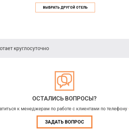
ВЫБРАТЬ ДРУГОЙ ОТЕЛЬ
тает круглосуточно
ОСТАЛИСЬ ВОПРОСЫ?
ратиться к менеджерам по работе с клиентами по телефону
ЗАДАТЬ ВОПРОС