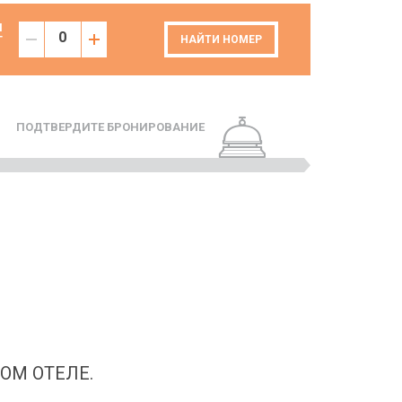
И
Т
НАЙТИ НОМЕР
ПОДТВЕРДИТЕ БРОНИРОВАНИЕ
ОМ ОТЕЛЕ.