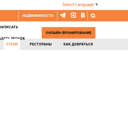
Select Language
▼
НЕДВИЖИМОСТЬ
НАПИСАТЬ
ОНЛАЙН-БРОНИРОВАНИЕ
АЗАТЬ ЗВОНОК
ОТЕЛИ
РЕСТОРАНЫ
КАК ДОБРАТЬСЯ