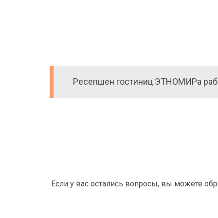
Ресепшен гостиниц ЭТНОМИРа рабо
Если у вас остались вопросы, вы можете об