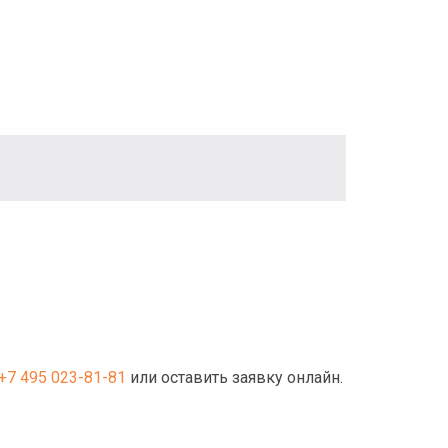
+7 495 023-81-81
или оставить заявку онлайн.