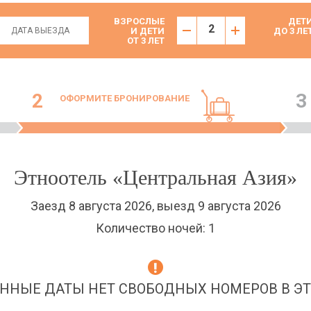
ВЗРОСЛЫЕ
ДЕТ
И ДЕТИ
ДО 3 ЛЕ
ОТ 3 ЛЕТ
2
3
ОФОРМИТЕ БРОНИРОВАНИЕ
Этноотель «Центральная Азия»
Заезд 8 августа 2026, выезд 9 августа 2026
Количество ночей: 1
ННЫЕ ДАТЫ НЕТ СВОБОДНЫХ НОМЕРОВ В ЭТ