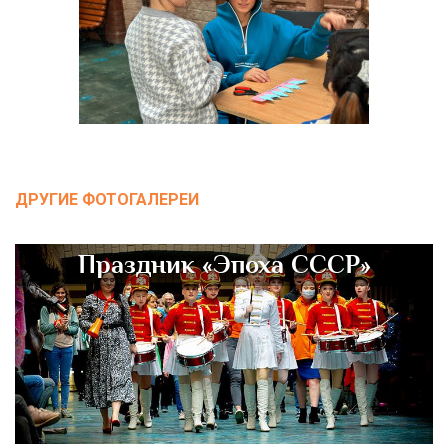
ДРУГИЕ ФОТОГАЛЕРЕИ
Праздник «Эпоха СССР»