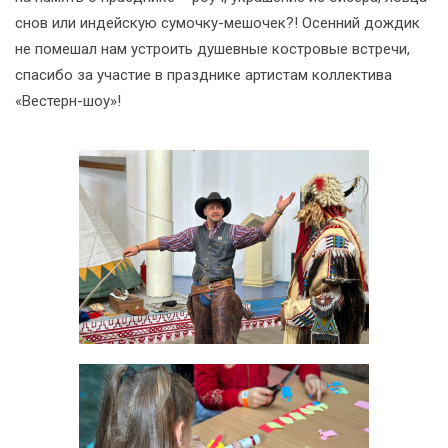
снов или индейскую сумочку-мешочек?! Осенний дождик
не помешал нам устроить душевные костровые встречи,
спасибо за участие в празднике артистам коллектива
«Вестерн-шоу»!