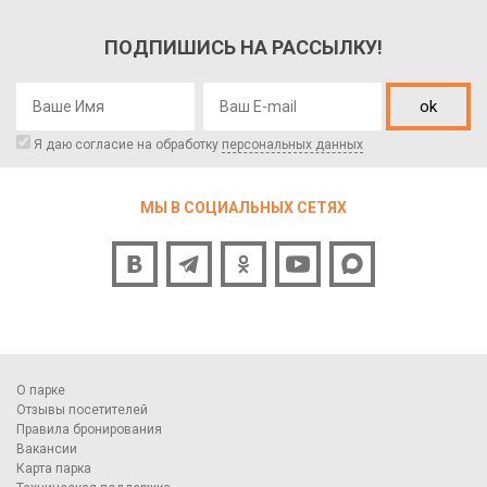
ПОДПИШИСЬ НА РАССЫЛКУ!
ok
Я даю согласие на обработку
персональных данных
МЫ В СОЦИАЛЬНЫХ СЕТЯХ
О парке
Отзывы посетителей
Правила бронирования
Вакансии
Карта парка