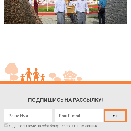
ПОДПИШИСЬ НА РАССЫЛКУ!
ok
Я даю согласие на обработку
персональных данных