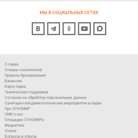
МЫ В СОЦИАЛЬНЫХ СЕТЯХ
О парке
Отзывы посетителей
Правила бронирования
Вакансии
Карта парка
Техническая поддержка
Согласие на обработку персональных данных
Санитарно-эпидемиологические мероприятия в парке
Про ЭТНОМИР
СМИ о нас
Площадки ЭТНОМИРа
Медиатека
Статьи
Вопросы и ответы