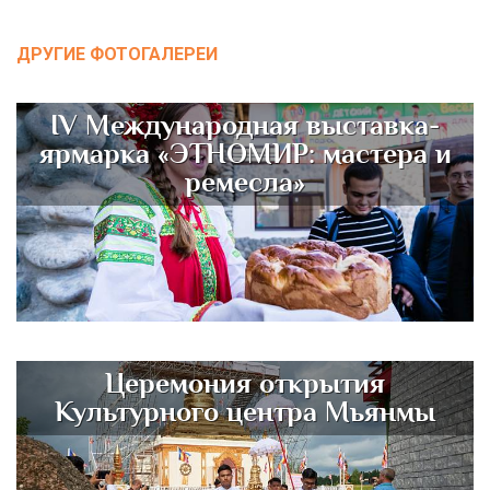
ДРУГИЕ ФОТОГАЛЕРЕИ
IV Международная выставка-
ярмарка «ЭТНОМИР: мастера и
ремесла»
Церемония открытия
Культурного центра Мьянмы