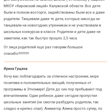
МКОУ «Кировский лицей» Калужской области. Все дети
были в полном восторге, задействованы были все и даже
родители. Танцевали даже те дети, которые никогда не
танцевали на новогодних утренниках и не участвовали в
школьных конкурсах в классе. Родители и дети даже не
заметили, как так быстро прошло 2,5 часа.
От лица родителей еще раз говорим большое
спасибо!!!!!!!!!!!
Ирина Гущина
Хочу вас поблагодарить за отличное настроение, море
позитива и положительных эмоций, полученных от
программы в Этномире! Дети до сих пор пребывают под
впечатлением. Один ребенок даже сегодня пропустил
школьные занятия (не смогли разбудить родители, так
сладко и крепко спал). Аниматор Алина просто супер, по