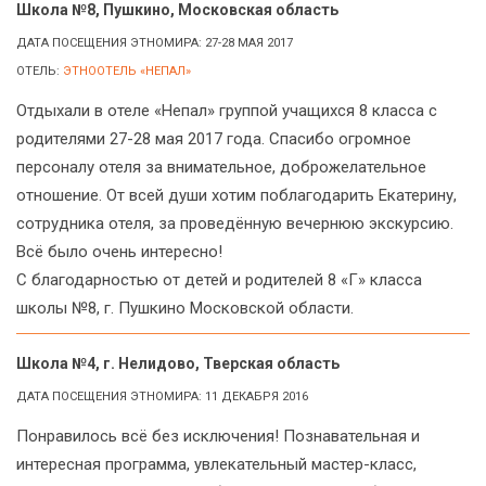
Школа №8, Пушкино, Московская область
ДАТА ПОСЕЩЕНИЯ ЭТНОМИРА: 27-28 МАЯ 2017
ОТЕЛЬ:
ЭТНООТЕЛЬ «НЕПАЛ»
Отдыхали в отеле «Непал» группой учащихся 8 класса с
родителями 27-28 мая 2017 года. Спасибо огромное
персоналу отеля за внимательное, доброжелательное
отношение. От всей души хотим поблагодарить Екатерину,
сотрудника отеля, за проведённую вечернюю экскурсию.
Всё было очень интересно!
С благодарностью от детей и родителей 8 «Г» класса
школы №8, г. Пушкино Московской области.
Школа №4, г. Нелидово, Тверская область
ДАТА ПОСЕЩЕНИЯ ЭТНОМИРА: 11 ДЕКАБРЯ 2016
Понравилось всё без исключения! Познавательная и
интересная программа, увлекательный мастер-класс,