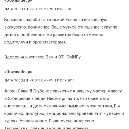
«Downsideup»
ДАТА ПОСЕЩЕНИЯ ЭТНОМИРА: 1 ИЮЛЯ 2016
Большое спасибо Галковской Елене за интересную
экскурсию, понимание. Ваше чуткое отношение к группе
детей с особенностями развития было отмечено
родителями и организаторами.
Здоровья и успехов Вам и ЭТНОМИРу.
«Downsideup»
ДАТА ПОСЕЩЕНИЯ ЭТНОМИРА: 1 ИЮЛЯ 2016
Алоян Саша!!! Глубокое уважение к вашему мастер-классу
«Сотворение хлеба». Несмотря на то, что были дети
иностранцы и дети с ограниченными возможностями, Вы
красочно, доступно, эмоционально провели этот чудесный
«урок». Узнали новое. Было очень интересно.
Творческих успехов, эмоций, впечатлений.