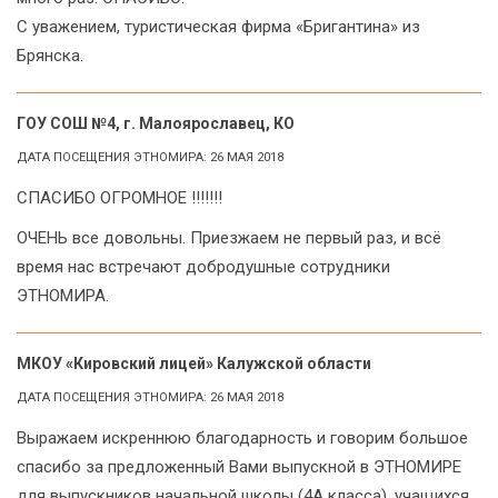
С уважением, туристическая фирма «Бригантина» из
Брянска.
ГОУ СОШ №4, г. Малоярославец, КО
ДАТА ПОСЕЩЕНИЯ ЭТНОМИРА: 26 МАЯ 2018
СПАСИБО ОГРОМНОЕ !!!!!!!
ОЧЕНЬ все довольны. Приезжаем не первый раз, и всё
время нас встречают добродушные сотрудники
ЭТНОМИРА.
МКОУ «Кировский лицей» Калужской области
ДАТА ПОСЕЩЕНИЯ ЭТНОМИРА: 26 МАЯ 2018
Выражаем искреннюю благодарность и говорим большое
спасибо за предложенный Вами выпускной в ЭТНОМИРЕ
для выпускников начальной школы (4А класса), учащихся