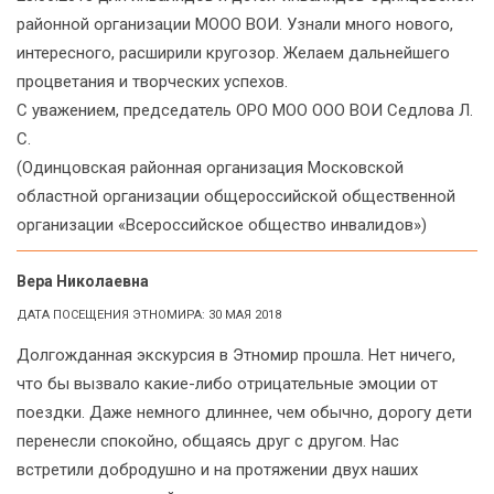
районной организации МООО ВОИ. Узнали много нового,
интересного, расширили кругозор. Желаем дальнейшего
процветания и творческих успехов.
С уважением, председатель ОРО МОО ООО ВОИ Седлова Л.
С.
(Одинцовская районная организация Московской
областной организации общероссийской общественной
организации «Всероссийское общество инвалидов»)
Вера Николаевна
ДАТА ПОСЕЩЕНИЯ ЭТНОМИРА: 30 МАЯ 2018
Долгожданная экскурсия в Этномир прошла. Нет ничего,
что бы вызвало какие-либо отрицательные эмоции от
поездки. Даже немного длиннее, чем обычно, дорогу дети
перенесли спокойно, общаясь друг с другом. Нас
встретили добродушно и на протяжении двух наших