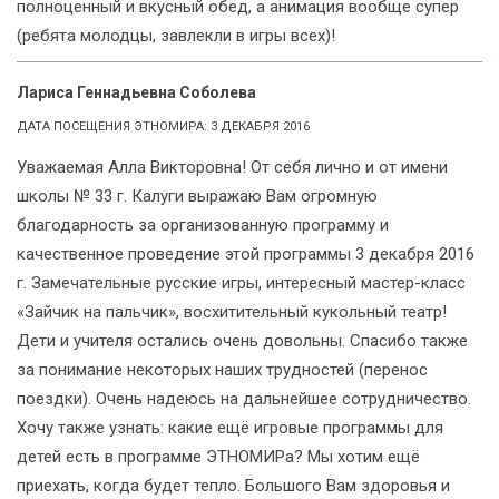
полноценный и вкусный обед, а анимация вообще супер
(ребята молодцы, завлекли в игры всех)!
Лариса Геннадьевна Соболева
ДАТА ПОСЕЩЕНИЯ ЭТНОМИРА: 3 ДЕКАБРЯ 2016
Уважаемая Алла Викторовна! От себя лично и от имени
школы № 33 г. Калуги выражаю Вам огромную
благодарность за организованную программу и
качественное проведение этой программы 3 декабря 2016
г. Замечательные русские игры, интересный мастер-класс
«Зайчик на пальчик», восхитительный кукольный театр!
Дети и учителя остались очень довольны. Спасибо также
за понимание некоторых наших трудностей (перенос
поездки). Очень надеюсь на дальнейшее сотрудничество.
Хочу также узнать: какие ещё игровые программы для
детей есть в программе ЭТНОМИРа? Мы хотим ещё
приехать, когда будет тепло. Большого Вам здоровья и