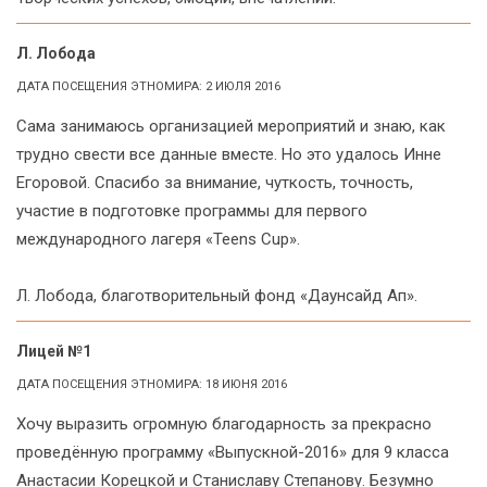
Л. Лобода
ДАТА ПОСЕЩЕНИЯ ЭТНОМИРА: 2 ИЮЛЯ 2016
Сама занимаюсь организацией мероприятий и знаю, как
трудно свести все данные вместе. Но это удалось Инне
Егоровой. Спасибо за внимание, чуткость, точность,
участие в подготовке программы для первого
международного лагеря «Teens Cup».
Л. Лобода, благотворительный фонд «Даунсайд Ап».
Лицей №1
ДАТА ПОСЕЩЕНИЯ ЭТНОМИРА: 18 ИЮНЯ 2016
Хочу выразить огромную благодарность за прекрасно
проведённую программу «Выпускной-2016» для 9 класса
Анастасии Корецкой и Станиславу Степанову. Безумно