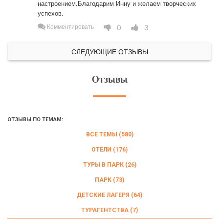
настроением.Благодарим Инну и желаем творческих 
успехов.
0
3
Комментировать
СЛЕДУЮЩИЕ ОТЗЫВЫ
Отзывы
ОТЗЫВЫ ПО ТЕМАМ:
ВСЕ ТЕМЫ (580)
ОТЕЛИ (176)
ТУРЫ В ПАРК (26)
ПАРК (73)
ДЕТСКИЕ ЛАГЕРЯ (64)
ТУРАГЕНТСТВА (7)