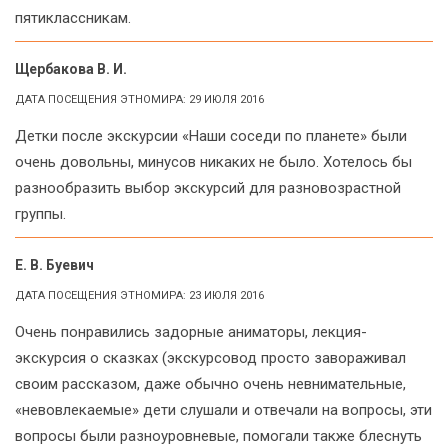
пятиклассникам.
Щербакова В. И.
ДАТА ПОСЕЩЕНИЯ ЭТНОМИРА: 29 ИЮЛЯ 2016
Детки после экскурсии «Наши соседи по планете» были
очень довольны, минусов никаких не было. Хотелось бы
разнообразить выбор экскурсий для разновозрастной
группы.
Е. В. Буевич
ДАТА ПОСЕЩЕНИЯ ЭТНОМИРА: 23 ИЮЛЯ 2016
Очень понравились задорные аниматоры, лекция-
экскурсия о сказках (экскурсовод просто завораживал
своим рассказом, даже обычно очень невнимательные,
«невовлекаемые» дети слушали и отвечали на вопросы, эти
вопросы были разноуровневые, помогали также блеснуть