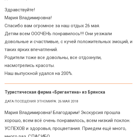
Здравствуйте!
Мария Владимировна!
Спасибо вам огромное за наш отдых 26 мая.
Детям всем ОООЧЕНЬ понравилось!!! Они уезжали
довольные и счастливые, с кучей положительных эмоций, и
таких ярких впечатлений.
Родители тоже все довольны, все отдохнули,
насмотрелись красоты.
Наш выпускной удался на 200%.
Туристическая фирма «Бригантина» из Брянска
ДАТА ПОСЕЩЕНИЯ ЭТНОМИРА: 26 МАЯ 2018
Мария Владимировна! Благодарим! Экскурсия прошла
хорошо, всем всё очень понравилось, всем низкий поклон.
УСПЕХОВ и здоровья, процветания. Приедем ещё много,
много раз. СПАСИБО.