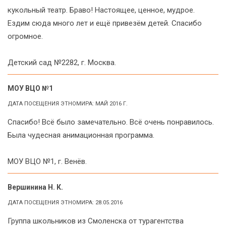
кукольный театр. Браво! Настоящее, ценное, мудрое.
Ездим сюда много лет и ещё привезём детей. Спасибо
огромное.
Детский сад №2282, г. Москва.
МОУ ВЦО №1
ДАТА ПОСЕЩЕНИЯ ЭТНОМИРА: МАЙ 2016 Г.
Спасибо! Всё было замечательно. Всё очень понравилось.
Была чудесная анимационная программа.
МОУ ВЦО №1, г. Венёв.
Вершинина Н. К.
ДАТА ПОСЕЩЕНИЯ ЭТНОМИРА: 28.05.2016
Группа школьников из Смоленска от турагентства