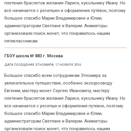
плетения браслетов желания Ларисе, кукольнику Ивану. Но
всё начинается с ресепшен и оформления путёвок, поэтому
большое спасибо Марии Владимировне и Юлии,
администраторам Светлане и Валерии. Аниматоры
организовали поиск монет, что понравилось нашим
пятиклассникам.
ГБОУ школа № 883 г. Москва
ДАТА ПОСЕЩЕНИЯ ЭТНОМИРА: 17 НОЯБРЯ 2016
Большое спасибо всем сотрудникам Этномира за
увлекательное путешествие, особенно экскурсоводу
Евгении, мастеру монет Сергею Ивановичу, мастеру
плетения браслетов желания Ларисе, кукольнику Ивану. Но
все начинается с ресепшн и оформления путевок, поэтому
большое спасибо Марии Владимировне и Юлии,
администраторам Светлане и Валерии. Аниматоры
организовали поиск монет, что понравилось нашим