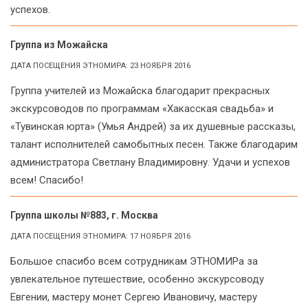
успехов.
Группа из Можайска
ДАТА ПОСЕЩЕНИЯ ЭТНОМИРА: 23 НОЯБРЯ 2016
Группа учителей из Можайска благодарит прекрасных
экскурсоводов по программам «Хакасская свадьба» и
«Тувинская юрта» (Умья Андрей) за их душевные рассказы,
талант исполнителей самобытных песен. Также благодарим
администратора Светлану Владимировну. Удачи и успехов
всем! Спасибо!
Группа школы №883, г. Москва
ДАТА ПОСЕЩЕНИЯ ЭТНОМИРА: 17 НОЯБРЯ 2016
Большое спасибо всем сотрудникам ЭТНОМИРа за
увлекательное путешествие, особенно экскурсоводу
Евгении, мастеру монет Сергею Ивановичу, мастеру