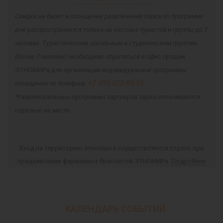
Скидка на билет и посещение развлечений парка по программе
дня распространяется только на частных туристов и группы до 7
человек. Туристическим, школьным и студенческим группам
(более 7 человек) необходимо обратиться в офис продаж
ЭТНОМИРа для организации индивидуальной программы
+7 495 023-85-85
посещения по телефону:
.
*Развлекательные программы партнеров парка оплачиваются
отдельно на месте.
Вход на территорию этнопарка осуществляется строго при
предъявлении фирменных браслетов ЭТНОМИРа.
Подробнее
КАЛЕНДАРЬ СОБЫТИЙ