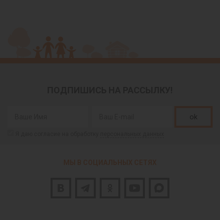
ПОДПИШИСЬ НА РАССЫЛКУ!
ok
Я даю согласие на обработку
персональных данных
МЫ В СОЦИАЛЬНЫХ СЕТЯХ