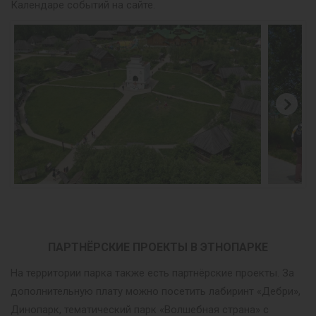
Календаре событий на сайте.
ПАРТНЁРСКИЕ ПРОЕКТЫ В ЭТНОПАРКЕ
На территории парка также есть партнёрские проекты. За
дополнительную плату можно посетить лабиринт «Дебри»,
Динопарк, тематический парк «Волшебная страна» с