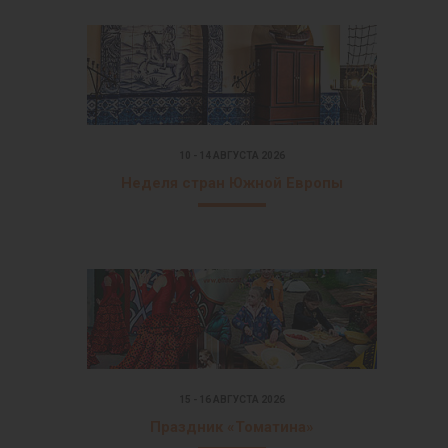
10 - 14 АВГУСТА 2026
Неделя стран Южной Европы
15 - 16 АВГУСТА 2026
Праздник «Томатина»