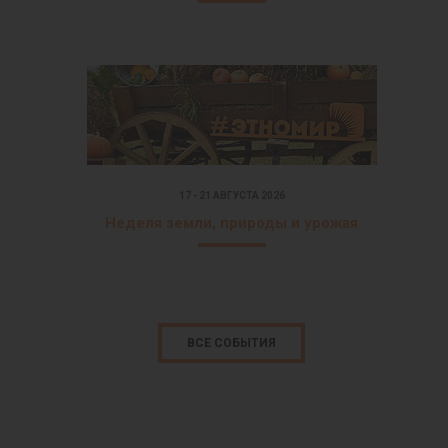
17 - 21 АВГУСТА 2026
Неделя земли, природы и урожая
ВСЕ СОБЫТИЯ