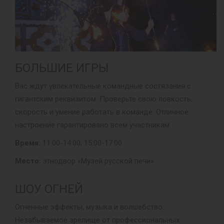
БОЛЬШИЕ ИГРЫ
Вас ждут увлекательные командные состязания с
гигантским реквизитом. Проверьте свою ловкость,
скорость и умение работать в команде. Отличное
настроение гарантировано всем участникам.
Время:
11:00-14:00; 15:00-17:00
Место:
этнодвор «Музей русской печи»
ШОУ ОГНЕЙ
Огненные эффекты, музыка и волшебство.
Незабываемое зрелище от профессиональных