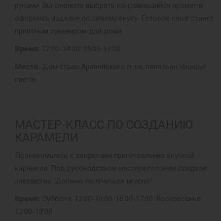
руками. Вы сможете выбрать понравившийся аромат и
оформить изделие по своему вкусу. Готовое саше станет
приятным сувениром для дома.
Время:
12:00-14:00; 15:00-17:00
Место:
Дом стран Аравийского п-ва, павильон «Вокруг
света»
МАСТЕР-КЛАСС ПО СОЗДАНИЮ
КАРАМЕЛИ
Познакомьтесь с секретами приготовления вкусной
карамели. Под руководством мастера готовим сладкое
лакомство. Должно получиться вкусно!
Время:
Суббота: 12:00-13:00; 16:00-17:00. Воскресенье:
12:00-13:00