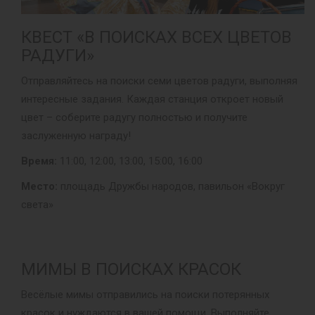
КВЕСТ «В ПОИСКАХ ВСЕХ ЦВЕТОВ
РАДУГИ»
Отправляйтесь на поиски семи цветов радуги, выполняя
интересные задания. Каждая станция откроет новый
цвет – соберите радугу полностью и получите
заслуженную награду!
Время:
11:00, 12:00, 13:00, 15:00, 16:00
Место:
площадь Дружбы народов, павильон «Вокруг
света»
МИМЫ В ПОИСКАХ КРАСОК
Весёлые мимы отправились на поиски потерянных
красок и нуждаются в вашей помощи. Выполняйте