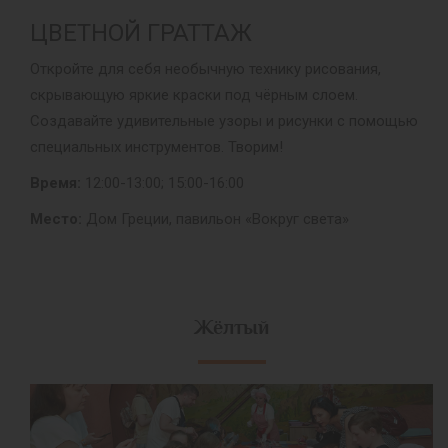
ЦВЕТНОЙ ГРАТТАЖ
Откройте для себя необычную технику рисования,
скрывающую яркие краски под чёрным слоем.
Создавайте удивительные узоры и рисунки с помощью
специальных инструментов. Творим!
Время:
12:00-13:00; 15:00-16:00
Место:
Дом Греции, павильон «Вокруг света»
Жёлтый