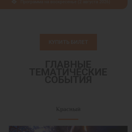
Программа на воскресенье (2 августа 2026)
КУПИТЬ БИЛЕТ
ГЛАВНЫЕ
ТЕМАТИЧЕСКИЕ
СОБЫТИЯ
Красный