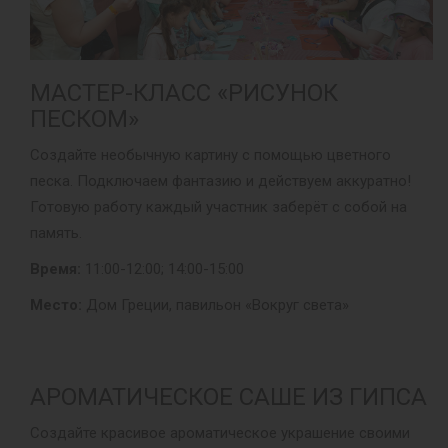
МАСТЕР-КЛАСС «РИСУНОК
ПЕСКОМ»
Создайте необычную картину с помощью цветного
песка. Подключаем фантазию и действуем аккуратно!
Готовую работу каждый участник заберёт с собой на
память.
Время:
11:00-12:00; 14:00-15:00
Место:
Дом Греции, павильон «Вокруг света»
АРОМАТИЧЕСКОЕ САШЕ ИЗ ГИПСА
Создайте красивое ароматическое украшение своими