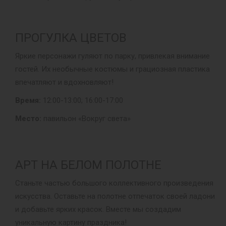
ПРОГУЛКА ЦВЕТОВ
Яркие персонажи гуляют по парку, привлекая внимание
гостей. Их необычные костюмы и грациозная пластика
впечатляют и вдохновляют!
Время:
12:00-13:00; 16:00-17:00
Место:
павильон «Вокруг света»
АРТ НА БЕЛОМ ПОЛОТНЕ
Станьте частью большого коллективного произведения
искусства. Оставьте на полотне отпечаток своей ладони
и добавьте ярких красок. Вместе мы создадим
уникальную картину праздника!