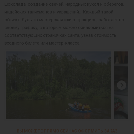
шоколада, создание свечей, народных кукол и оберегов,
индейских талисманов и украшений… Каждый такой
объект, будь то мастерская или аттракцион, работает по
своему графику, с которым можно ознакомиться на
соответствующих страничках сайта, узнав стоимость
входного билета или мастер-класса.
ВЫ МОЖЕТЕ ПРЯМО СЕЙЧАС ОФОРМИТЬ ЗАКАЗ