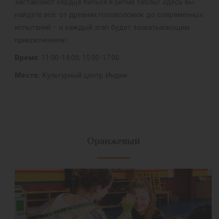
заставляют сердце биться в ритме таблы! Здесь вы
найдёте всё: от древних головоломок до современных
испытаний – и каждый этап будет захватывающим
приключением!
Время:
11:00-14:00; 15:00-17:00
Место:
Культурный центр Индии
Оранжевый