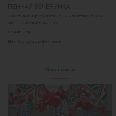
ПЕННАЯ ВЕЧЕРИНКА
Окунитесь в море пушистой пены и позитивных эмоций
под зажигательную музыку!
Время:
13:00
Место:
рядом с кафе «Тайга»
Фиолетовый