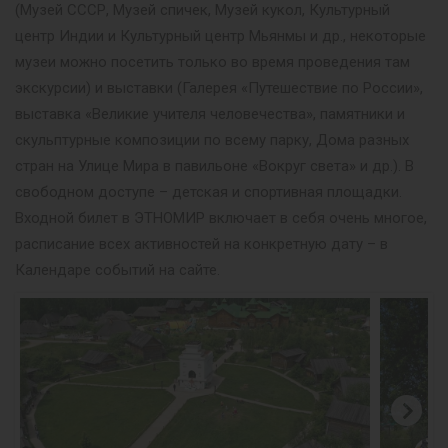
(Музей СССР, Музей спичек, Музей кукол, Культурный
центр Индии и Культурный центр Мьянмы и др., некоторые
музеи можно посетить только во время проведения там
экскурсии) и выставки (Галерея «Путешествие по России»,
выставка «Великие учителя человечества», памятники и
скульптурные композиции по всему парку, Дома разных
стран на Улице Мира в павильоне «Вокруг света» и др.). В
свободном доступе – детская и спортивная площадки.
Входной билет в ЭТНОМИР включает в себя очень многое,
расписание всех активностей на конкретную дату – в
Календаре событий на сайте.