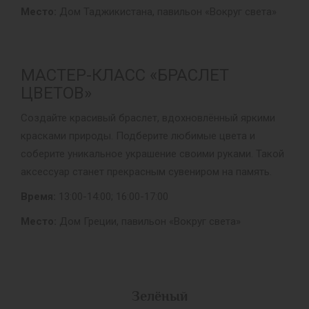
Место:
Дом Таджикистана, павильон «Вокруг света»
МАСТЕР-КЛАСС «БРАСЛЕТ
ЦВЕТОВ»
Создайте красивый браслет, вдохновлённый яркими
красками природы. Подберите любимые цвета и
соберите уникальное украшение своими руками. Такой
аксессуар станет прекрасным сувениром на память.
Время:
13:00-14:00; 16:00-17:00
Место:
Дом Греции, павильон «Вокруг света»
Зелёный