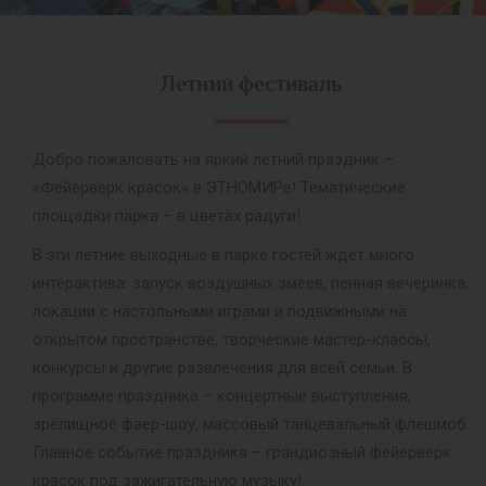
Летний фестиваль
Добро пожаловать на яркий летний праздник –
«Фейерверк красок» в ЭТНОМИРе! Тематические
площадки парка – в цветах радуги!
В эти летние выходные в парке гостей ждёт много
интерактива: запуск воздушных змеев, пенная вечеринка,
локации с настольными играми и подвижными на
открытом пространстве, творческие мастер-классы,
конкурсы и другие развлечения для всей семьи. В
программе праздника – концертные выступления,
зрелищное фаер-шоу, массовый танцевальный флешмоб.
Главное событие праздника – грандиозный фейерверк
красок под зажигательную музыку!