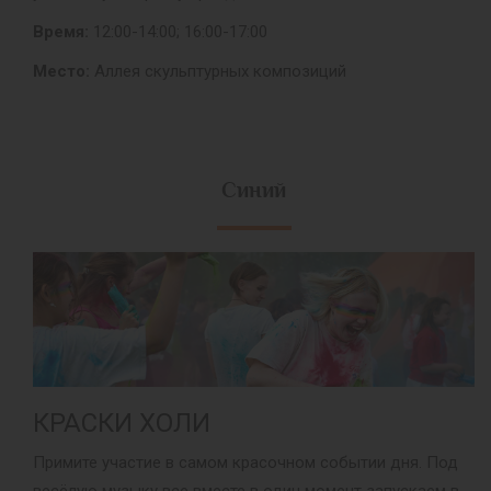
Время:
12:00-14:00; 16:00-17:00
Место:
Аллея скульптурных композиций
Синий
КРАСКИ ХОЛИ
Примите участие в самом красочном событии дня. Под