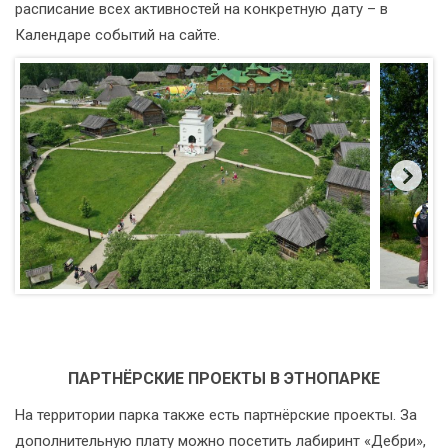
расписание всех активностей на конкретную дату – в
Календаре событий на сайте.
ПАРТНЁРСКИЕ ПРОЕКТЫ В ЭТНОПАРКЕ
На территории парка также есть партнёрские проекты. За
дополнительную плату можно посетить лабиринт «Дебри»,