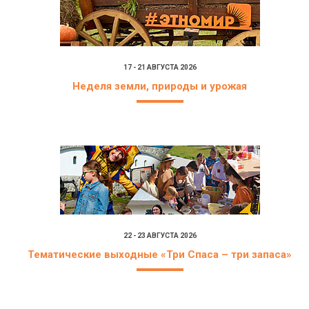
17 - 21 АВГУСТА 2026
Неделя земли, природы и урожая
22 - 23 АВГУСТА 2026
Тематические выходные «Три Спаса – три запаса»