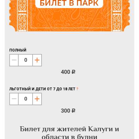
ПОЛНЫЙ
400
c
ЛЬГОТНЫЙ И ДЕТИ ОТ 7 ДО 18 ЛЕТ
?
300
c
Билет для жителей Калуги и
области в будни