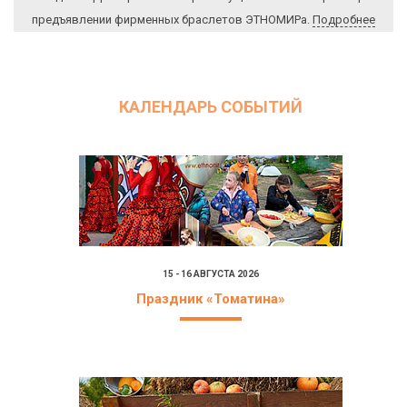
предъявлении фирменных браслетов ЭТНОМИРа.
Подробнее
КАЛЕНДАРЬ СОБЫТИЙ
15 - 16 АВГУСТА 2026
Праздник «Томатина»