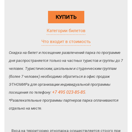
КУПИТЬ
Категории билетов
Что входит в стоимость
Скидка на билет и посещение развлечений парка по программе
дня распространяется только на частных туристов и группы до 7
человек. Туристическим, школьным и студенческим группам
(более 7 человек) необходимо обратиться в офис продаж
ЭТНОМИРа для организации индивидуальной программы
+7 495 023-85-85
посещения по телефону:
.
*Развлекательные программы партнеров парка оплачиваются
отдельно на месте.
Вход на территорию этнопарка осуществляется строго при