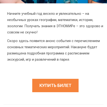
Начните учебный год весело и увлекательно – на
необычных уроках географии, математики, истории,
зоологии. Получать знания в ЭТНОМИРе – это здорово и
совсем не скучно!
Скоро здесь появится анонс события с перечислением
основных тематических мероприятий. Накануне будет
размещена подробная программа с расписанием
экскурсий, игр и развлечений в парке.
КУПИТЬ БИЛЕТ