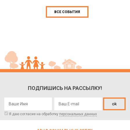
ВСЕ СОБЫТИЯ
ПОДПИШИСЬ НА РАССЫЛКУ!
ok
Я даю согласие на обработку
персональных данных