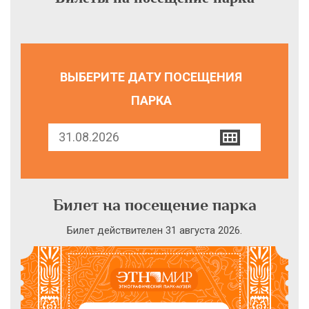
ВЫБЕРИТЕ ДАТУ ПОСЕЩЕНИЯ
ПАРКА
Билет на посещение парка
Билет действителен 31 августа 2026.