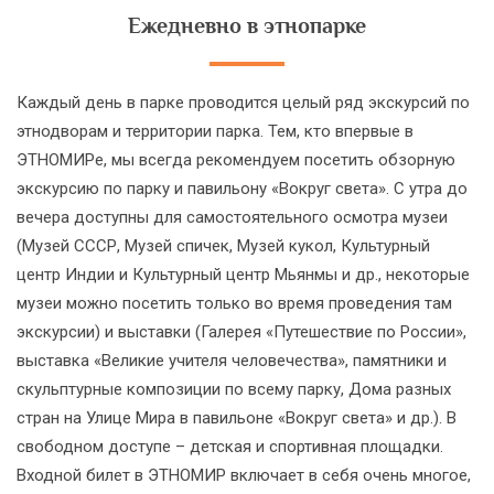
Ежедневно в этнопарке
Каждый день в парке проводится целый ряд экскурсий по
этнодворам и территории парка. Тем, кто впервые в
ЭТНОМИРе, мы всегда рекомендуем посетить обзорную
экскурсию по парку и павильону «Вокруг света». С утра до
вечера доступны для самостоятельного осмотра музеи
(Музей СССР, Музей спичек, Музей кукол, Культурный
центр Индии и Культурный центр Мьянмы и др., некоторые
музеи можно посетить только во время проведения там
экскурсии) и выставки (Галерея «Путешествие по России»,
выставка «Великие учителя человечества», памятники и
скульптурные композиции по всему парку, Дома разных
стран на Улице Мира в павильоне «Вокруг света» и др.). В
свободном доступе – детская и спортивная площадки.
Входной билет в ЭТНОМИР включает в себя очень многое,