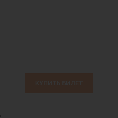
КУПИТЬ БИЛЕТ
е