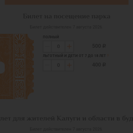
Билет на посещение парка
Билет действителен 7 августа 2026.
ПОЛНЫЙ
500
c
ЛЬГОТНЫЙ И ДЕТИ ОТ 7 ДО 18 ЛЕТ
?
400
c
лет для жителей Калуги и области в бу
Билет действителен 7 августа 2026.