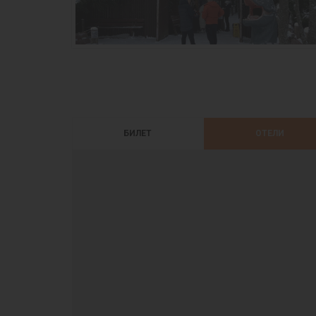
БИЛЕТ
ОТЕЛИ