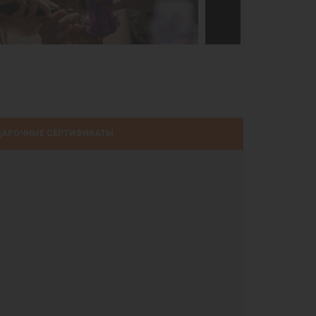
АРОЧНЫЕ СЕРТИФИКАТЫ