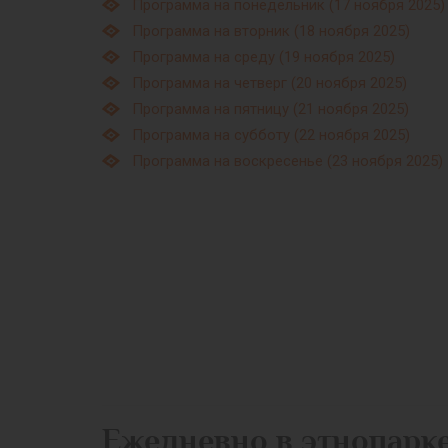
Программа на понедельник (17 ноября 2025)
Программа на вторник (18 ноября 2025)
Программа на среду (19 ноября 2025)
Программа на четверг (20 ноября 2025)
Программа на пятницу (21 ноября 2025)
Программа на субботу (22 ноября 2025)
Программа на воскресенье (23 ноября 2025)
Ежедневно в этнопарк