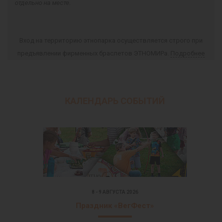
отдельно на месте.
Вход на территорию этнопарка осуществляется строго при
предъявлении фирменных браслетов ЭТНОМИРа.
Подробнее
КАЛЕНДАРЬ СОБЫТИЙ
8 - 9 АВГУСТА 2026
Праздник «ВегФест»