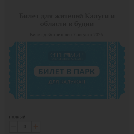
Билет для жителей Калуги и
области в будни
Билет действителен 7 августа 2026.
ПОЛНЫЙ