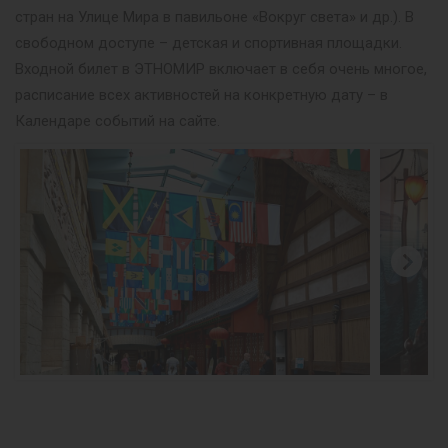
стран на Улице Мира в павильоне «Вокруг света» и др.). В
свободном доступе – детская и спортивная площадки.
Входной билет в ЭТНОМИР включает в себя очень многое,
расписание всех активностей на конкретную дату – в
Календаре событий на сайте.