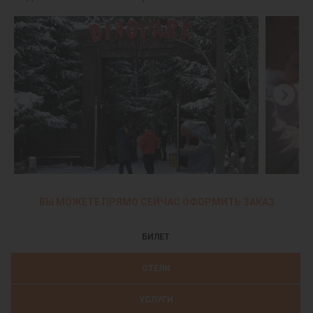
ВЫ МОЖЕТЕ ПРЯМО СЕЙЧАС ОФОРМИТЬ ЗАКАЗ
БИЛЕТ
ОТЕЛИ
УСЛУГИ