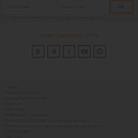
ok
Я даю согласие на обработку
персональных данных
МЫ В СОЦИАЛЬНЫХ СЕТЯХ
О парке
Отзывы посетителей
Правила бронирования
Вакансии
Карта парка
Техническая поддержка
Согласие на обработку персональных данных
Санитарно-эпидемиологические мероприятия в парке
Про ЭТНОМИР
СМИ о нас