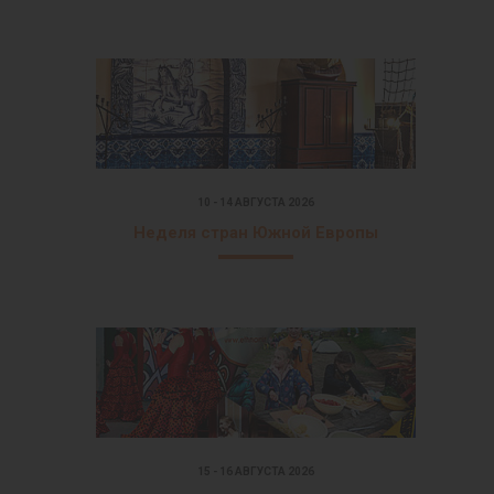
10 - 14 АВГУСТА 2026
Неделя стран Южной Европы
15 - 16 АВГУСТА 2026