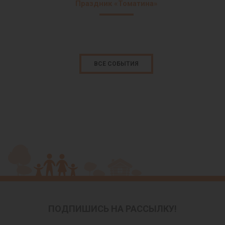
Праздник «Томатина»
ВСЕ СОБЫТИЯ
ПОДПИШИСЬ НА РАССЫЛКУ!