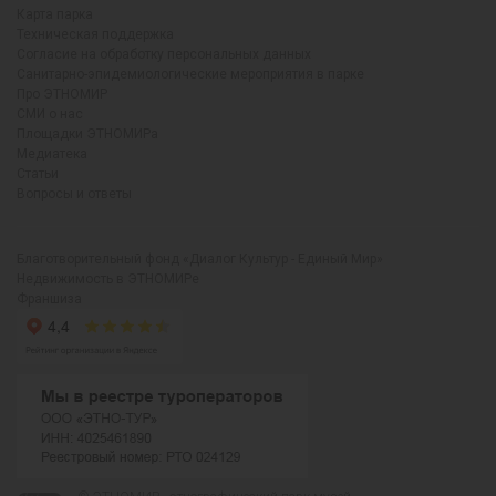
Карта парка
Техническая поддержка
Согласие на обработку персональных данных
Санитарно-эпидемиологические мероприятия в парке
Про ЭТНОМИР
СМИ о нас
Площадки ЭТНОМИРа
Медиатека
Статьи
Вопросы и ответы
Благотворительный фонд «Диалог Культур - Единый Мир»
Недвижимость в ЭТНОМИРе
Франшиза