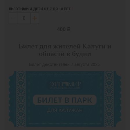
ЛЬГОТНЫЙ И ДЕТИ ОТ 7 ДО 18 ЛЕТ
?
400
c
Билет для жителей Калуги и
области в будни
Билет действителен 7 августа 2026.