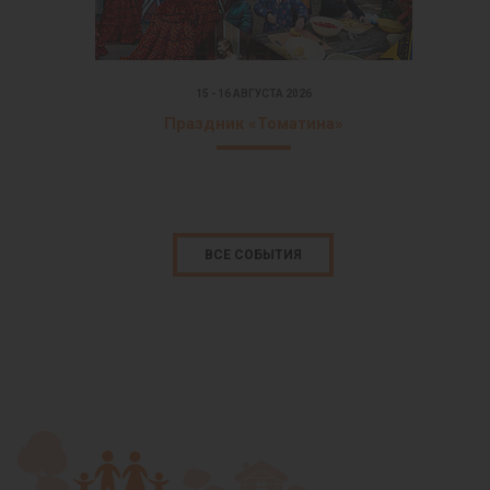
15 - 16 АВГУСТА 2026
Праздник «Томатина»
ВСЕ СОБЫТИЯ