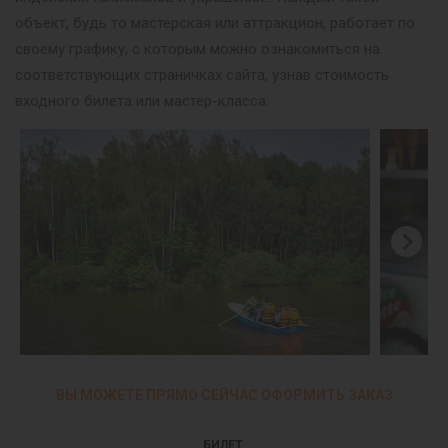
объект, будь то мастерская или аттракцион, работает по
своему графику, с которым можно ознакомиться на
соответствующих страничках сайта, узнав стоимость
входного билета или мастер-класса.
ВЫ МОЖЕТЕ ПРЯМО СЕЙЧАС ОФОРМИТЬ ЗАКАЗ
БИЛЕТ