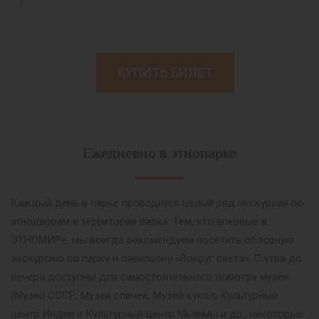
КУПИТЬ БИЛЕТ
Ежедневно в этнопарке
Каждый день в парке проводится целый ряд экскурсий по
этнодворам и территории парка. Тем, кто впервые в
ЭТНОМИРе, мы всегда рекомендуем посетить обзорную
экскурсию по парку и павильону «Вокруг света». С утра до
вечера доступны для самостоятельного осмотра музеи
(Музей СССР, Музей спичек, Музей кукол, Культурный
центр Индии и Культурный центр Мьянмы и др., некоторые