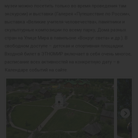
музеи можно посетить только во время проведения там
экскурсии) и выставки (Галерея «Путешествие по России»,
выставка «Великие учителя человечества», памятники и
скульптурные композиции по всему парку, Дома разных
стран на Улице Мира в павильоне «Вокруг света» и др.). В
свободном доступе – детская и спортивная площадки.
Входной билет в ЭТНОМИР включает в себя очень многое,
расписание всех активностей на конкретную дату – в
Календаре событий на сайте.