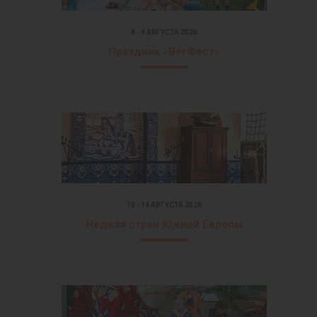
8 - 9 АВГУСТА 2026
Праздник «ВегФест»
10 - 14 АВГУСТА 2026
Неделя стран Южной Европы