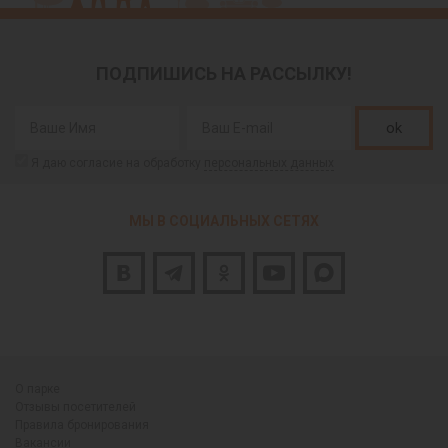
ПОДПИШИСЬ НА РАССЫЛКУ!
ok
Я даю согласие на обработку
персональных данных
МЫ В СОЦИАЛЬНЫХ СЕТЯХ
О парке
Отзывы посетителей
Правила бронирования
Вакансии