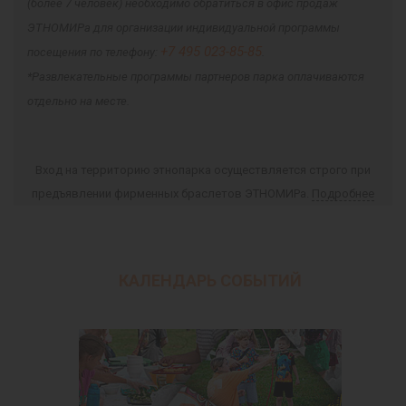
(более 7 человек) необходимо обратиться в офис продаж
ЭТНОМИРа для организации индивидуальной программы
+7 495 023-85-85
посещения по телефону:
.
*Развлекательные программы партнеров парка оплачиваются
отдельно на месте.
Вход на территорию этнопарка осуществляется строго при
предъявлении фирменных браслетов ЭТНОМИРа.
Подробнее
КАЛЕНДАРЬ СОБЫТИЙ