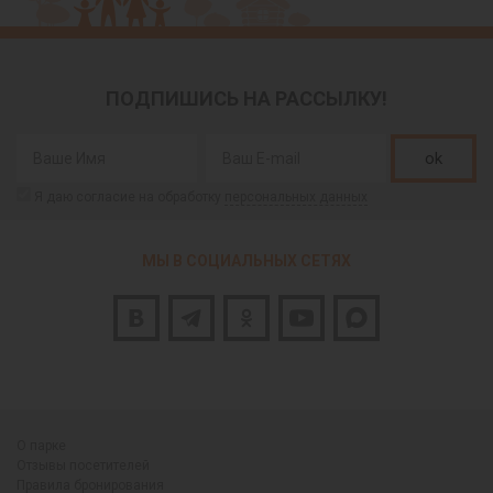
ПОДПИШИСЬ НА РАССЫЛКУ!
ok
Я даю согласие на обработку
персональных данных
МЫ В СОЦИАЛЬНЫХ СЕТЯХ
О парке
Отзывы посетителей
Правила бронирования