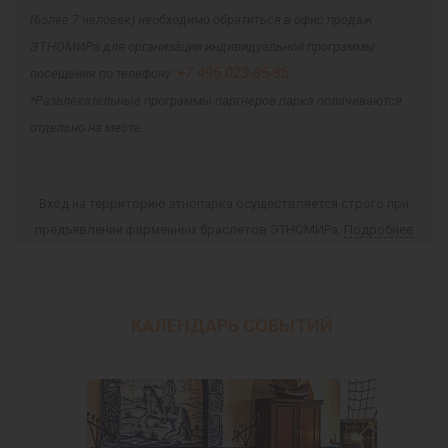
(более 7 человек) необходимо обратиться в офис продаж
ЭТНОМИРа для организации индивидуальной программы
+7 495 023-85-85
посещения по телефону:
.
*Развлекательные программы партнеров парка оплачиваются
отдельно на месте.
Вход на территорию этнопарка осуществляется строго при
предъявлении фирменных браслетов ЭТНОМИРа.
Подробнее
КАЛЕНДАРЬ СОБЫТИЙ