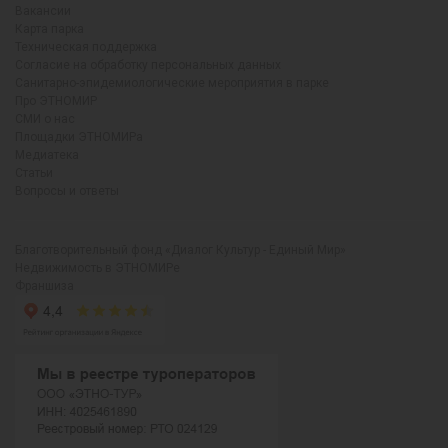
Вакансии
Карта парка
Техническая поддержка
Согласие на обработку персональных данных
Санитарно-эпидемиологические мероприятия в парке
Про ЭТНОМИР
СМИ о нас
Площадки ЭТНОМИРа
Медиатека
Статьи
Вопросы и ответы
Благотворительный фонд «Диалог Культур - Единый Мир»
Недвижимость в ЭТНОМИРе
Франшиза