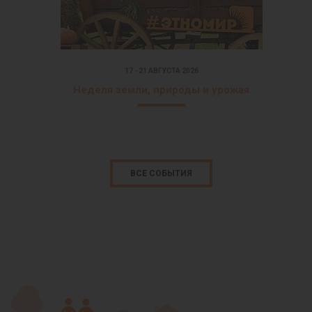
17 - 21 АВГУСТА 2026
Неделя земли, природы и урожая
ВСЕ СОБЫТИЯ