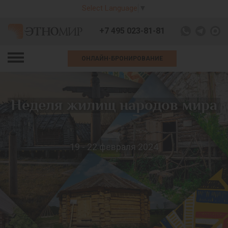
Select Language
▼
+7 495 023-81-81
ОНЛАЙН-БРОНИРОВАНИЕ
Неделя жилищ народов мира
19 - 22 февраля 2024