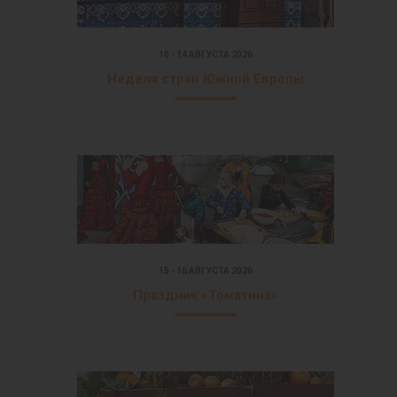
10 - 14 АВГУСТА 2026
Неделя стран Южной Европы
15 - 16 АВГУСТА 2026
Праздник «Томатина»