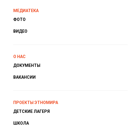
МЕДИАТЕКА
ФОТО
ВИДЕО
О НАС
ДОКУМЕНТЫ
ВАКАНСИИ
ПРОЕКТЫ ЭТНОМИРА
ДЕТСКИЕ ЛАГЕРЯ
ШКОЛА