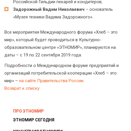
Российской Гильдии пекарей и кондитеров;
Задорожный Вадим Николаевич
– основатель
«Музея техники Вадима Задорожного».
Все мероприятия Международного форума «Хлеб – это
мир», который будет проводиться в Культурно-
образовательном центре «ЭТНОМИР», планируются на
даты – с 19 по 22 сентября 2019 года.
Подробности о Международном форуме предприятий и
организаций потребительской кооперации «Хлеб – это
мир» –
на сайте Правительства России
.
Возврат к списку
ПРО ЭТНОМИР
ЭТНОМИР СЕГОДНЯ