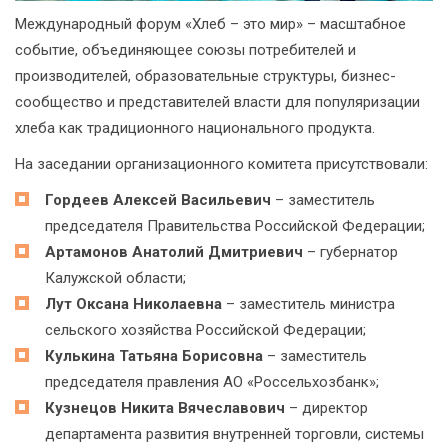
Международный форум «Хлеб – это мир» – масштабное
событие, объединяющее союзы потребителей и
производителей, образовательные структуры, бизнес-
сообщество и представителей власти для популяризации
хлеба как традиционного национального продукта.
На заседании организационного комитета присутствовали:
Гордеев Алексей Васильевич
– заместитель
председателя Правительства Российской Федерации;
Артамонов Анатолий Дмитриевич
– губернатор
Калужской области;
Лут Оксана Николаевна
– заместитель министра
сельского хозяйства Российской Федерации;
Кулькина Татьяна Борисовна
– заместитель
председателя правления АО «Россельхозбанк»;
Кузнецов Никита Вячеславович
– директор
департамента развития внутренней торговли, системы