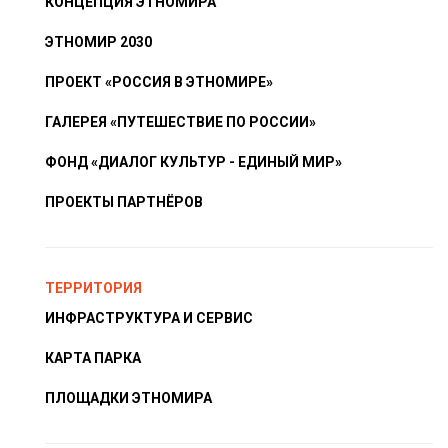
КОНЦЕПЦИЯ ЭТНОМИРА
ЭТНОМИР 2030
ПРОЕКТ «РОССИЯ В ЭТНОМИРЕ»
ГАЛЕРЕЯ «ПУТЕШЕСТВИЕ ПО РОССИИ»
ФОНД «ДИАЛОГ КУЛЬТУР - ЕДИНЫЙ МИР»
ПРОЕКТЫ ПАРТНЁРОВ
ТЕРРИТОРИЯ
ИНФРАСТРУКТУРА И СЕРВИС
КАРТА ПАРКА
ПЛОЩАДКИ ЭТНОМИРА