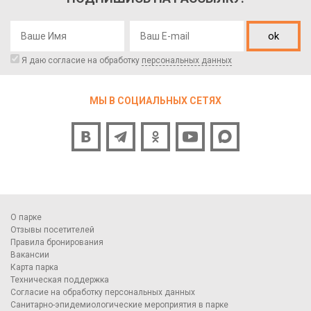
ok
Я даю согласие на обработку
персональных данных
МЫ В СОЦИАЛЬНЫХ СЕТЯХ
О парке
Отзывы посетителей
Правила бронирования
Вакансии
Карта парка
Техническая поддержка
Согласие на обработку персональных данных
Санитарно-эпидемиологические мероприятия в парке