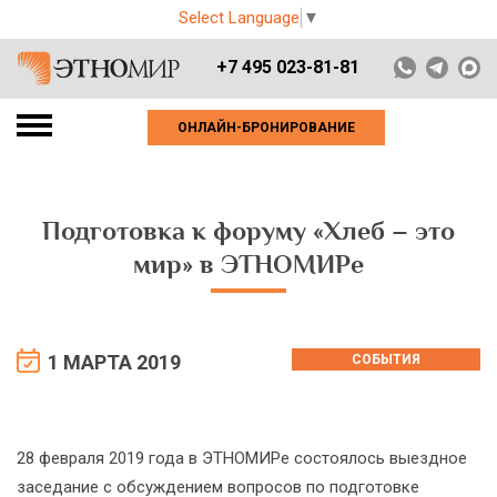
Select Language
▼
+7 495 023-81-81
ОНЛАЙН-БРОНИРОВАНИЕ
Подготовка к форуму «Хлеб – это
мир» в ЭТНОМИРе
1 МАРТА 2019
СОБЫТИЯ
28 февраля 2019 года в ЭТНОМИРе состоялось выездное
заседание с обсуждением вопросов по подготовке