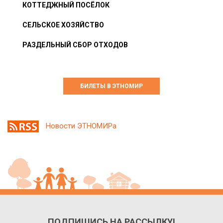
КОТТЕДЖНЫЙ ПОСЁЛОК
СЕЛЬСКОЕ ХОЗЯЙСТВО
РАЗДЕЛЬНЫЙ СБОР ОТХОДОВ
БИЛЕТЫ В ЭТНОМИР
Новости ЭТНОМИРа
ПОДПИШИСЬ НА РАССЫЛКУ!