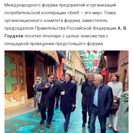
Международного форума предприятий и организаций
потребительской кооперации «Хлеб – это мир». Глава
организационного комитета форума, заместитель
председателя Правительства Российской Федерации
А. В.
Гордеев
посетил этнопарк с целью знакомства с
площадкой проведения предстоящего форума.