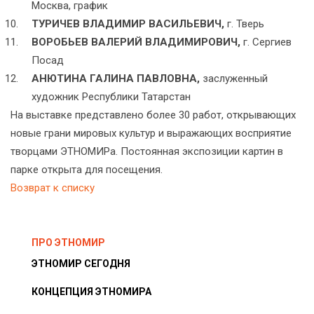
Москва, график
ТУРИЧЕВ ВЛАДИМИР ВАСИЛЬЕВИЧ,
г. Тверь
ВОРОБЬЕВ ВАЛЕРИЙ ВЛАДИМИРОВИЧ,
г. Сергиев
Посад
АНЮТИНА ГАЛИНА ПАВЛОВНА,
заслуженный
художник Республики Татарстан
На выставке представлено более 30 работ, открывающих
новые грани мировых культур и выражающих восприятие
творцами ЭТНОМИРа. Постоянная экспозиции картин в
парке открыта для посещения.
Возврат к списку
ПРО ЭТНОМИР
ЭТНОМИР СЕГОДНЯ
КОНЦЕПЦИЯ ЭТНОМИРА