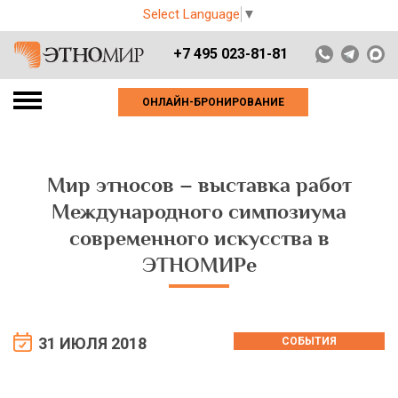
Select Language
▼
+7 495 023-81-81
ОНЛАЙН-БРОНИРОВАНИЕ
Мир этносов – выставка работ
Международного симпозиума
современного искусства в
ЭТНОМИРе
31 ИЮЛЯ 2018
СОБЫТИЯ