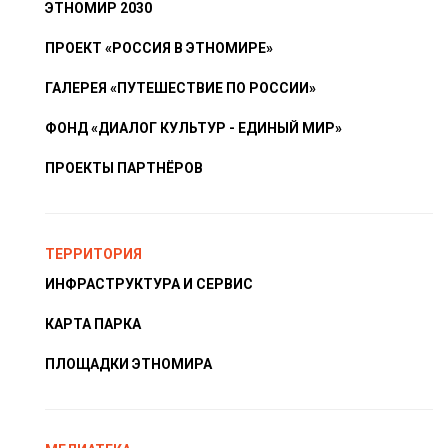
ЭТНОМИР 2030
ПРОЕКТ «РОССИЯ В ЭТНОМИРЕ»
ГАЛЕРЕЯ «ПУТЕШЕСТВИЕ ПО РОССИИ»
ФОНД «ДИАЛОГ КУЛЬТУР - ЕДИНЫЙ МИР»
ПРОЕКТЫ ПАРТНЁРОВ
ТЕРРИТОРИЯ
ИНФРАСТРУКТУРА И СЕРВИС
КАРТА ПАРКА
ПЛОЩАДКИ ЭТНОМИРА