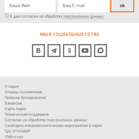
ok
Я даю согласие на обработку
персональных данных
МЫ В СОЦИАЛЬНЫХ СЕТЯХ
О парке
Отзывы посетителей
Правила бронирования
Вакансии
Карта парка
Техническая поддержка
Согласие на обработку персональных данных
Санитарно-эпидемиологические мероприятия в парке
Про ЭТНОМИР
СМИ о нас