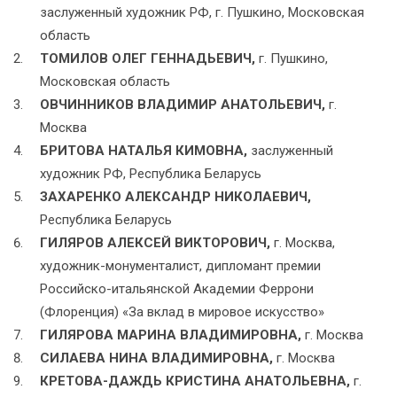
заслуженный художник РФ, г. Пушкино, Московская
область
ТОМИЛОВ ОЛЕГ ГЕННАДЬЕВИЧ,
г. Пушкино,
Московская область
ОВЧИННИКОВ ВЛАДИМИР АНАТОЛЬЕВИЧ,
г.
Москва
БРИТОВА НАТАЛЬЯ КИМОВНА,
заслуженный
художник РФ, Республика Беларусь
ЗАХАРЕНКО АЛЕКСАНДР НИКОЛАЕВИЧ,
Республика Беларусь
ГИЛЯРОВ АЛЕКСЕЙ ВИКТОРОВИЧ,
г. Москва,
художник-монументалист, дипломант премии
Российско-итальянской Академии Феррони
(Флоренция) «За вклад в мировое искусство»
ГИЛЯРОВА МАРИНА ВЛАДИМИРОВНА,
г. Москва
СИЛАЕВА НИНА ВЛАДИМИРОВНА,
г. Москва
КРЕТОВА-ДАЖДЬ КРИСТИНА АНАТОЛЬЕВНА,
г.