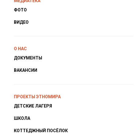
МЕДИАТЕКА
ФОТО
ВИДЕО
О НАС
ДОКУМЕНТЫ
ВАКАНСИИ
ПРОЕКТЫ ЭТНОМИРА
ДЕТСКИЕ ЛАГЕРЯ
ШКОЛА
КОТТЕДЖНЫЙ ПОСЁЛОК