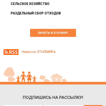
СЕЛЬСКОЕ ХОЗЯЙСТВО
РАЗДЕЛЬНЫЙ СБОР ОТХОДОВ
БИЛЕТЫ В ЭТНОМИР
Новости ЭТНОМИРа
ПОДПИШИСЬ НА РАССЫЛКУ!