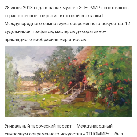
28 июля 2018 года в парке-музее «ЭТНОМИР» состоялось
торжественное открытие итоговой выставки I
Международного симпозиума современного искусства. 12
художников, графиков, мастеров декоративно-
прикладного изобразили мир этносов.
Уникальный творческий проект – Международный
симпозиум современного искусства «ЭТНОМИР» – был