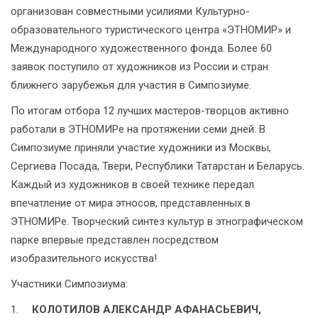
организован совместными усилиями Культурно-
образовательного туристического центра «ЭТНОМИР» и
Международного художественного фонда. Более 60
заявок поступило от художников из России и стран
ближнего зарубежья для участия в Симпозиуме.
По итогам отбора 12 лучших мастеров-творцов активно
работали в ЭТНОМИРе на протяжении семи дней. В
Симпозиуме приняли участие художники из Москвы,
Сергиева Посада, Твери, Республики Татарстан и Беларусь.
Каждый из художников в своей технике передал
впечатление от мира этносов, представленных в
ЭТНОМИРе. Творческий синтез культур в этнографическом
парке впервые представлен посредством
изобразительного искусства!
Участники Симпозиума:
КОЛОТИЛОВ АЛЕКСАНДР АФАНАСЬЕВИЧ,