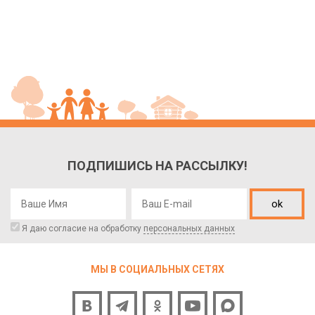
ПОДПИШИСЬ НА РАССЫЛКУ!
ok
Я даю согласие на обработку
персональных данных
МЫ В СОЦИАЛЬНЫХ СЕТЯХ