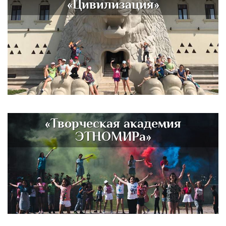
«Цивилизация»
«Творческая академия
ЭТНОМИРа»