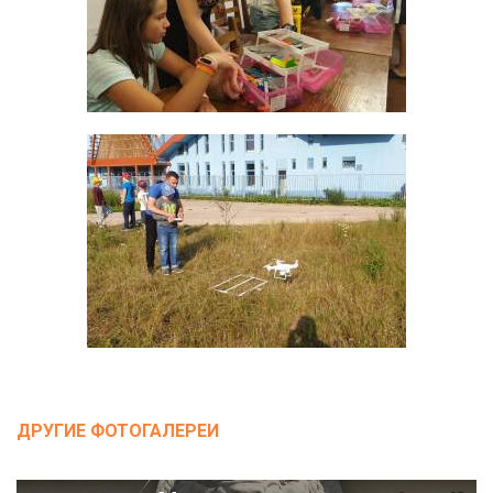
ДРУГИЕ ФОТОГАЛЕРЕИ