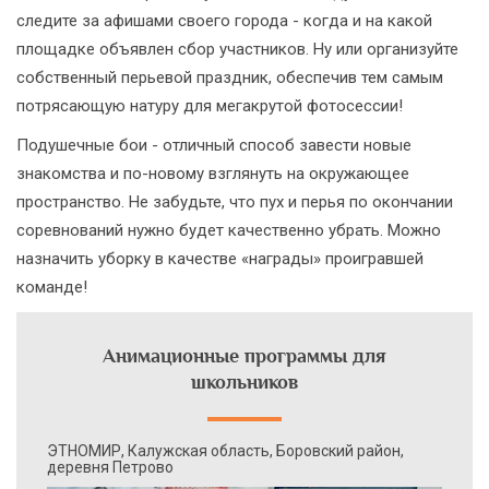
следите за афишами своего города - когда и на какой
площадке объявлен сбор участников. Ну или организуйте
собственный перьевой праздник, обеспечив тем самым
потрясающую натуру для мегакрутой фотосессии!
Подушечные бои - отличный способ завести новые
знакомства и по-новому взглянуть на окружающее
пространство. Не забудьте, что пух и перья по окончании
соревнований нужно будет качественно убрать. Можно
назначить уборку в качестве «награды» проигравшей
команде!
Анимационные программы для
школьников
ЭТНОМИР, Калужская область, Боровский район,
деревня Петрово