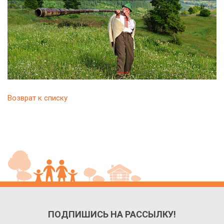
Возврат к списку
ПОДПИШИСЬ НА РАССЫЛКУ!