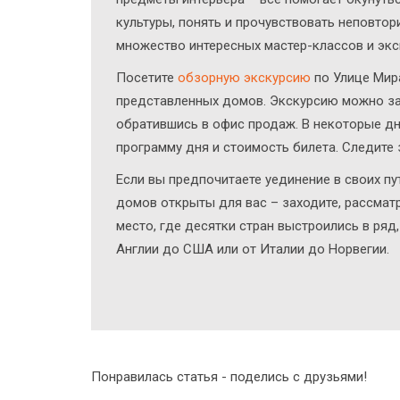
культуры, понять и прочувствовать неповто
множество интересных мастер-классов и экс
Посетите
обзорную экскурсию
по Улице Мир
представленных домов. Экскурсию можно за
обратившись в офис продаж. В некоторые дн
программу дня и стоимость билета. Следите 
Если вы предпочитаете уединение в своих пу
домов открыты для вас – заходите, рассматр
место, где десятки стран выстроились в ряд
Англии до США или от Италии до Норвегии.
Понравилась статья - поделись с друзьями!