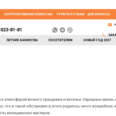
КОРПОРАТИВНЫМ КЛИЕНТАМ
ТУРАГЕНТСТВАМ
ДЛЯ БИЗНЕСА
 023-81-81
ЗАК
ЛЕТНИЕ КАНИКУЛЫ
ПОСЕТИТЕЛЯМ
НОВЫЙ ГОД 2027
лся атмосферой вечного праздника и веселья. Нарядные маски
о, что в такой обстановке в итоге родилось нечто волшебное, 
оты венецианских мастеров.