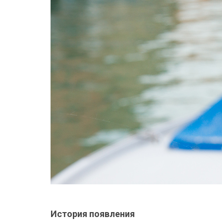
_
История появления