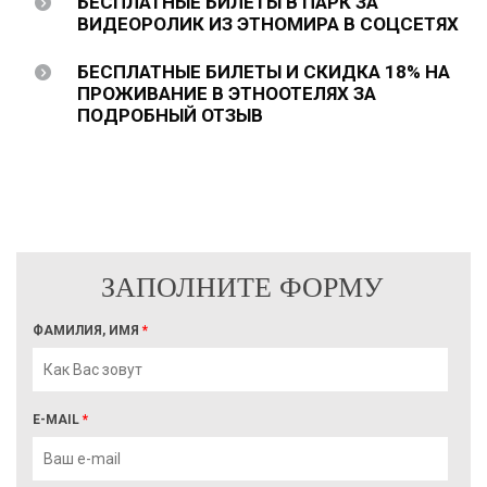
БЕСПЛАТНЫЕ БИЛЕТЫ В ПАРК ЗА
ВИДЕОРОЛИК ИЗ ЭТНОМИРА В СОЦСЕТЯХ
БЕСПЛАТНЫЕ БИЛЕТЫ И СКИДКА 18% НА
ПРОЖИВАНИЕ В ЭТНООТЕЛЯХ ЗА
ПОДРОБНЫЙ ОТЗЫВ
ЗАПОЛНИТЕ ФОРМУ
ФАМИЛИЯ, ИМЯ
*
E-MAIL
*