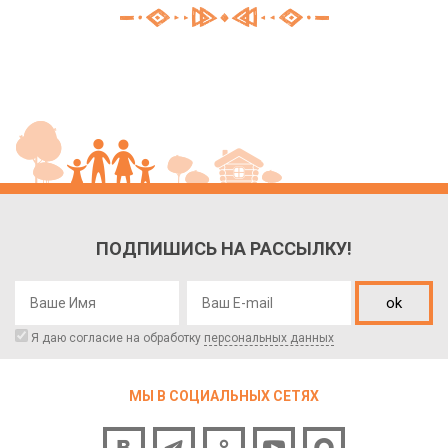
ПОДПИШИСЬ НА РАССЫЛКУ!
ok
Я даю согласие на обработку
персональных данных
МЫ В СОЦИАЛЬНЫХ СЕТЯХ