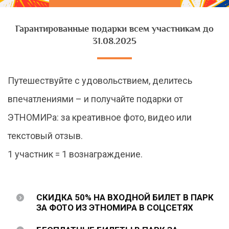
Гарантированные подарки всем участникам до
31.08.2025
Путешествуйте с удовольствием, делитесь
впечатлениями – и получайте подарки от
ЭТНОМИРа: за креативное фото, видео или
текстовый отзыв.
1 участник = 1 вознаграждение.
СКИДКА 50% НА ВХОДНОЙ БИЛЕТ В ПАРК
ЗА ФОТО ИЗ ЭТНОМИРА В СОЦСЕТЯХ