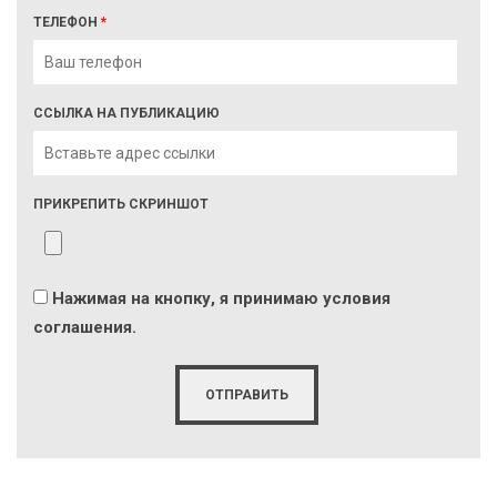
ТЕЛЕФОН
*
ССЫЛКА НА ПУБЛИКАЦИЮ
ПРИКРЕПИТЬ СКРИНШОТ
Нажимая на кнопку, я принимаю условия
соглашения.