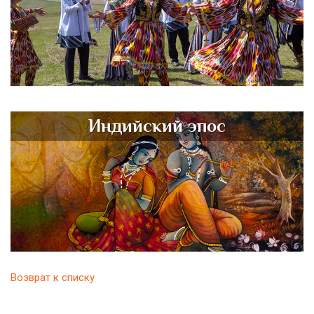
Индийский эпос
Возврат к списку