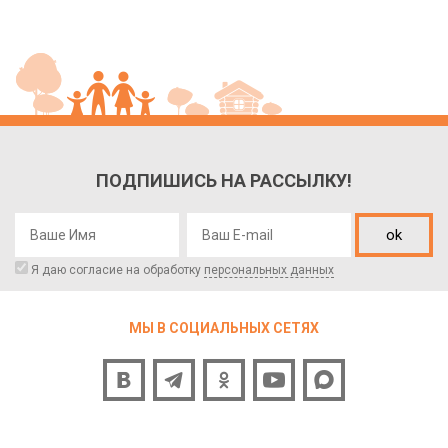
ПОДПИШИСЬ НА РАССЫЛКУ!
ok
Я даю согласие на обработку
персональных данных
МЫ В СОЦИАЛЬНЫХ СЕТЯХ