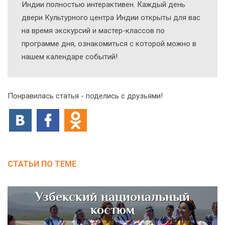
Индии полностью интерактивен. Каждый день
двери Культурного центра Индии открыты для вас
на время экскурсий и мастер-классов по
программе дня, ознакомиться с которой можно в
нашем календаре событий!
Понравилась статья - поделись с друзьями!
СТАТЬИ ПО ТЕМЕ
Узбекский национальный
костюм