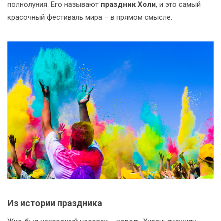
полнолуния. Его называют
праздник Холи
, и это самый
красочный фестиваль мира – в прямом смысле.
Из истории праздника