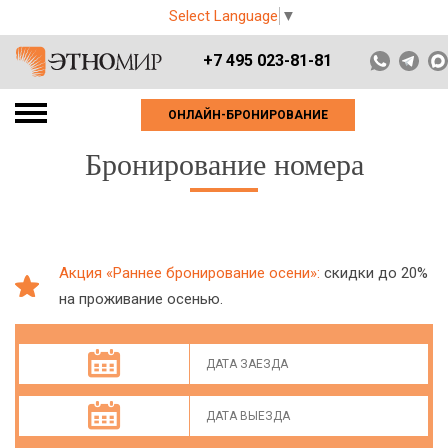
Select Language
▼
+7 495 023-81-81
ОНЛАЙН-БРОНИРОВАНИЕ
Бронирование номера
Акция «Раннее бронирование осени»:
скидки до 20%
на проживание осенью.