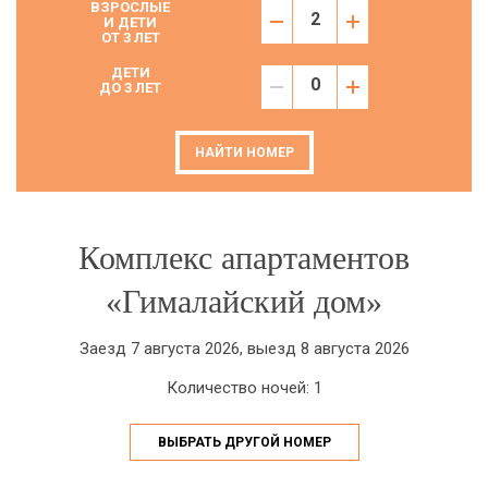
ВЗРОСЛЫЕ
И ДЕТИ
ОТ 3 ЛЕТ
ДЕТИ
ДО 3 ЛЕТ
НАЙТИ НОМЕР
Комплекс апартаментов
«Гималайский дом»
Заезд 7 августа 2026, выезд 8 августа 2026
Количество ночей: 1
ВЫБРАТЬ ДРУГОЙ НОМЕР