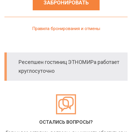
ЗАБРОНИРОВАТЬ
Правила бронирования и отмены
Ресепшен гостиниц ЭТНОМИРа работает
круглосуточно
ОСТАЛИСЬ ВОПРОСЫ?