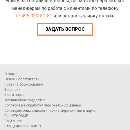
Если у вас остались вопросы, вы можете обратиться к
менеджерам по работе с клиентами по телефону
+7 495 023-81-81
или оставить заявку онлайн.
ЗАДАТЬ ВОПРОС
О парке
Отзывы посетителей
Правила бронирования
Вакансии
Карта парка
Техническая поддержка
Согласие на обработку персональных данных
Санитарно-эпидемиологические мероприятия в парке
Про ЭТНОМИР
СМИ о нас
Площадки ЭТНОМИРа