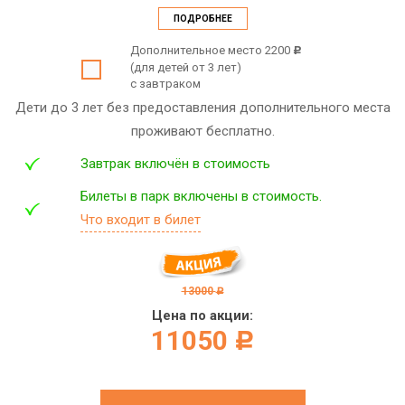
ПОДРОБНЕЕ
Дополнительное место 2200
c
(для детей от 3 лет)
с завтраком
Дети до 3 лет без предоставления дополнительного места
проживают бесплатно.
Завтрак включён в стоимость
Билеты в парк включены в стоимость.
Что входит в билет
13000
c
Цена по акции:
11050
c