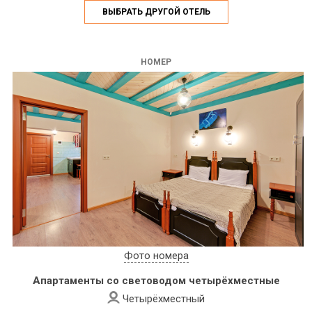
ВЫБРАТЬ ДРУГОЙ ОТЕЛЬ
НОМЕР
Фото номера
Апартаменты со световодом четырёхместные
Четырёхместный