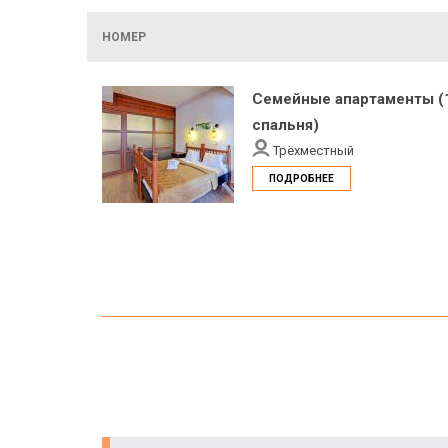
НОМЕР
Семейные апартаменты (
спальня)
Трёхместный
ПОДРОБНЕЕ