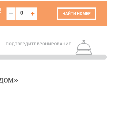
И
Т
НАЙТИ НОМЕР
ПОДТВЕРДИТЕ БРОНИРОВАНИЕ
 дом»