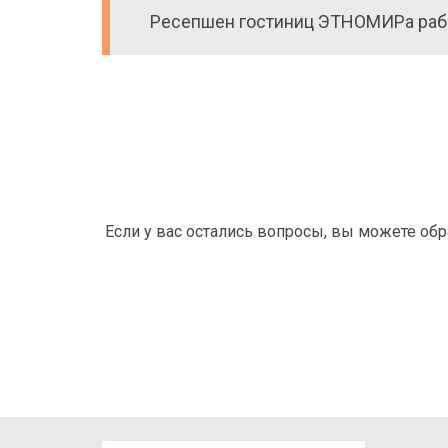
Ресепшен гостиниц ЭТНОМИРа рабо
Если у вас остались вопросы, вы можете об