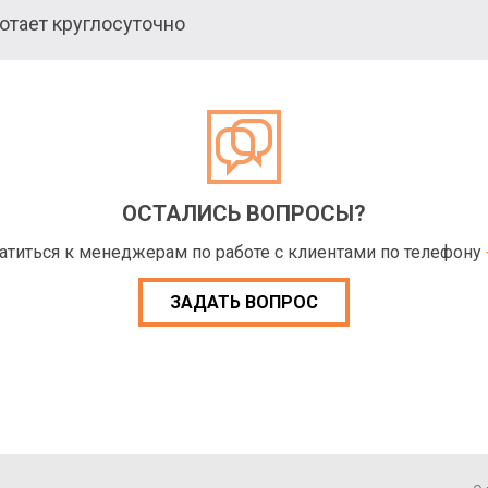
тает круглосуточно
ОСТАЛИСЬ ВОПРОСЫ?
ратиться к менеджерам по работе с клиентами по телефону
ЗАДАТЬ ВОПРОС