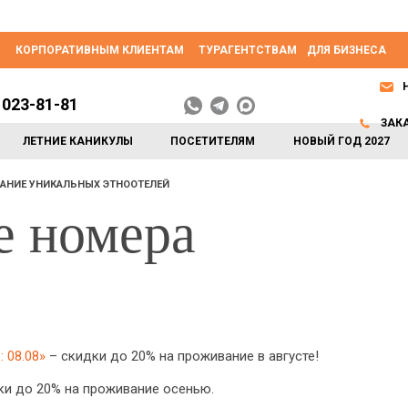
КОРПОРАТИВНЫМ КЛИЕНТАМ
ТУРАГЕНТСТВАМ
ДЛЯ БИЗНЕСА
 023-81-81
ЗАК
ЛЕТНИЕ КАНИКУЛЫ
ПОСЕТИТЕЛЯМ
НОВЫЙ ГОД 2027
АНИЕ УНИКАЛЬНЫХ ЭТНООТЕЛЕЙ
е номера
 08.08»
– скидки до 20% на проживание в августе!
и до 20% на проживание осенью.