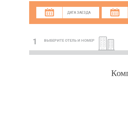
1
ВЫБЕРИТЕ ОТЕЛЬ И НОМЕР
Комп