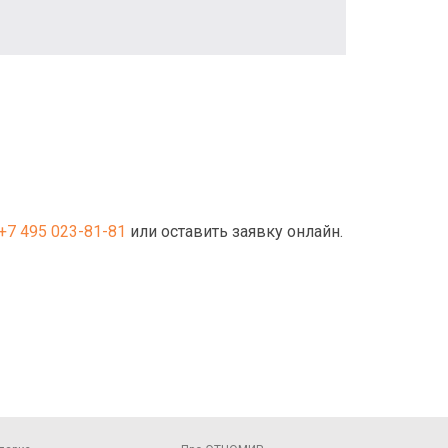
+7 495 023-81-81
или оставить заявку онлайн.