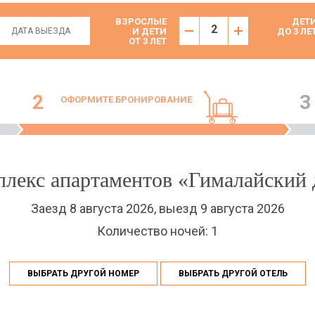
ВЗРОСЛЫЕ
ДЕТ
И ДЕТИ
ДО 3 ЛЕ
ОТ 3 ЛЕТ
2
3
ОФОРМИТЕ БРОНИРОВАНИЕ
лекс апартаментов «Гималайский
Заезд 8 августа 2026, выезд 9 августа 2026
Количество ночей: 1
ВЫБРАТЬ ДРУГОЙ НОМЕР
ВЫБРАТЬ ДРУГОЙ ОТЕЛЬ