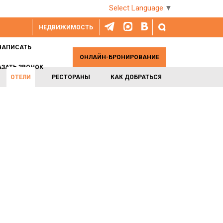
Select Language
▼
НЕДВИЖИМОСТЬ
НАПИСАТЬ
ОНЛАЙН-БРОНИРОВАНИЕ
АЗАТЬ ЗВОНОК
ОТЕЛИ
РЕСТОРАНЫ
КАК ДОБРАТЬСЯ