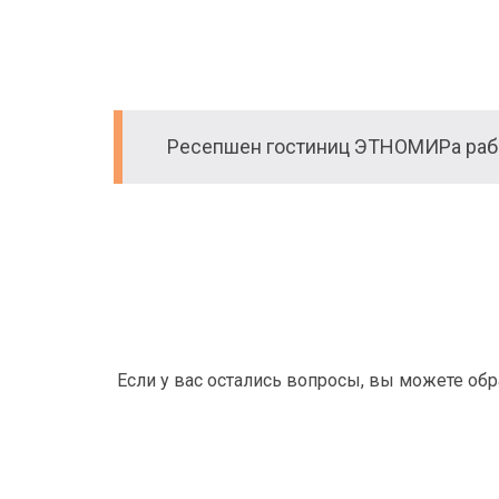
Ресепшен гостиниц ЭТНОМИРа рабо
Если у вас остались вопросы, вы можете об