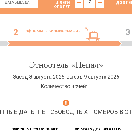
И ДЕТИ
ДО 3 ЛЕ
ОТ 3 ЛЕТ
2
3
ОФОРМИТЕ БРОНИРОВАНИЕ
Этноотель «Непал»
Заезд 8 августа 2026, выезд 9 августа 2026
Количество ночей: 1
ННЫЕ ДАТЫ НЕТ СВОБОДНЫХ НОМЕРОВ В ЭТ
ВЫБРАТЬ ДРУГОЙ НОМЕР
ВЫБРАТЬ ДРУГОЙ ОТЕЛЬ