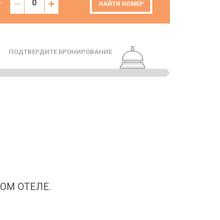
Т
НАЙТИ НОМЕР
ПОДТВЕРДИТЕ БРОНИРОВАНИЕ
ОМ ОТЕЛЕ.