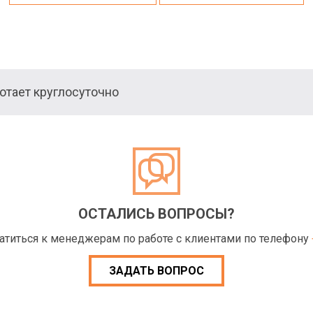
тает круглосуточно
ОСТАЛИСЬ ВОПРОСЫ?
ратиться к менеджерам по работе с клиентами по телефону
ЗАДАТЬ ВОПРОС