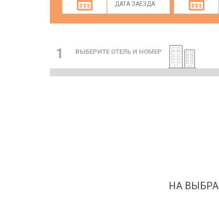
1
ВЫБЕРИТЕ ОТЕЛЬ И НОМЕР
НА ВЫБРА