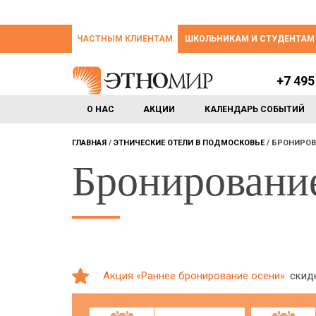
ЧАСТНЫМ КЛИЕНТАМ
ШКОЛЬНИКАМ И СТУДЕНТАМ
+7 495
О НАС
АКЦИИ
КАЛЕНДАРЬ СОБЫТИЙ
ГЛАВНАЯ
ЭТНИЧЕСКИЕ ОТЕЛИ В ПОДМОСКОВЬЕ
БРОНИРОВ
Бронировани
Акция «Раннее бронирование осени»:
скидк