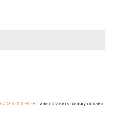
+7 495 023-81-81
или оставить заявку онлайн.