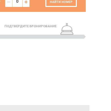
Т
НАЙТИ НОМЕР
ПОДТВЕРДИТЕ БРОНИРОВАНИЕ