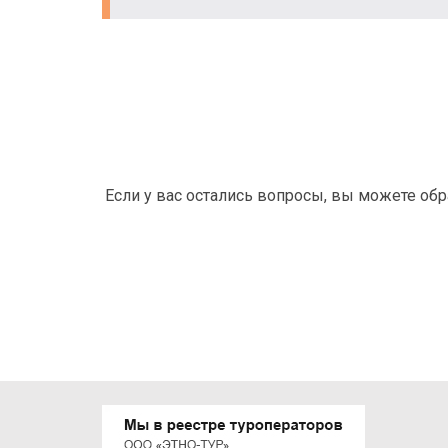
Если у вас остались вопросы, вы можете об