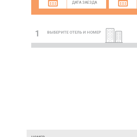
1
ВЫБЕРИТЕ ОТЕЛЬ И НОМЕР