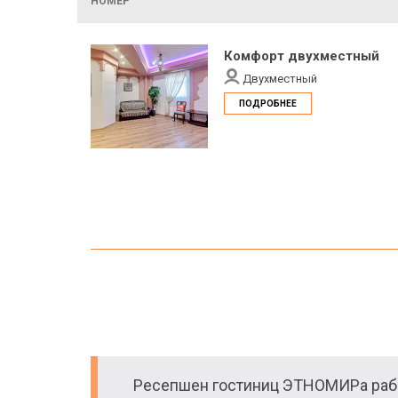
НОМЕР
Комфорт двухместный
Двухместный
ПОДРОБНЕЕ
Ресепшен гостиниц ЭТНОМИРа рабо