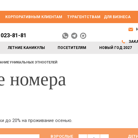
КОРПОРАТИВНЫМ КЛИЕНТАМ
ТУРАГЕНТСТВАМ
ДЛЯ БИЗНЕСА
 023-81-81
ЗАК
ЛЕТНИЕ КАНИКУЛЫ
ПОСЕТИТЕЛЯМ
НОВЫЙ ГОД 2027
АНИЕ УНИКАЛЬНЫХ ЭТНООТЕЛЕЙ
е номера
и до 20% на проживание осенью.
ВЗРОСЛЫЕ
ДЕТ