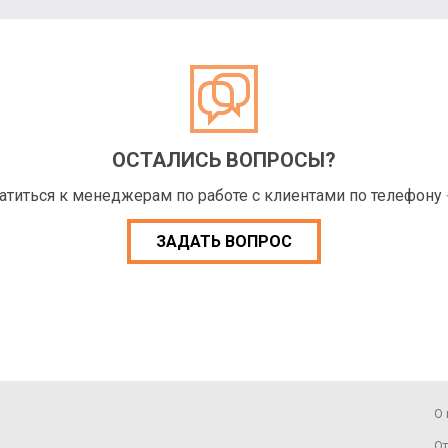
ОСТАЛИСЬ ВОПРОСЫ?
ратиться к менеджерам по работе с клиентами по телефону
ЗАДАТЬ ВОПРОС
О 
От