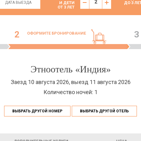
И ДЕТИ
ДО 3 ЛЕ
ОТ 3 ЛЕТ
2
3
ОФОРМИТЕ БРОНИРОВАНИЕ
Этноотель «Индия»
Заезд 10 августа 2026, выезд 11 августа 2026
Количество ночей: 1
ВЫБРАТЬ ДРУГОЙ НОМЕР
ВЫБРАТЬ ДРУГОЙ ОТЕЛЬ