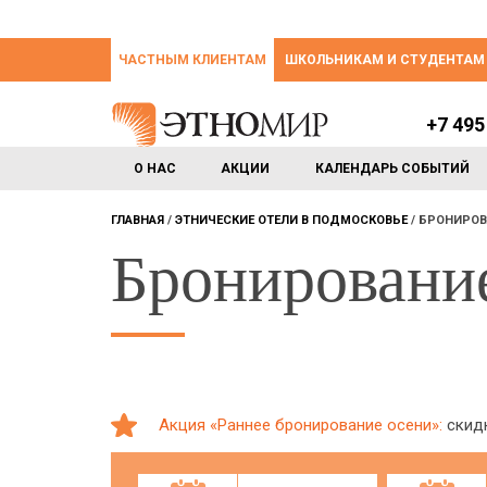
ЧАСТНЫМ КЛИЕНТАМ
ШКОЛЬНИКАМ И СТУДЕНТАМ
+7 495
О НАС
АКЦИИ
КАЛЕНДАРЬ СОБЫТИЙ
ГЛАВНАЯ
ЭТНИЧЕСКИЕ ОТЕЛИ В ПОДМОСКОВЬЕ
БРОНИРОВ
Бронировани
Акция «Раннее бронирование осени»:
скидк