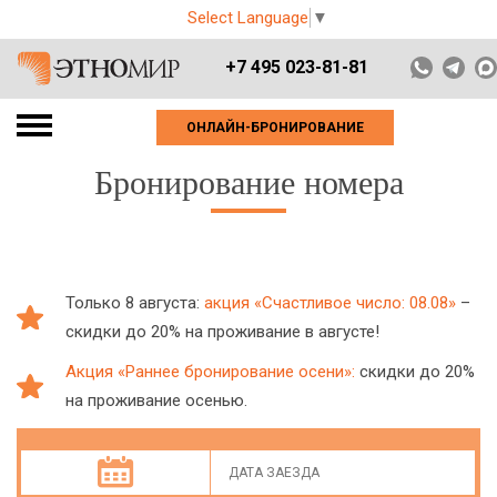
Select Language
▼
+7 495 023-81-81
ОНЛАЙН-БРОНИРОВАНИЕ
Бронирование номера
Только 8 августа:
акция «Счастливое число: 08.08»
–
скидки до 20% на проживание в августе!
Акция «Раннее бронирование осени»:
скидки до 20%
на проживание осенью.