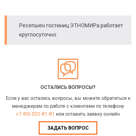
Ресепшен гостиниц ЭТНОМИРа работает
круглосуточно
ОСТАЛИСЬ ВОПРОСЫ?
Если у вас остались вопросы, вы можете обратиться к
менеджерам по работе с клиентами по телефону
+7 495 023-81-81
или оставить заявку онлайн.
ЗАДАТЬ ВОПРОС