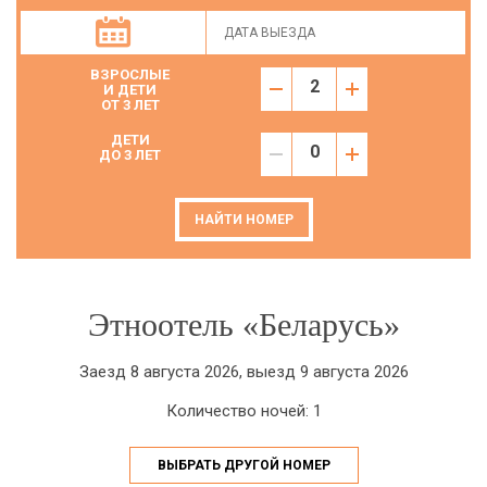
ВЗРОСЛЫЕ
И ДЕТИ
ОТ 3 ЛЕТ
ДЕТИ
ДО 3 ЛЕТ
НАЙТИ НОМЕР
Этноотель «Беларусь»
Заезд 8 августа 2026, выезд 9 августа 2026
Количество ночей: 1
ВЫБРАТЬ ДРУГОЙ НОМЕР