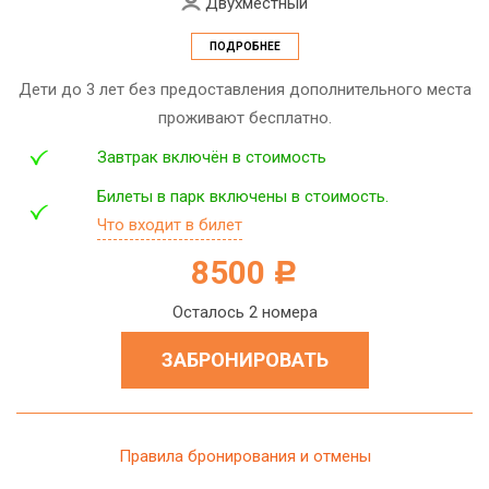
Двухместный
ПОДРОБНЕЕ
Дети до 3 лет без предоставления дополнительного места
проживают бесплатно.
Завтрак включён в стоимость
Билеты в парк включены в стоимость.
Что входит в билет
8500
c
Осталось 2 номера
ЗАБРОНИРОВАТЬ
Правила бронирования и отмены