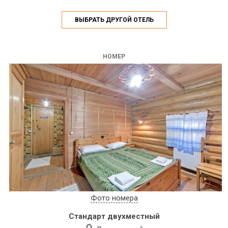
ВЫБРАТЬ ДРУГОЙ ОТЕЛЬ
НОМЕР
Фото номера
Стандарт двухместный