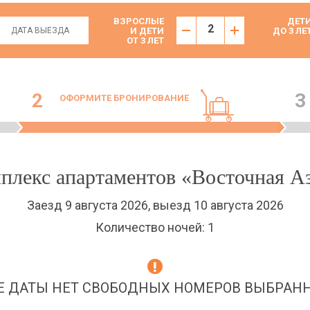
ВЗРОСЛЫЕ
ДЕТ
И ДЕТИ
ДО 3 ЛЕ
ОТ 3 ЛЕТ
2
3
ОФОРМИТЕ БРОНИРОВАНИЕ
плекс апартаментов «Восточная А
Заезд 9 августа 2026, выезд 10 августа 2026
Количество ночей: 1
 ДАТЫ НЕТ СВОБОДНЫХ НОМЕРОВ ВЫБРАНН