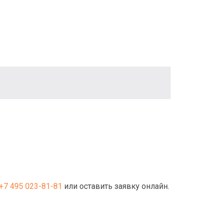
+7 495 023-81-81
или оставить заявку онлайн.