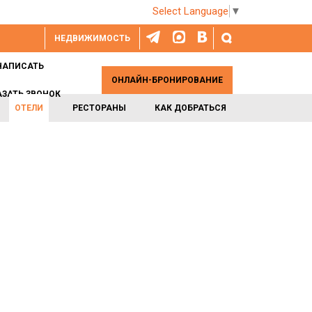
Select Language
▼
НЕДВИЖИМОСТЬ
НАПИСАТЬ
ОНЛАЙН-БРОНИРОВАНИЕ
АЗАТЬ ЗВОНОК
ОТЕЛИ
РЕСТОРАНЫ
КАК ДОБРАТЬСЯ