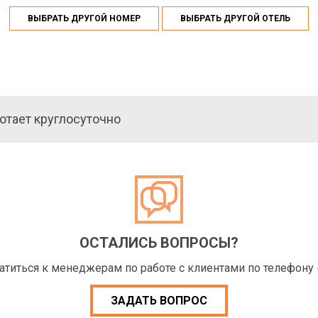
ВЫБРАТЬ ДРУГОЙ НОМЕР
ВЫБРАТЬ ДРУГОЙ ОТЕЛЬ
тает круглосуточно
ОСТАЛИСЬ ВОПРОСЫ?
ратиться к менеджерам по работе с клиентами по телефону
ЗАДАТЬ ВОПРОС