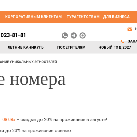
КОРПОРАТИВНЫМ КЛИЕНТАМ
ТУРАГЕНТСТВАМ
ДЛЯ БИЗНЕСА
 023-81-81
ЗАК
ЛЕТНИЕ КАНИКУЛЫ
ПОСЕТИТЕЛЯМ
НОВЫЙ ГОД 2027
АНИЕ УНИКАЛЬНЫХ ЭТНООТЕЛЕЙ
е номера
 08.08»
– скидки до 20% на проживание в августе!
и до 20% на проживание осенью.