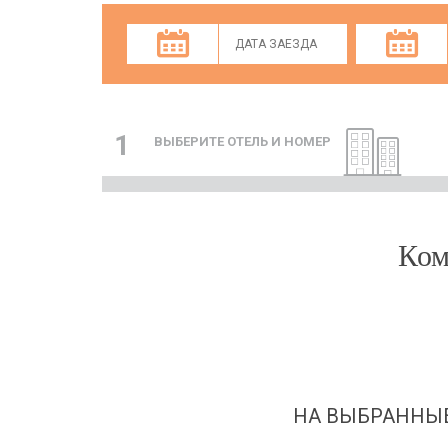
1
ВЫБЕРИТЕ ОТЕЛЬ И НОМЕР
Ком
НА ВЫБРАННЫЕ