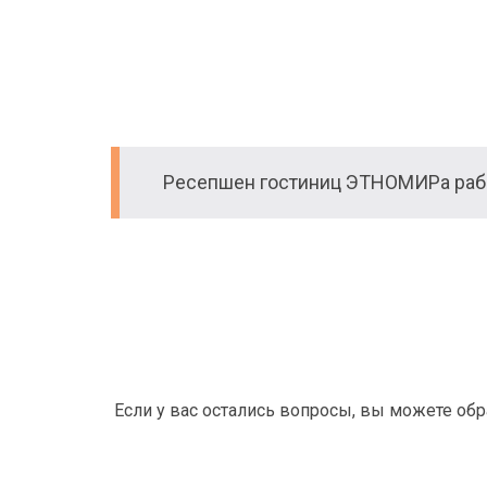
Ресепшен гостиниц ЭТНОМИРа рабо
Если у вас остались вопросы, вы можете об