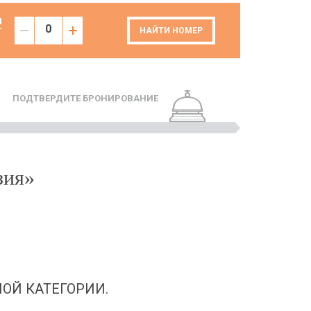
И
Т
НАЙТИ НОМЕР
ПОДТВЕРДИТЕ БРОНИРОВАНИЕ
зия»
ОЙ КАТЕГОРИИ.