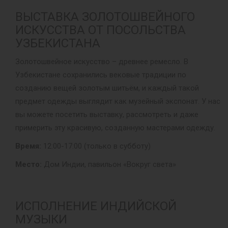
ВЫСТАВКА ЗОЛОТОШВЕЙНОГО
ИСКУССТВА ОТ ПОСОЛЬСТВА
УЗБЕКИСТАНА
Золотошвейное искусство – древнее ремесло. В
Узбекистане сохранились вековые традиции по
созданию вещей золотым шитьём, и каждый такой
предмет одежды выглядит как музейный экспонат. У нас
вы можете посетить выставку, рассмотреть и даже
примерить эту красивую, созданную мастерами одежду.
Время:
12:00-17:00 (только в субботу)
Место:
Дом Индии, павильон «Вокруг света»
ИСПОЛНЕНИЕ ИНДИЙСКОЙ
МУЗЫКИ