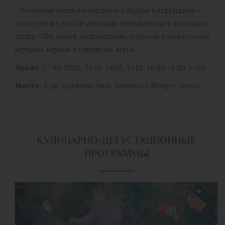
Основная черта легендарного Ходжи Насреддина –
выходить из любой ситуации победителем с помощью
слова. Общаемся, острословим, слушаем поучительные
истории, играем в народные игры!
Время:
11:00-12:00, 13:00-14:00, 15:00-16:00, 16:00-17:00
Место:
Дом Таджикистана, павильон «Вокруг света»
КУЛИНАРНО-ДЕГУСТАЦИОННЫЕ
ПРОГРАММЫ