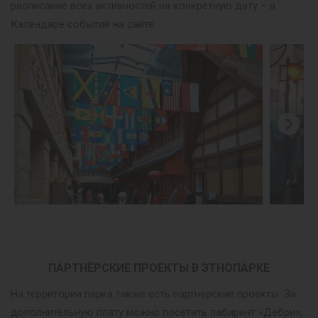
расписание всех активностей на конкретную дату – в
Календаре событий на сайте.
ПАРТНЁРСКИЕ ПРОЕКТЫ В ЭТНОПАРКЕ
На территории парка также есть партнёрские проекты. За
дополнительную плату можно посетить лабиринт «Дебри»,