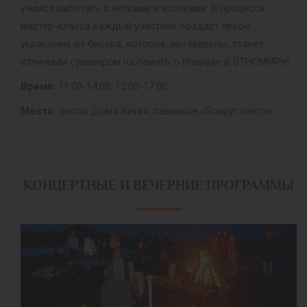
учимся работать с нитками и иголками. В процессе
мастер-класса каждый участник создаст яркое
украшение из бисера, которое, мы уверены, станет
отличным сувениром на память о Наврузе в ЭТНОМИРе!
Время:
11:00-14:00, 15:00-17:00
Место:
около Дома Китая, павильон «Вокруг света»
КОНЦЕРТНЫЕ И ВЕЧЕРНИЕ ПРОГРАММЫ