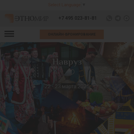
Select Language
▼
+7 495 023-81-81
ОНЛАЙН-БРОНИРОВАНИЕ
Навруз
22 - 23 марта 2025