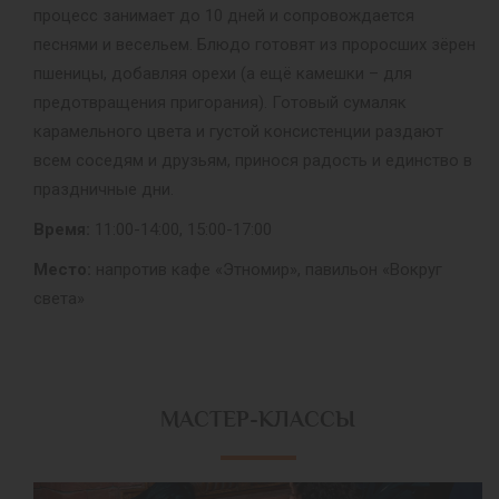
процесс занимает до 10 дней и сопровождается
песнями и весельем. Блюдо готовят из проросших зёрен
пшеницы, добавляя орехи (а ещё камешки – для
предотвращения пригорания). Готовый сумаляк
карамельного цвета и густой консистенции раздают
всем соседям и друзьям, принося радость и единство в
праздничные дни.
Время:
11:00-14:00, 15:00-17:00
Место:
напротив кафе «Этномир», павильон «Вокруг
света»
МАСТЕР-КЛАССЫ