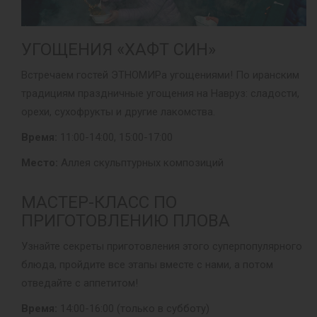
УГОЩЕНИЯ «ХАФТ СИН»
Встречаем гостей ЭТНОМИРа угощениями! По иранским
традициям праздничные угощения на Навруз: сладости,
орехи, сухофрукты и другие лакомства.
Время:
11:00-14:00, 15:00-17:00
Место:
Аллея скульптурных композиций
МАСТЕР-КЛАСС ПО
ПРИГОТОВЛЕНИЮ ПЛОВА
Узнайте секреты приготовления этого суперпопулярного
блюда, пройдите все этапы вместе с нами, а потом
отведайте с аппетитом!
Время:
14:00-16:00 (только в субботу)