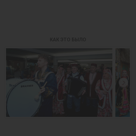
КАК ЭТО БЫЛО