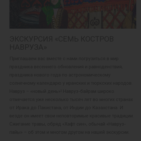
ЭКСКУРСИЯ «СЕМЬ КОСТРОВ
НАВРУЗА»
Приглашаем вас вместе с нами погрузиться в мир
праздника весеннего обновления и равноденствия,
праздника нового года по астрономическому
солнечному календарю у иранских и тюркских народов.
Навруз – «новый день»! Навруз-байрам широко
отмечается уже несколько тысяч лет во многих странах
от Ирака до Пакистана, от Индии до Казахстана. И
везде он имеет свои неповторимые красивые традиции.
Сжигание травы, обряд «Хафт син», обычай «Навруз-
пайы» – об этом и многом другом на нашей экскурсии.