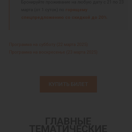
Бронируйте проживание на любую дату с 21 по 23
марта (от 1 суток) по
горящему
спецпредложению со скидкой до 20%
.
Программа на субботу (22 марта 2025)
Программа на воскресенье (23 марта 2025)
КУПИТЬ БИЛЕТ
ГЛАВНЫЕ
ТЕМАТИЧЕСКИЕ