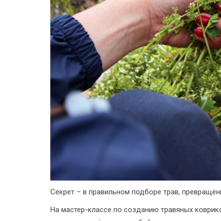
Секрет – в правильном подборе трав, превращён
На мастер-классе по созданию травяных коврик