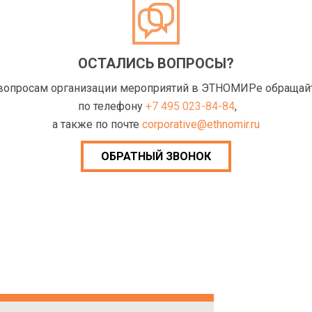
ОСТАЛИСЬ ВОПРОСЫ?
вопросам организации мероприятий в ЭТНОМИРе обращай
по телефону
+7 495 023-84-84
,
а также по почте
corporative@ethnomir.ru
ОБРАТНЫЙ ЗВОНОК