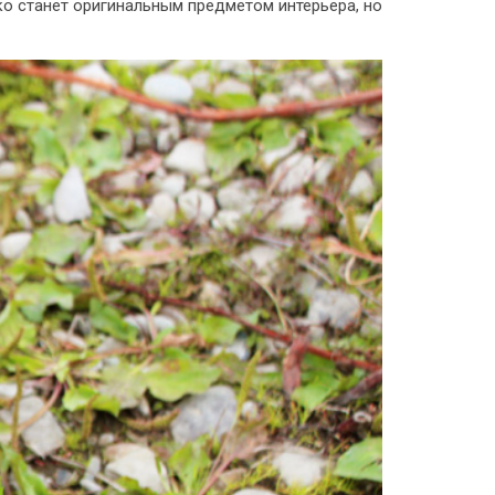
ко станет оригинальным предметом интерьера, но