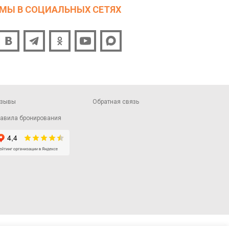
МЫ В СОЦИАЛЬНЫХ СЕТЯХ
тзывы
Обратная связь
авила бронирования