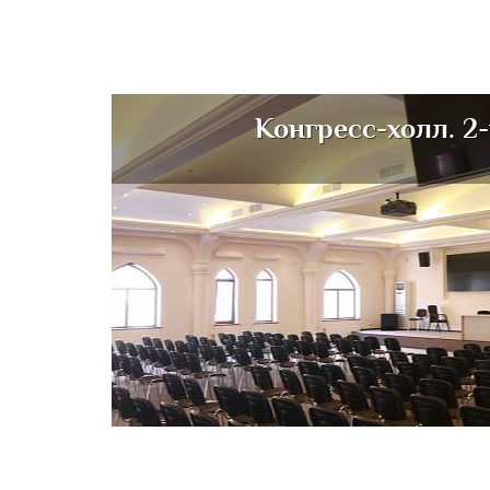
Конгресс-холл. 2