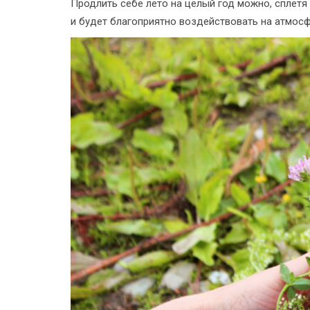
Продлить себе лето на целый год можно, сплетя
и будет благоприятно воздействовать на атмосф