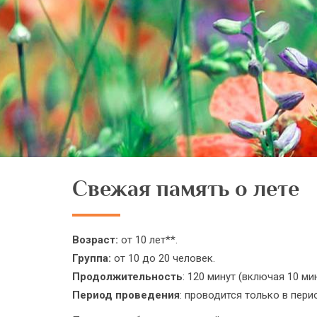
Свежая память о лете
Возраст:
от 10 лет**.
Группа:
от 10 до 20 человек.
Продолжительность
: 120 минут (включая 10 ми
Период проведения
: проводится только в пери