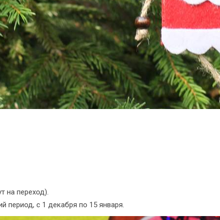
ут на переход).
ий период, с 1 декабря по 15 января.