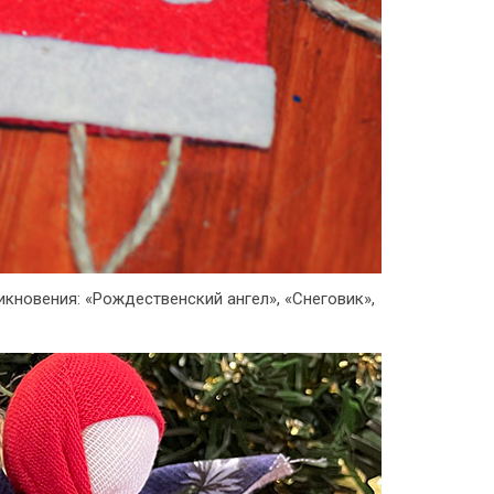
кновения: «Рождественский ангел», «Снеговик»,