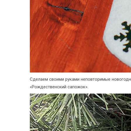
Сделаем своими руками неповторимые новогодние
«Рождественский сапожок».