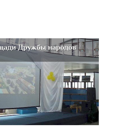
щади Дружбы народов