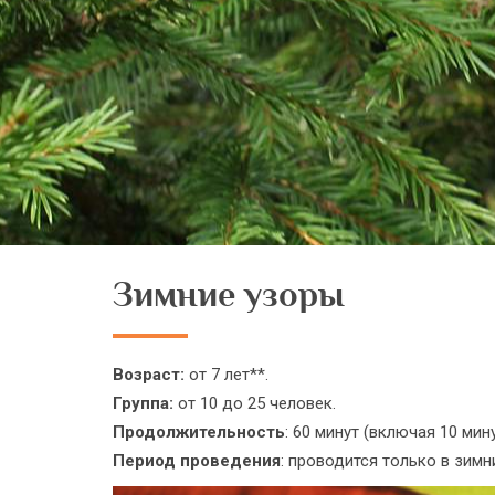
Зимние узоры
Возраст:
от 7 лет**.
Группа:
от 10 до 25 человек.
Продолжительность
: 60 минут (включая 10 мин
Период проведения
: проводится только в зимн