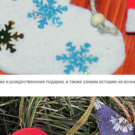
 и рождественские подарки, а также узнаем историю их возни