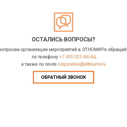
ОСТАЛИСЬ ВОПРОСЫ?
вопросам организации мероприятий в ЭТНОМИРе обращай
по телефону
+7 495 023-84-84
,
а также по почте
corporative@ethnomir.ru
ОБРАТНЫЙ ЗВОНОК