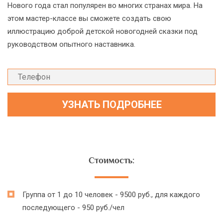
Нового года стал популярен во многих странах мира. На
этом мастер-классе вы сможете создать свою
иллюстрацию доброй детской новогодней сказки под
руководством опытного наставника.
Стоимость:
Группа от 1 до 10 человек - 9500 руб., для каждого
последующего - 950 руб./чел