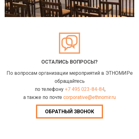
ОСТАЛИСЬ ВОПРОСЫ?
По вопросам организации мероприятий в ЭТНОМИРе
обращайтесь
по телефону
+7 495 023-84-84
,
а также по почте
corporative@ethnomir.ru
ОБРАТНЫЙ ЗВОНОК