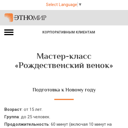
Select Language
▼
КОРПОРАТИВНЫМ КЛИЕНТАМ
Мастер-класс
«Рождественский венок»
Подготовка к Новому году
Возраст
: от 15 лет.
Группа
: до 25 человек.
Продолжительность
: 60 минут (включая 10 минут на