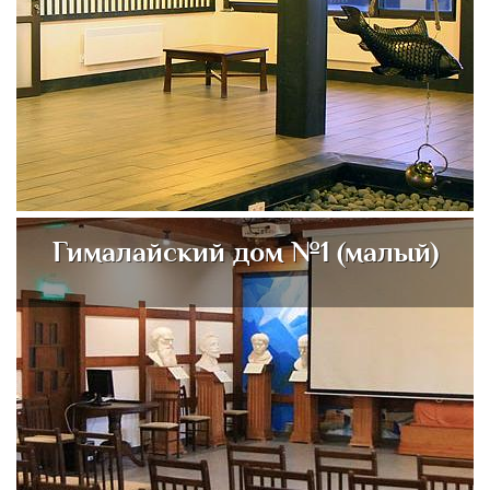
Гималайский дом №1 (малый)