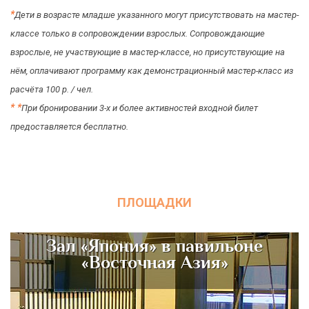
*
Дети в возрасте младше указанного могут присутствовать на мастер-
классе только в сопровождении взрослых. Сопровождающие
взрослые, не участвующие в мастер-классе, но присутствующие на
нём, оплачивают программу как демонстрационный мастер-класс из
расчёта 100 р. / чел.
*
*
При бронировании 3-х и более активностей входной билет
предоставляется бесплатно.
ПЛОЩАДКИ
Зал «Япония» в павильоне
«Восточная Азия»