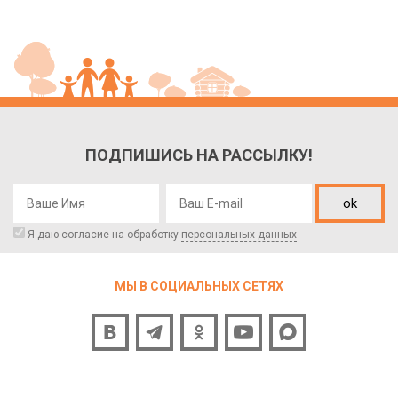
ПОДПИШИСЬ НА РАССЫЛКУ!
ok
Я даю согласие на обработку
персональных данных
МЫ В СОЦИАЛЬНЫХ СЕТЯХ