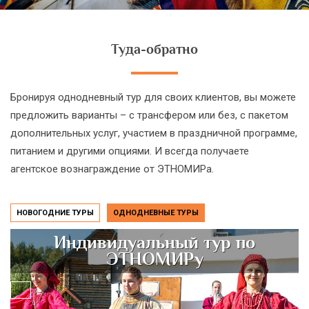
Туда-обратно
Бронируя однодневный тур для своих клиентов, вы можете
предложить варианты – с трансфером или без, с пакетом
дополнительных услуг, участием в праздничной программе,
питанием и другими опциями. И всегда получаете
агентское вознаграждение от ЭТНОМИРа.
НОВОГОДНИЕ ТУРЫ
ОДНОДНЕВНЫЕ ТУРЫ
Индивидуальный тур по
ЭТНОМИРу