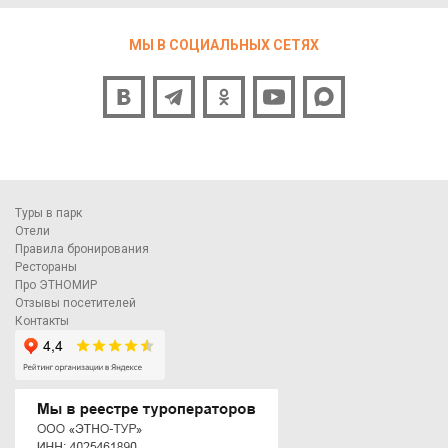
МЫ В СОЦИАЛЬНЫХ СЕТЯХ
Туры в парк
Отели
Правила бронирования
Рестораны
Про ЭТНОМИР
Отзывы посетителей
Контакты