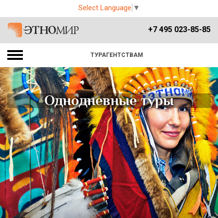
Select Language
▼
+7 495 023-85-85
ТУРАГЕНТСТВАМ
Однодневные туры