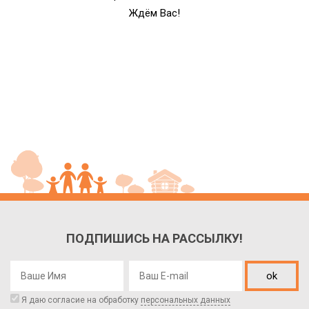
Ждём Вас!
ПОДПИШИСЬ НА РАССЫЛКУ!
ok
Я даю согласие на обработку
персональных данных