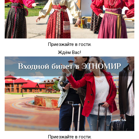
Приезжайте в гости.
Ждём Вас!
Входной билет в ЭТНОМИР
Приезжайте в гости.