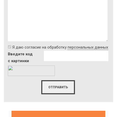
Я даю согласие на обработку
персональных данных
Введите код
с картинки