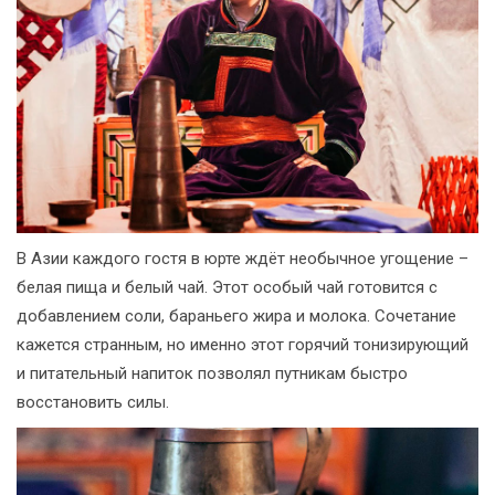
В Азии каждого гостя в юрте ждёт необычное угощение –
белая пища и белый чай. Этот особый чай готовится с
добавлением соли, бараньего жира и молока. Сочетание
кажется странным, но именно этот горячий тонизирующий
и питательный напиток позволял путникам быстро
восстановить силы.