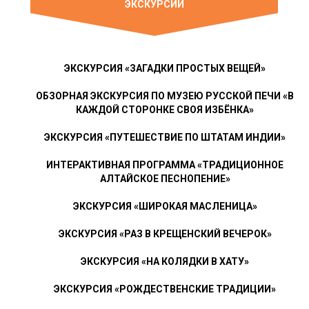
ЭКСКУРСИИ
ЭКСКУРСИЯ «ЗАГАДКИ ПРОСТЫХ ВЕЩЕЙ»
ОБЗОРНАЯ ЭКСКУРСИЯ ПО МУЗЕЮ РУССКОЙ ПЕЧИ «В
КАЖДОЙ СТОРОНКЕ СВОЯ ИЗБЁНКА»
ЭКСКУРСИЯ «ПУТЕШЕСТВИЕ ПО ШТАТАМ ИНДИИ»
ИНТЕРАКТИВНАЯ ПРОГРАММА «ТРАДИЦИОННОЕ
АЛТАЙСКОЕ ПЕСНОПЕНИЕ»
ЭКСКУРСИЯ «ШИРОКАЯ МАСЛЕНИЦА»
ЭКСКУРСИЯ «РАЗ В КРЕЩЕНСКИЙ ВЕЧЕРОК»
ЭКСКУРСИЯ «НА КОЛЯДКИ В ХАТУ»
ЭКСКУРСИЯ «РОЖДЕСТВЕНСКИЕ ТРАДИЦИИ»