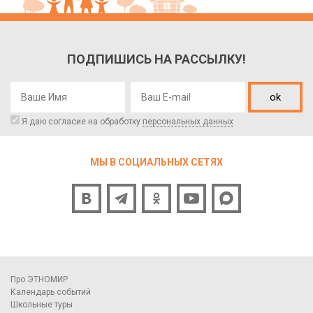
ПОДПИШИСЬ НА РАССЫЛКУ!
ok
Я даю согласие на обработку
персональных данных
МЫ В СОЦИАЛЬНЫХ СЕТЯХ
Про ЭТНОМИР
Календарь событий
Школьные туры