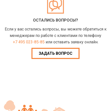
ОСТАЛИСЬ ВОПРОСЫ?
Если у вас остались вопросы, вы можете обратиться к
менеджерам по работе с клиентами по телефону
+7 495 023-85-85
или оставить заявку онлайн.
ЗАДАТЬ ВОПРОС