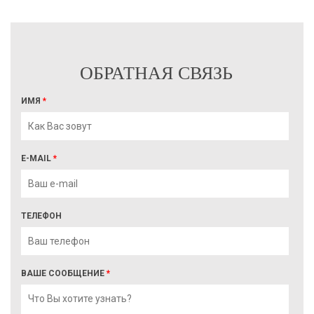
ОБРАТНАЯ СВЯЗЬ
ИМЯ
*
E-MAIL
*
ТЕЛЕФОН
ВАШЕ СООБЩЕНИЕ
*