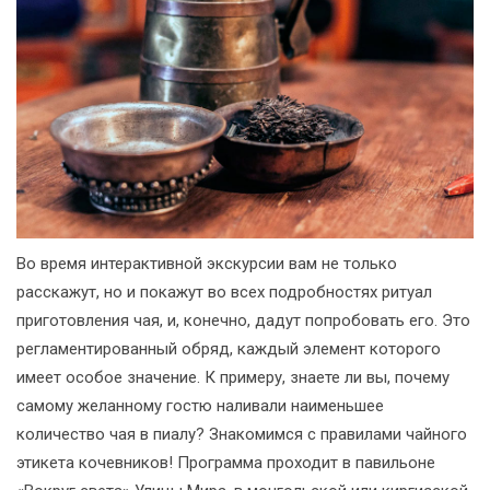
Во время интерактивной экскурсии вам не только
расскажут, но и покажут во всех подробностях ритуал
приготовления чая, и, конечно, дадут попробовать его. Это
регламентированный обряд, каждый элемент которого
имеет особое значение. К примеру, знаете ли вы, почему
самому желанному гостю наливали наименьшее
количество чая в пиалу? Знакомимся с правилами чайного
этикета кочевников! Программа проходит в павильоне