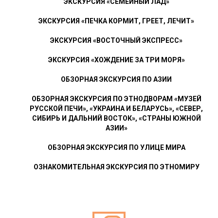
ЭКСКУРСИЯ «СЕМЕЙНЫЙ ЛАД»
ЭКСКУРСИЯ «ПЕЧКА КОРМИТ, ГРЕЕТ, ЛЕЧИТ»
ЭКСКУРСИЯ «ВОСТОЧНЫЙ ЭКСПРЕСС»
ЭКСКУРСИЯ «ХОЖДЕНИЕ ЗА ТРИ МОРЯ»
ОБЗОРНАЯ ЭКСКУРСИЯ ПО АЗИИ
ОБЗОРНАЯ ЭКСКУРСИЯ ПО ЭТНОДВОРАМ «МУЗЕЙ
РУССКОЙ ПЕЧИ», «УКРАИНА И БЕЛАРУСЬ», «СЕВЕР,
СИБИРЬ И ДАЛЬНИЙ ВОСТОК», «СТРАНЫ ЮЖНОЙ
АЗИИ»
ОБЗОРНАЯ ЭКСКУРСИЯ ПО УЛИЦЕ МИРА
ОЗНАКОМИТЕЛЬНАЯ ЭКСКУРСИЯ ПО ЭТНОМИРУ