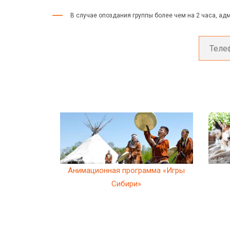
В случае опоздания группы более чем на 2 часа, ад
Анимационная программа «Игры
Сибири»