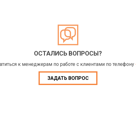
ОСТАЛИСЬ ВОПРОСЫ?
ратиться к менеджерам по работе с клиентами по телефону
ЗАДАТЬ ВОПРОС