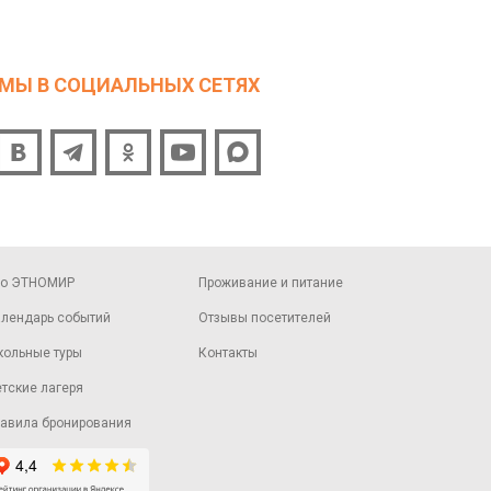
МЫ В СОЦИАЛЬНЫХ СЕТЯХ
ро ЭТНОМИР
Проживание и питание
лендарь событий
Отзывы посетителей
ольные туры
Контакты
тские лагеря
авила бронирования