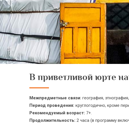
В приветливой юрте на
Межпредметные связи
: география, этнография,
Период проведения:
круглогодично, кроме пер
Рекомендуемый возраст:
7+.
Продолжительность:
2 часа (в программу вклю