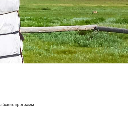
айских программ.