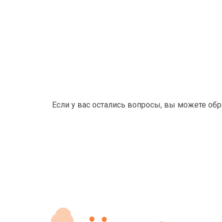
Если у вас остались вопросы, вы можете об