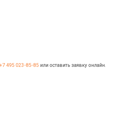
+7 495 023-85-85
или оставить заявку онлайн.