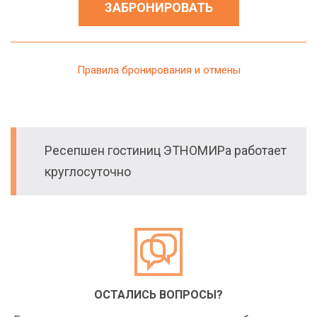
ЗАБРОНИРОВАТЬ
Правила бронирования и отмены
Ресепшен гостиниц ЭТНОМИРа работает
круглосуточно
ОСТАЛИСЬ ВОПРОСЫ?