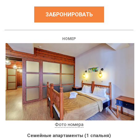
ЗАБРОНИРОВАТЬ
НОМЕР
Фото номера
Семейные апартаменты (1 спальня)