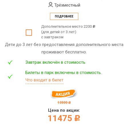
Трёхместный
ПОДРОБНЕЕ
Дополнительное место 2200
c
(для детей от 3 лет)
с завтраком
Дети до 3 лет без предоставления дополнительного места
проживают бесплатно.
Завтрак включён в стоимость
Билеты в парк включены в стоимость.
Что входит в билет
13500
c
Цена по акции:
11475
c