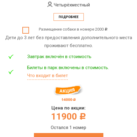
Четырёхместный
ПОДРОБНЕЕ
Размещение собаки в номере 2000
c
Дети до 3 лет без предоставления дополнительного места
проживают бесплатно.
Завтрак включён в стоимость
Билеты в парк включены в стоимость.
Что входит в билет
14000
c
Цена по акции:
11900
c
Остался 1 номер