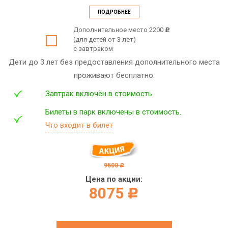
ПОДРОБНЕЕ
Дополнительное место 2200
c
(для детей от 3 лет)
с завтраком
Дети до 3 лет без предоставления дополнительного места
проживают бесплатно.
Завтрак включён в стоимость
Билеты в парк включены в стоимость.
Что входит в билет
9500
c
Цена по акции:
8075
c