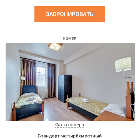
ЗАБРОНИРОВАТЬ
НОМЕР
Фото номера
Стандарт четырёхместный