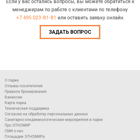
Если у вас остались вопросы, вы можете обратиться к
менеджерам по работе с клиентами по телефону
+7 495 023-81-81
или оставить заявку онлайн.
ЗАДАТЬ ВОПРОС
О парке
Отзывы посетителей
Правила бронирования
Вакансии
Карта парка
Техническая поддержка
Согласие на обработку персональных данных
Санитарно-эпидемиологические мероприятия в парке
Про ЭТНОМИР
СМИ о нас
Площадки ЭТНОМИРа