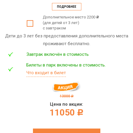
ПОДРОБНЕЕ
Дополнительное место 2200
c
(для детей от 3 лет)
с завтраком
Дети до 3 лет без предоставления дополнительного места
проживают бесплатно.
Завтрак включён в стоимость
Билеты в парк включены в стоимость.
Что входит в билет
13000
c
Цена по акции:
11050
c