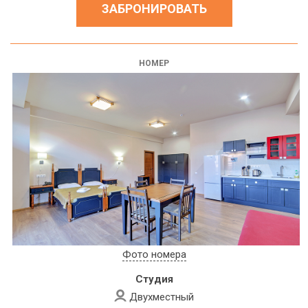
ЗАБРОНИРОВАТЬ
НОМЕР
Фото номера
Студия
Двухместный