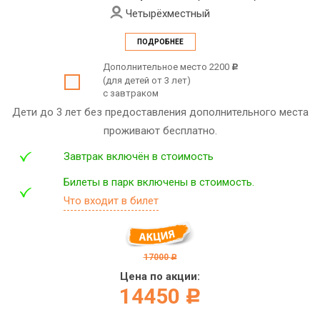
Четырёхместный
ПОДРОБНЕЕ
Дополнительное место 2200
c
(для детей от 3 лет)
с завтраком
Дети до 3 лет без предоставления дополнительного места
проживают бесплатно.
Завтрак включён в стоимость
Билеты в парк включены в стоимость.
Что входит в билет
17000
c
Цена по акции:
14450
c