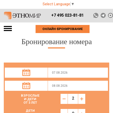
Select Language
▼
+7 495 023-81-81
ОНЛАЙН-БРОНИРОВАНИЕ
Бронирование номера
ВЗРОСЛЫЕ
И ДЕТИ
ОТ 3 ЛЕТ
ДЕТИ