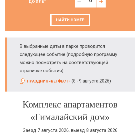
ДО 3 ЛЕТ
НАЙТИ НОМЕР
В выбранные даты в парке проводится
следующее событие (подробную программу
можно посмотреть на соответствующей
страничке события):
(
)
8 - 9 августа 2026
ПРАЗДНИК «ВЕГФЕСТ»
Комплекс апартаментов
«Гималайский дом»
Заезд 7 августа 2026, выезд 8 августа 2026