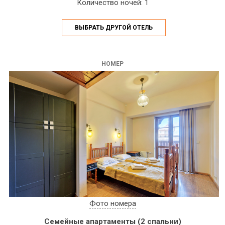
Количество ночей: 1
ВЫБРАТЬ ДРУГОЙ ОТЕЛЬ
НОМЕР
Фото номера
Семейные апартаменты (2 спальни)