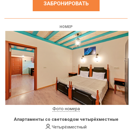
ЗАБРОНИРОВАТЬ
НОМЕР
Фото номера
Апартаменты со световодом четырёхместные
Четырёхместный