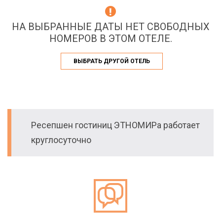
НА ВЫБРАННЫЕ ДАТЫ НЕТ СВОБОДНЫХ
НОМЕРОВ В ЭТОМ ОТЕЛЕ.
ВЫБРАТЬ ДРУГОЙ ОТЕЛЬ
Ресепшен гостиниц ЭТНОМИРа работает
круглосуточно