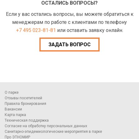
ОСТАЛИСЬ ВОПРОСЫ?
Если у вас остались вопросы, вы можете обратиться к
менеджерам по работе с клиентами по телефону
+7 495 023-81-81
или оставить заявку онлайн.
ЗАДАТЬ ВОПРОС
О парке
Отзывы посетителей
Правила бронирования
Вакансии
Карта парка
Техническая поддержка
Согласие на обработку персональных данных
Санитарно-эпидемиологические мероприятия в парке
Про ЭТНОМИР