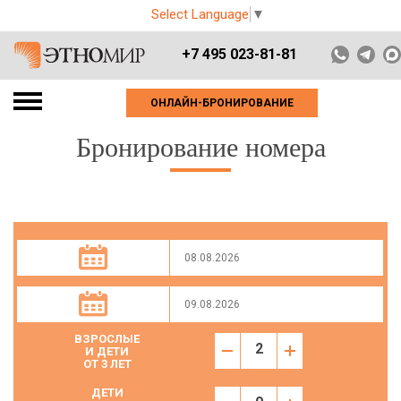
Select Language
▼
+7 495 023-81-81
ОНЛАЙН-БРОНИРОВАНИЕ
Бронирование номера
ВЗРОСЛЫЕ
И ДЕТИ
ОТ 3 ЛЕТ
ДЕТИ