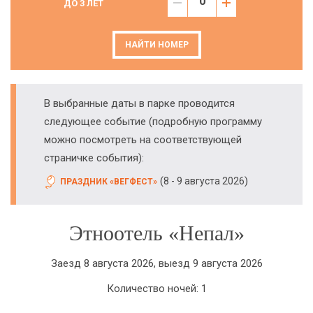
ДО 3 ЛЕТ
НАЙТИ НОМЕР
В выбранные даты в парке проводится
следующее событие (подробную программу
можно посмотреть на соответствующей
страничке события):
(
)
8 - 9 августа 2026
ПРАЗДНИК «ВЕГФЕСТ»
Этноотель «Непал»
Заезд 8 августа 2026, выезд 9 августа 2026
Количество ночей: 1