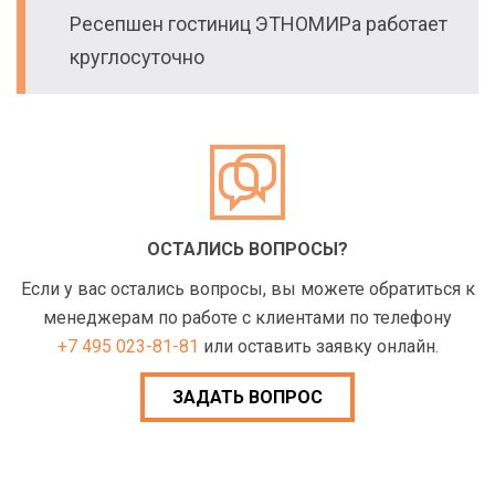
Ресепшен гостиниц ЭТНОМИРа работает
круглосуточно
ОСТАЛИСЬ ВОПРОСЫ?
Если у вас остались вопросы, вы можете обратиться к
менеджерам по работе с клиентами по телефону
+7 495 023-81-81
или оставить заявку онлайн.
ЗАДАТЬ ВОПРОС