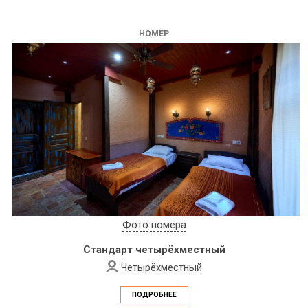
НОМЕР
Фото номера
Стандарт четырёхместный
Четырёхместный
ПОДРОБНЕЕ