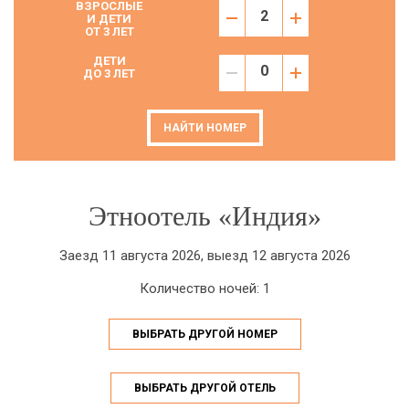
ВЗРОСЛЫЕ
И ДЕТИ
ОТ 3 ЛЕТ
ДЕТИ
ДО 3 ЛЕТ
НАЙТИ НОМЕР
Этноотель «Индия»
Заезд 11 августа 2026, выезд 12 августа 2026
Количество ночей: 1
ВЫБРАТЬ ДРУГОЙ НОМЕР
ВЫБРАТЬ ДРУГОЙ ОТЕЛЬ