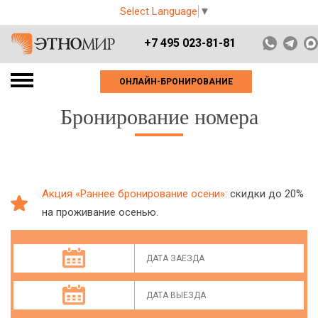
Select Language
▼
+7 495 023-81-81
ОНЛАЙН-БРОНИРОВАНИЕ
Бронирование номера
Акция «Раннее бронирование осени»:
скидки до 20%
на проживание осенью.