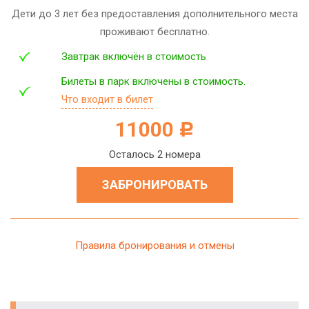
Дети до 3 лет без предоставления дополнительного места
проживают бесплатно.
Завтрак включён в стоимость
Билеты в парк включены в стоимость.
Что входит в билет
11000
c
Осталось 2 номера
ЗАБРОНИРОВАТЬ
Правила бронирования и отмены