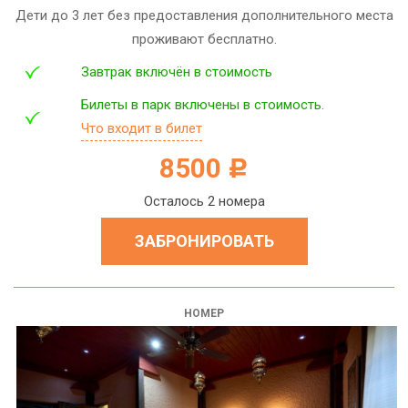
Дети до 3 лет без предоставления дополнительного места
проживают бесплатно.
Завтрак включён в стоимость
Билеты в парк включены в стоимость.
Что входит в билет
8500
c
Осталось 2 номера
ЗАБРОНИРОВАТЬ
НОМЕР