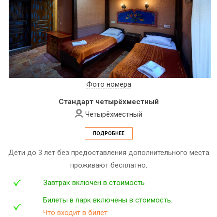
Фото номера
Стандарт четырёхместный
Четырёхместный
ПОДРОБНЕЕ
Дети до 3 лет без предоставления дополнительного места
проживают бесплатно.
Завтрак включён в стоимость
Билеты в парк включены в стоимость.
Что входит в билет