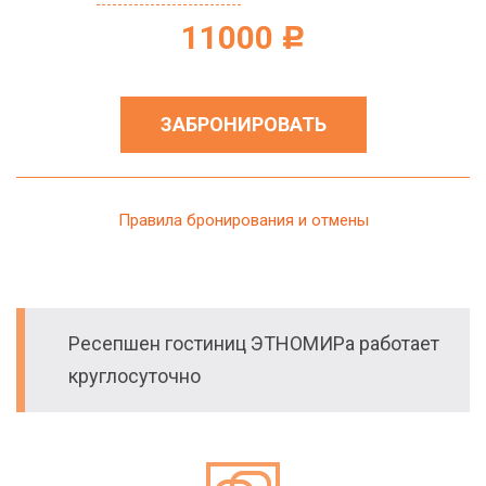
11000
c
ЗАБРОНИРОВАТЬ
Правила бронирования и отмены
Ресепшен гостиниц ЭТНОМИРа работает
круглосуточно