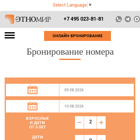
Select Language
▼
+7 495 023-81-81
ОНЛАЙН-БРОНИРОВАНИЕ
Бронирование номера
ВЗРОСЛЫЕ
И ДЕТИ
ОТ 3 ЛЕТ
ДЕТИ