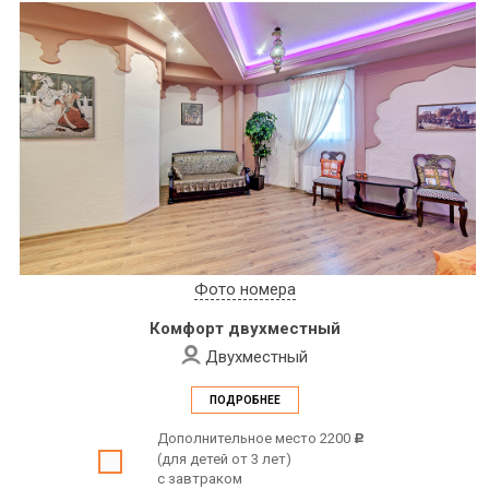
Фото номера
Комфорт двухместный
Двухместный
ПОДРОБНЕЕ
Дополнительное место 2200
c
(для детей от 3 лет)
с завтраком