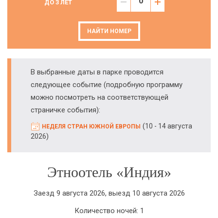
ДО 3 ЛЕТ
НАЙТИ НОМЕР
В выбранные даты в парке проводится
следующее событие (подробную программу
можно посмотреть на соответствующей
страничке события):
(
10 - 14 августа
НЕДЕЛЯ СТРАН ЮЖНОЙ ЕВРОПЫ
)
2026
Этноотель «Индия»
Заезд 9 августа 2026, выезд 10 августа 2026
Количество ночей: 1