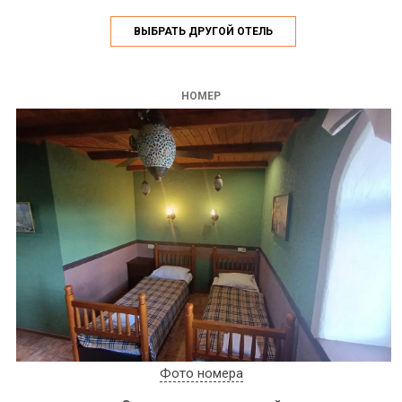
ВЫБРАТЬ ДРУГОЙ ОТЕЛЬ
НОМЕР
Фото номера