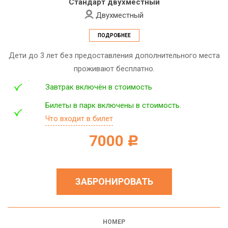
Стандарт двухместный
Двухместный
ПОДРОБНЕЕ
Дети до 3 лет без предоставления дополнительного места
проживают бесплатно.
Завтрак включён в стоимость
Билеты в парк включены в стоимость.
Что входит в билет
7000
c
ЗАБРОНИРОВАТЬ
НОМЕР