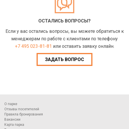
ОСТАЛИСЬ ВОПРОСЫ?
Если у вас остались вопросы, вы можете обратиться к
менеджерам по работе с клиентами по телефону
+7 495 023-81-81
или оставить заявку онлайн.
ЗАДАТЬ ВОПРОС
О парке
Отзывы посетителей
Правила бронирования
Вакансии
Карта парка