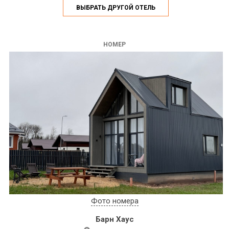
ВЫБРАТЬ ДРУГОЙ ОТЕЛЬ
НОМЕР
Фото номера
Барн Хаус