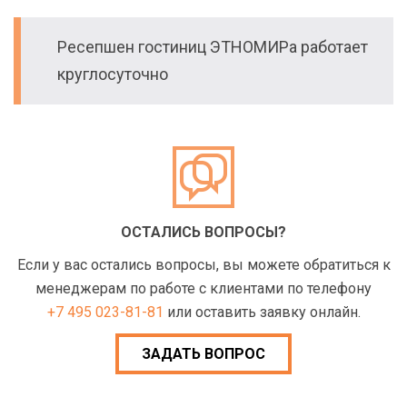
Ресепшен гостиниц ЭТНОМИРа работает
круглосуточно
ОСТАЛИСЬ ВОПРОСЫ?
Если у вас остались вопросы, вы можете обратиться к
менеджерам по работе с клиентами по телефону
+7 495 023-81-81
или оставить заявку онлайн.
ЗАДАТЬ ВОПРОС