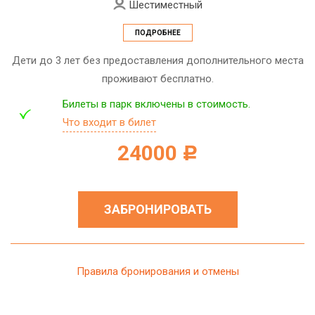
Шестиместный
ПОДРОБНЕЕ
Дети до 3 лет без предоставления дополнительного места
проживают бесплатно.
Билеты в парк включены в стоимость.
Что входит в билет
24000
c
ЗАБРОНИРОВАТЬ
Правила бронирования и отмены