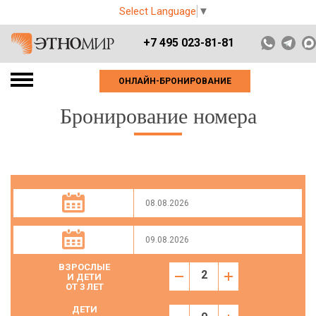
Select Language
▼
+7 495 023-81-81
ОНЛАЙН-БРОНИРОВАНИЕ
Бронирование номера
ВЗРОСЛЫЕ
И ДЕТИ
ОТ 3 ЛЕТ
ДЕТИ