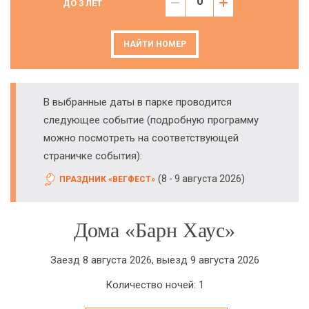
ДО 3 ЛЕТ
НАЙТИ НОМЕР
В выбранные даты в парке проводится
следующее событие (подробную программу
можно посмотреть на соответствующей
страничке события):
(
)
8 - 9 августа 2026
ПРАЗДНИК «ВЕГФЕСТ»
Дома «Барн Хаус»
Заезд 8 августа 2026, выезд 9 августа 2026
Количество ночей: 1