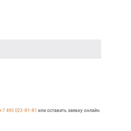
+7 495 023-81-81
или оставить заявку онлайн.