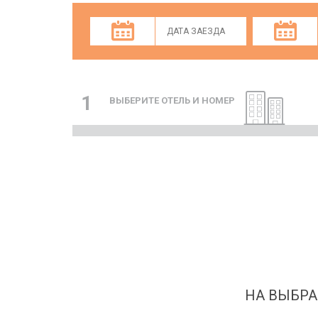
1
ВЫБЕРИТЕ ОТЕЛЬ И НОМЕР
НА ВЫБРА