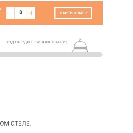
И
Т
НАЙТИ НОМЕР
ПОДТВЕРДИТЕ БРОНИРОВАНИЕ
ОМ ОТЕЛЕ.