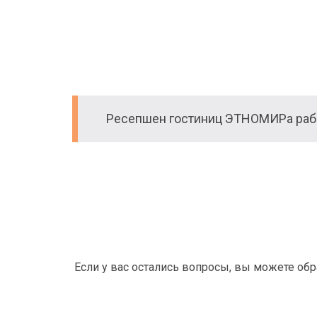
Ресепшен гостиниц ЭТНОМИРа рабо
Если у вас остались вопросы, вы можете об