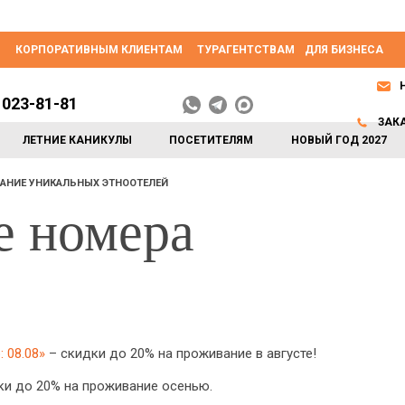
КОРПОРАТИВНЫМ КЛИЕНТАМ
ТУРАГЕНТСТВАМ
ДЛЯ БИЗНЕСА
 023-81-81
ЗАК
ЛЕТНИЕ КАНИКУЛЫ
ПОСЕТИТЕЛЯМ
НОВЫЙ ГОД 2027
АНИЕ УНИКАЛЬНЫХ ЭТНООТЕЛЕЙ
е номера
 08.08»
– скидки до 20% на проживание в августе!
и до 20% на проживание осенью.