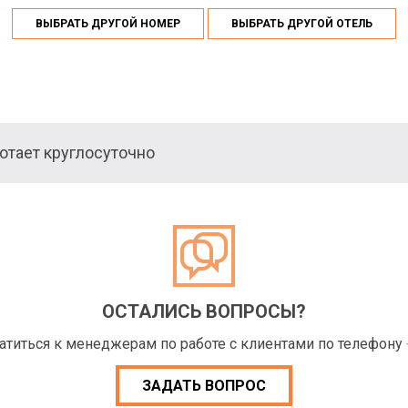
ВЫБРАТЬ ДРУГОЙ НОМЕР
ВЫБРАТЬ ДРУГОЙ ОТЕЛЬ
тает круглосуточно
ОСТАЛИСЬ ВОПРОСЫ?
ратиться к менеджерам по работе с клиентами по телефону
ЗАДАТЬ ВОПРОС