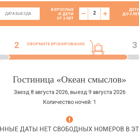
ВЗРОСЛЫЕ
ДЕТ
И ДЕТИ
ДО 3 ЛЕ
ОТ 3 ЛЕТ
2
3
ОФОРМИТЕ БРОНИРОВАНИЕ
Гостиница «Океан смыслов»
Заезд 8 августа 2026, выезд 9 августа 2026
Количество ночей: 1
ННЫЕ ДАТЫ НЕТ СВОБОДНЫХ НОМЕРОВ В ЭТ