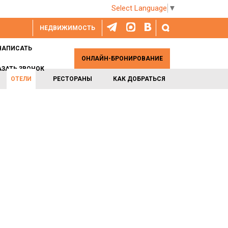
Select Language
▼
НЕДВИЖИМОСТЬ
НАПИСАТЬ
ОНЛАЙН-БРОНИРОВАНИЕ
АЗАТЬ ЗВОНОК
ОТЕЛИ
РЕСТОРАНЫ
КАК ДОБРАТЬСЯ