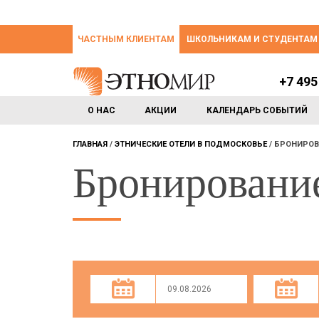
ЧАСТНЫМ КЛИЕНТАМ
ШКОЛЬНИКАМ И СТУДЕНТАМ
+7 495
О НАС
АКЦИИ
КАЛЕНДАРЬ СОБЫТИЙ
ГЛАВНАЯ
ЭТНИЧЕСКИЕ ОТЕЛИ В ПОДМОСКОВЬЕ
БРОНИРОВ
Бронировани