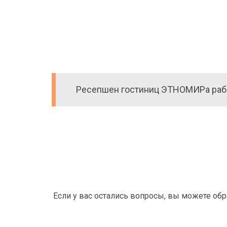
Ресепшен гостиниц ЭТНОМИРа рабо
Если у вас остались вопросы, вы можете об