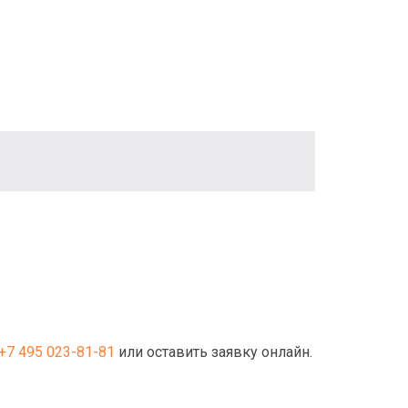
+7 495 023-81-81
или оставить заявку онлайн.