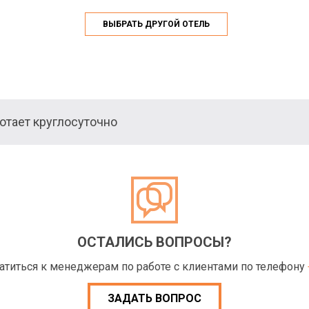
ВЫБРАТЬ ДРУГОЙ ОТЕЛЬ
тает круглосуточно
ОСТАЛИСЬ ВОПРОСЫ?
ратиться к менеджерам по работе с клиентами по телефону
ЗАДАТЬ ВОПРОС