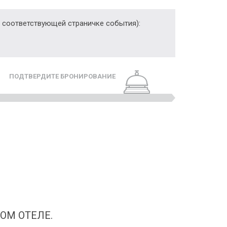
 соответствующей страничке события):
ПОДТВЕРДИТЕ БРОНИРОВАНИЕ
ОМ ОТЕЛЕ.