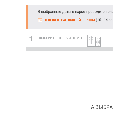
В выбранные даты в парке проводится с
(
10 - 14 а
НЕДЕЛЯ СТРАН ЮЖНОЙ ЕВРОПЫ
1
ВЫБЕРИТЕ ОТЕЛЬ И НОМЕР
НА ВЫБРА