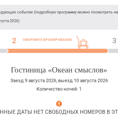
ледующее событие (подробную программу можно посмотреть на
)
вгуста 2026
2
3
ОФОРМИТЕ БРОНИРОВАНИЕ
Гостиница «Океан смыслов»
Заезд 9 августа 2026, выезд 10 августа 2026
Количество ночей: 1
ННЫЕ ДАТЫ НЕТ СВОБОДНЫХ НОМЕРОВ В ЭТ