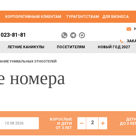
КОРПОРАТИВНЫМ КЛИЕНТАМ
ТУРАГЕНТСТВАМ
ДЛЯ БИЗНЕСА
 023-81-81
ЗАК
ЛЕТНИЕ КАНИКУЛЫ
ПОСЕТИТЕЛЯМ
НОВЫЙ ГОД 2027
АНИЕ УНИКАЛЬНЫХ ЭТНООТЕЛЕЙ
е номера
ВЗРОСЛЫЕ
ДЕТ
И ДЕТИ
ДО 3 ЛЕ
ОТ 3 ЛЕТ