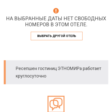
НА ВЫБРАННЫЕ ДАТЫ НЕТ СВОБОДНЫХ
НОМЕРОВ В ЭТОМ ОТЕЛЕ.
ВЫБРАТЬ ДРУГОЙ ОТЕЛЬ
Ресепшен гостиниц ЭТНОМИРа работает
круглосуточно