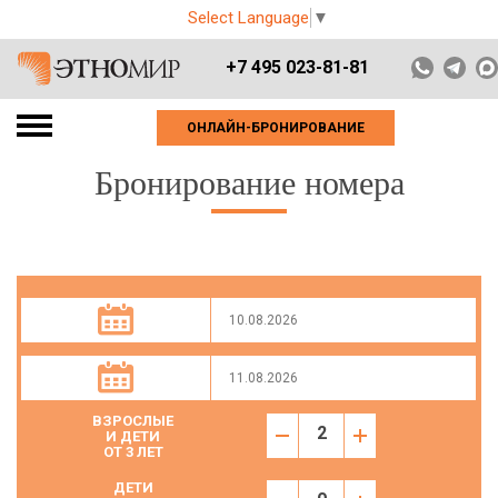
Select Language
▼
+7 495 023-81-81
ОНЛАЙН-БРОНИРОВАНИЕ
Бронирование номера
ВЗРОСЛЫЕ
И ДЕТИ
ОТ 3 ЛЕТ
ДЕТИ