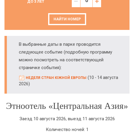
ДО 3 ЛЕТ
НАЙТИ НОМЕР
В выбранные даты в парке проводится
следующее событие (подробную программу
можно посмотреть на соответствующей
страничке события):
(
10 - 14 августа
НЕДЕЛЯ СТРАН ЮЖНОЙ ЕВРОПЫ
)
2026
Этноотель «Центральная Азия»
Заезд 10 августа 2026, выезд 11 августа 2026
Количество ночей: 1