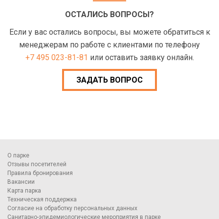
ОСТАЛИСЬ ВОПРОСЫ?
Если у вас остались вопросы, вы можете обратиться к
менеджерам по работе с клиентами по телефону
+7 495 023-81-81
или оставить заявку онлайн.
ЗАДАТЬ ВОПРОС
О парке
Отзывы посетителей
Правила бронирования
Вакансии
Карта парка
Техническая поддержка
Согласие на обработку персональных данных
Санитарно-эпидемиологические мероприятия в парке