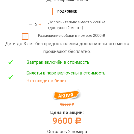
ПОДРОБНЕЕ
Дополнительное место 2200
c
–
+
(доступно 2 места)
Размещение собаки в номере 2000
c
Дети до 3 лет без предоставления дополнительного места
проживают бесплатно.
Завтрак включён в стоимость
Билеты в парк включены в стоимость.
Что входит в билет
12000
c
Цена по акции:
9600
c
Осталось 2 номера