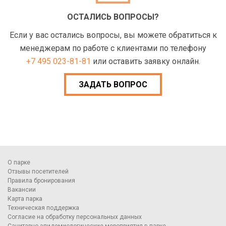
ОСТАЛИСЬ ВОПРОСЫ?
Если у вас остались вопросы, вы можете обратиться к
менеджерам по работе с клиентами по телефону
+7 495 023-81-81
или оставить заявку онлайн.
ЗАДАТЬ ВОПРОС
О парке
Отзывы посетителей
Правила бронирования
Вакансии
Карта парка
Техническая поддержка
Согласие на обработку персональных данных