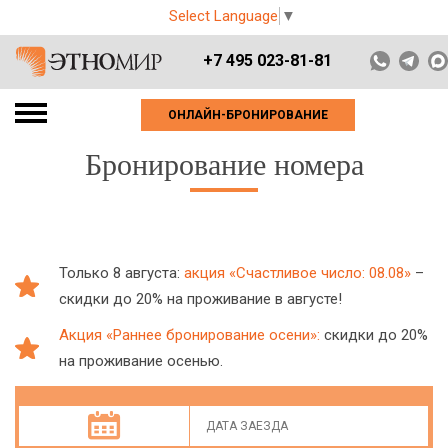
Select Language
▼
+7 495 023-81-81
ОНЛАЙН-БРОНИРОВАНИЕ
Бронирование номера
Только 8 августа:
акция «Счастливое число: 08.08»
–
скидки до 20% на проживание в августе!
Акция «Раннее бронирование осени»:
скидки до 20%
на проживание осенью.