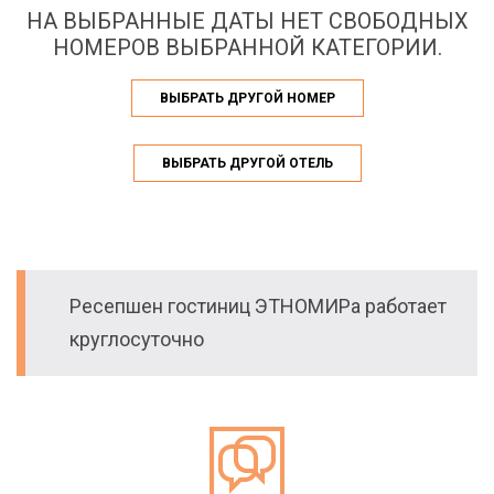
НА ВЫБРАННЫЕ ДАТЫ НЕТ СВОБОДНЫХ
НОМЕРОВ ВЫБРАННОЙ КАТЕГОРИИ.
ВЫБРАТЬ ДРУГОЙ НОМЕР
ВЫБРАТЬ ДРУГОЙ ОТЕЛЬ
Ресепшен гостиниц ЭТНОМИРа работает
круглосуточно