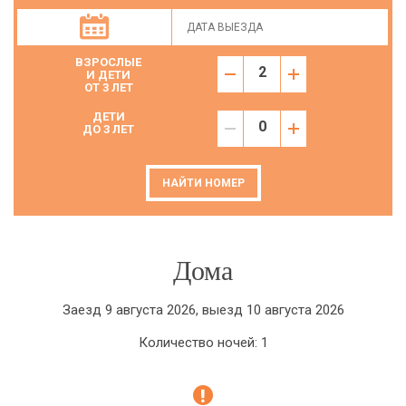
ВЗРОСЛЫЕ
И ДЕТИ
ОТ 3 ЛЕТ
ДЕТИ
ДО 3 ЛЕТ
НАЙТИ НОМЕР
Дома
Заезд 9 августа 2026, выезд 10 августа 2026
Количество ночей: 1